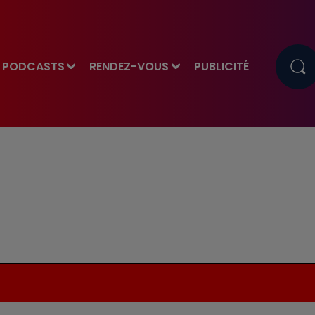
PODCASTS
RENDEZ-VOUS
PUBLICITÉ