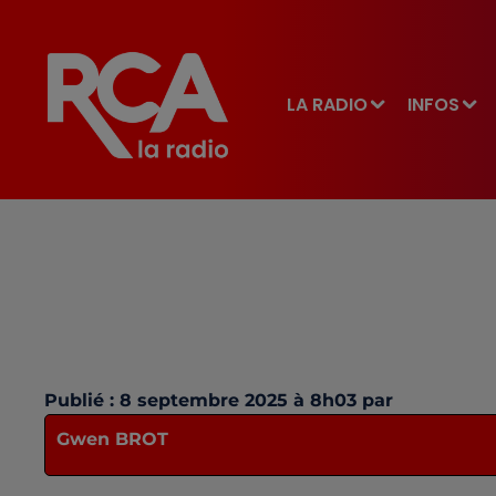
LA RADIO
INFOS
Publié : 8 septembre 2025 à 8h03 par
Gwen BROT