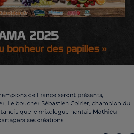
hampions de France seront présents,
. Le boucher Sébastien Coirier, champion du
tandis que le mixologue nantais
Mathieu
artagera ses créations.