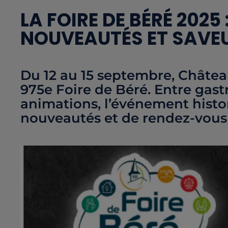
LA FOIRE DE BÉRÉ 2025 
NOUVEAUTÉS ET SAVEU
Du 12 au 15 septembre, Châtea
975e Foire de Béré. Entre gast
animations, l’événement histor
nouveautés et de rendez-vou