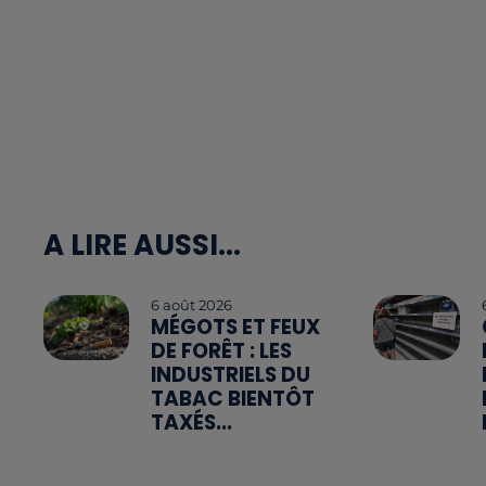
A LIRE AUSSI...
6 août 2026
MÉGOTS ET FEUX
DE FORÊT : LES
INDUSTRIELS DU
TABAC BIENTÔT
TAXÉS...