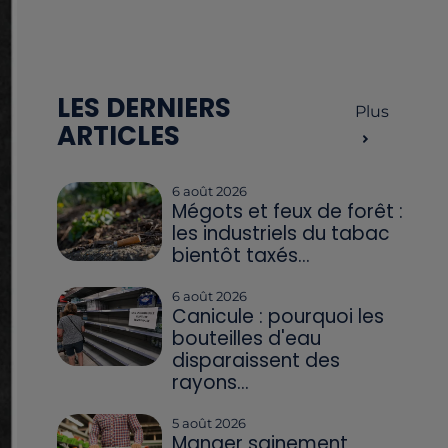
LES DERNIERS
Plus
ARTICLES
6 août 2026
Mégots et feux de forêt :
les industriels du tabac
bientôt taxés...
6 août 2026
Canicule : pourquoi les
bouteilles d'eau
disparaissent des
rayons...
5 août 2026
Manger sainement