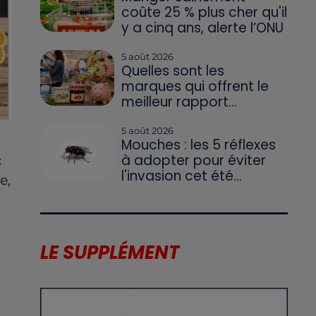
coûte 25 % plus cher qu'il
y a cinq ans, alerte l’ONU
5 août 2026
Quelles sont les
marques qui offrent le
meilleur rapport...
5 août 2026
Mouches : les 5 réflexes
à adopter pour éviter
c
l'invasion cet été...
e,
LE SUPPLÉMENT