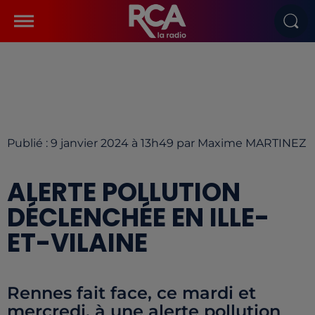
Publié : 9 janvier 2024 à 13h49 par Maxime MARTINEZ
ALERTE POLLUTION
DÉCLENCHÉE EN ILLE-
ET-VILAINE
Rennes fait face, ce mardi et
mercredi, à une alerte pollution