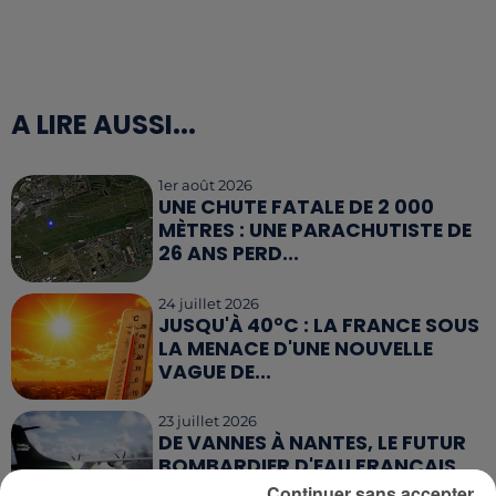
A LIRE AUSSI...
1er août 2026
UNE CHUTE FATALE DE 2 000
MÈTRES : UNE PARACHUTISTE DE
26 ANS PERD...
24 juillet 2026
JUSQU'À 40°C : LA FRANCE SOUS
LA MENACE D'UNE NOUVELLE
VAGUE DE...
23 juillet 2026
DE VANNES À NANTES, LE FUTUR
BOMBARDIER D'EAU FRANÇAIS
PREND SON ENVOL
Continuer sans accepter