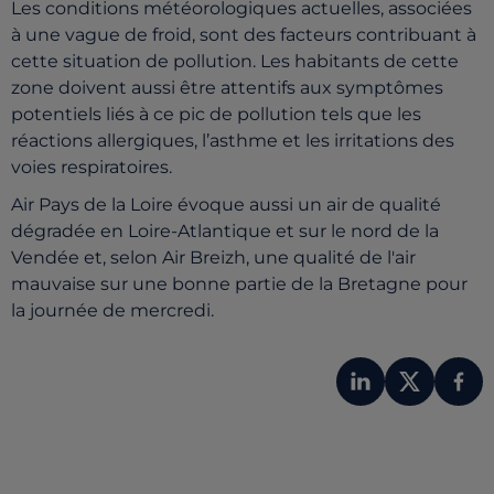
Les conditions météorologiques actuelles, associées
à une vague de froid, sont des facteurs contribuant à
cette situation de pollution. Les habitants de cette
zone doivent aussi être attentifs aux symptômes
potentiels liés à ce pic de pollution tels que les
réactions allergiques, l’asthme et les irritations des
voies respiratoires.
Air Pays de la Loire évoque aussi un air de qualité
dégradée en Loire-Atlantique et sur le nord de la
Vendée et, selon Air Breizh, une qualité de l'air
mauvaise sur une bonne partie de la Bretagne pour
la journée de mercredi.