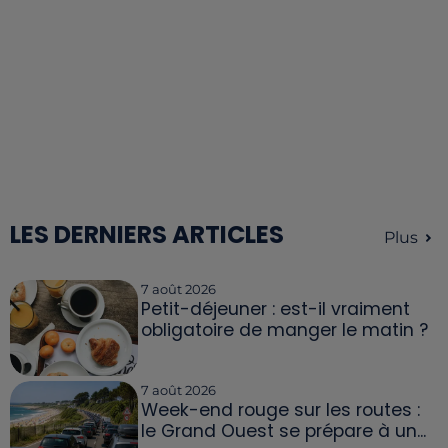
LES DERNIERS ARTICLES
Plus
7 août 2026
Petit-déjeuner : est-il vraiment
obligatoire de manger le matin ?
7 août 2026
Week-end rouge sur les routes :
le Grand Ouest se prépare à un...