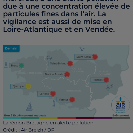
due à une concentration élevée de
particules fines dans l’air. La
vigilance est aussi de mise en
Loire-Atlantique et en Vendée.
La région Bretagne en alerte pollution
Crédit :
Air Breizh / DR