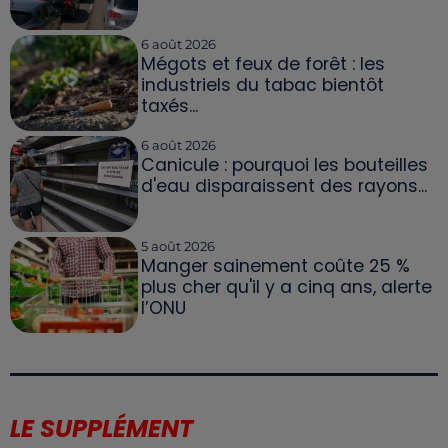
6 août 2026
Mégots et feux de forêt : les
industriels du tabac bientôt
taxés...
6 août 2026
Canicule : pourquoi les bouteilles
d'eau disparaissent des rayons...
5 août 2026
Manger sainement coûte 25 %
plus cher qu'il y a cinq ans, alerte
l’ONU
LE SUPPLÉMENT