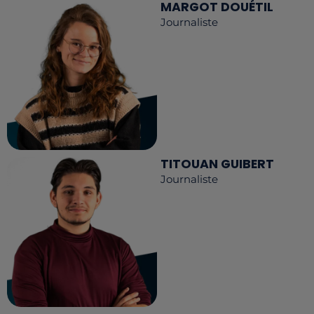
MARGOT DOUÉTIL
Journaliste
TITOUAN GUIBERT
Journaliste