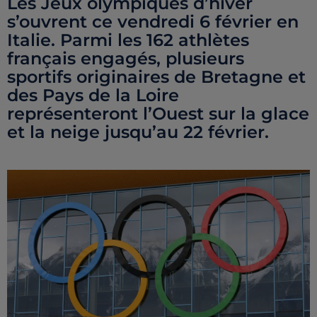
Les Jeux olympiques d’hiver
s’ouvrent ce vendredi 6 février en
Italie. Parmi les 162 athlètes
français engagés, plusieurs
sportifs originaires de Bretagne et
des Pays de la Loire
représenteront l’Ouest sur la glace
et la neige jusqu’au 22 février.