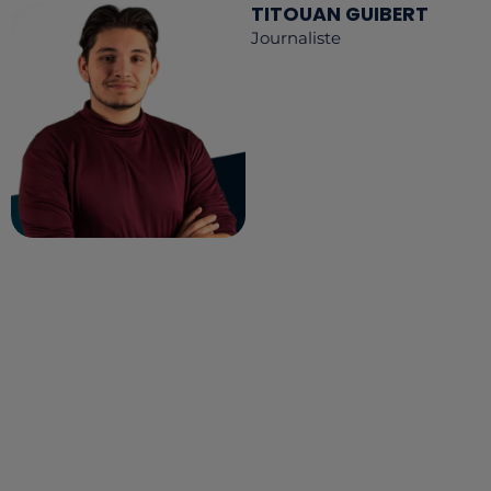
TITOUAN GUIBERT
Journaliste