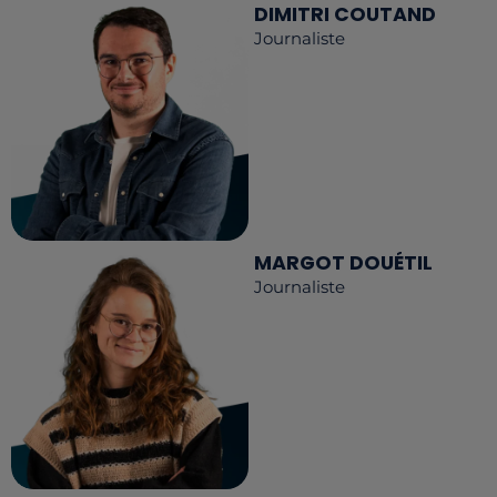
DIMITRI COUTAND
Journaliste
MARGOT DOUÉTIL
Journaliste