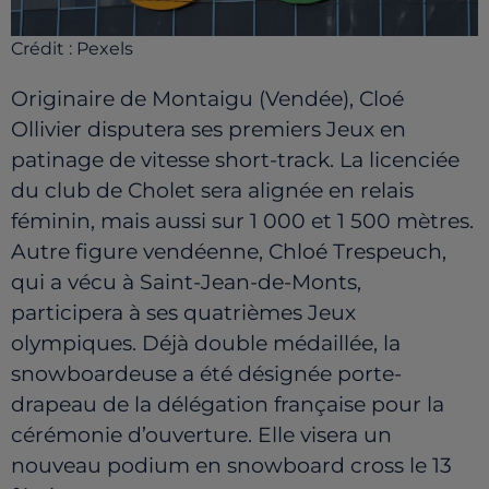
Crédit :
Pexels
Originaire de Montaigu (Vendée), Cloé
Ollivier disputera ses premiers Jeux en
patinage de vitesse short-track. La licenciée
du club de Cholet sera alignée en relais
féminin, mais aussi sur 1 000 et 1 500 mètres.
Autre figure vendéenne, Chloé Trespeuch,
qui a vécu à Saint-Jean-de-Monts,
participera à ses quatrièmes Jeux
olympiques. Déjà double médaillée, la
snowboardeuse a été désignée porte-
drapeau de la délégation française pour la
cérémonie d’ouverture. Elle visera un
nouveau podium en snowboard cross le 13