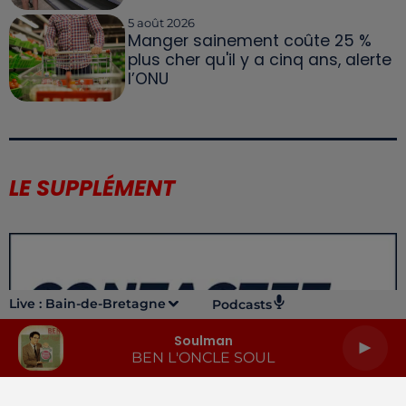
5 août 2026
Manger sainement coûte 25 %
plus cher qu'il y a cinq ans, alerte
l’ONU
LE SUPPLÉMENT
Live :
Bain-de-Bretagne
Podcasts
Soulman
BEN L'ONCLE SOUL