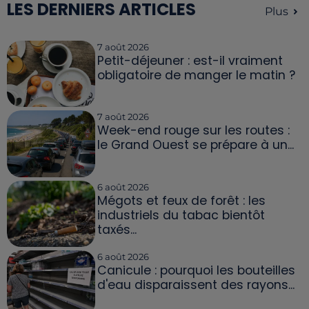
LES DERNIERS ARTICLES
Plus
7 août 2026
Petit-déjeuner : est-il vraiment
obligatoire de manger le matin ?
7 août 2026
Week-end rouge sur les routes :
le Grand Ouest se prépare à un...
6 août 2026
Mégots et feux de forêt : les
industriels du tabac bientôt
taxés...
6 août 2026
Canicule : pourquoi les bouteilles
d'eau disparaissent des rayons...