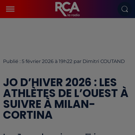
Publié : 5 février 2026 à 19h22 par Dimitri COUTAND
JO D’HIVER 2026 : LES
ATHLÈTES DE L’OUEST À
SUIVRE À MILAN-
CORTINA