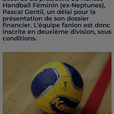
Handball Féminin (ex-Neptunes),
Pascal Gentil, un délai pour la
présentation de son dossier
financier. L'équipe fanion est donc
inscrite en deuxième division, sous
conditions.