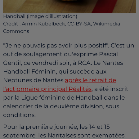
Handball (image d'illustration)
Crédit :
Armin Kübelbeck, CC-BY-SA, Wikimedia
Commons
"Je ne pouvais pas avoir plus positif". C'est un
ouf de soulagement qu'exprime Pascal
Gentil, ce vendredi soir, à RCA. Le Nantes
Handball Féminin, qui succède aux
Neptunes de Nantes
après le retrait de
l'actionnaire principal Réalités
, a été inscrit
par la Ligue féminine de Handball dans le
calendrier de la deuxième division, sous
conditions.
Pour la première journée, les 14 et 15
septembre, les Nantaises sont exemptées,