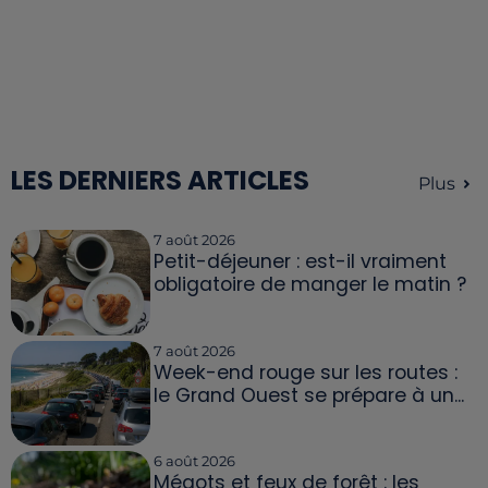
LES DERNIERS ARTICLES
Plus
7 août 2026
Petit-déjeuner : est-il vraiment
obligatoire de manger le matin ?
7 août 2026
Week-end rouge sur les routes :
le Grand Ouest se prépare à un...
6 août 2026
Mégots et feux de forêt : les