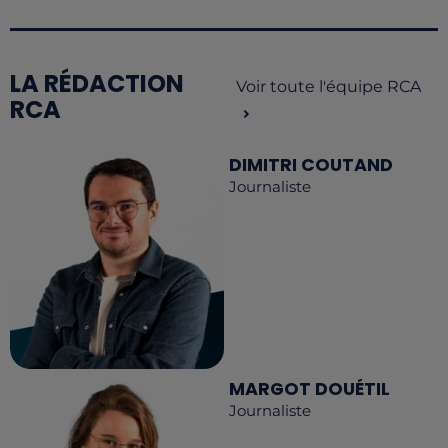
LA RÉDACTION
Voir toute l'équipe RCA
RCA
DIMITRI COUTAND
Journaliste
MARGOT DOUÉTIL
Journaliste