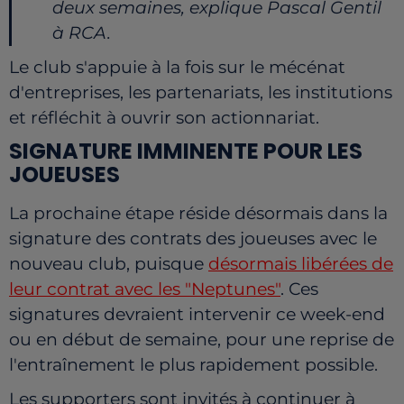
deux semaines, explique Pascal Gentil
à RCA.
Le club s'appuie à la fois sur le mécénat
d'entreprises, les partenariats, les institutions
et réfléchit à ouvrir son actionnariat.
SIGNATURE IMMINENTE POUR LES
JOUEUSES
La prochaine étape réside désormais dans la
signature des contrats des joueuses avec le
nouveau club, puisque
désormais libérées de
leur contrat avec les "Neptunes"
. Ces
signatures devraient intervenir ce week-end
ou en début de semaine, pour une reprise de
l'entraînement le plus rapidement possible.
Les supporters sont invités à continuer à