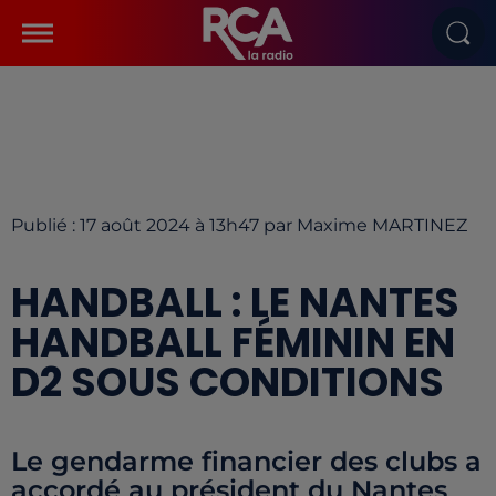
Publié : 17 août 2024 à 13h47 par Maxime MARTINEZ
HANDBALL : LE NANTES
HANDBALL FÉMININ EN
D2 SOUS CONDITIONS
Le gendarme financier des clubs a
accordé au président du Nantes