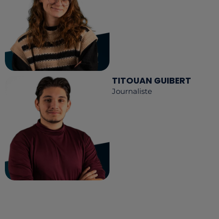
TITOUAN GUIBERT
Journaliste