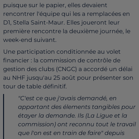
puisque sur le papier, elles devaient
rencontrer l'équipe qui les a remplacées en
D1, Stella Saint-Maur. Elles joueront leur
première rencontre la deuxième journée, le
week-end suivant.
Une participation conditionnée au volet
financier : la commission de contrôle de
gestion des clubs (CNGC) a accordé un délai
au NHF jusqu'au 25 août pour présenter son
tour de table définitif.
"C'est ce que j'avais demandé, en
appartant des élements tangibles pour
étayer la demande. Ils (La Ligue et la
commission) ont reconnu tout le travail
que l'on est en train de faire" depuis