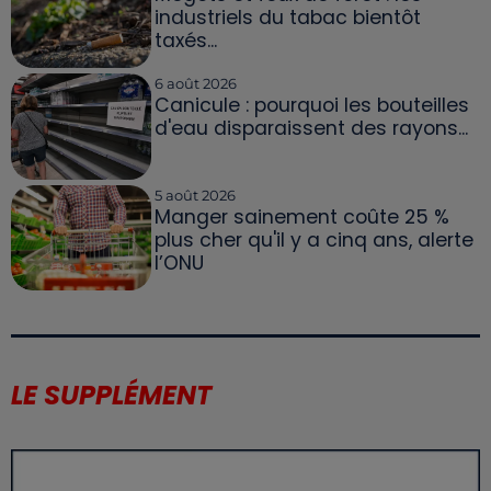
industriels du tabac bientôt
taxés...
6 août 2026
Canicule : pourquoi les bouteilles
d'eau disparaissent des rayons...
5 août 2026
Manger sainement coûte 25 %
plus cher qu'il y a cinq ans, alerte
l’ONU
LE SUPPLÉMENT