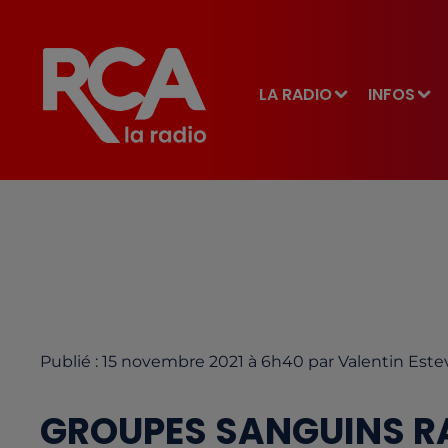
LA RADIO
INFOS
Publié : 15 novembre 2021 à 6h40 par Valentin Este
GROUPES SANGUINS RA