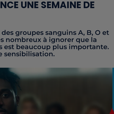
NCE UNE SEMAINE DE
 des groupes sanguins A, B, O et
es nombreux à ignorer que la
s est beaucoup plus importante.
sensibilisation.