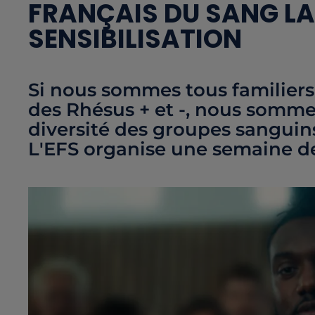
FRANÇAIS DU SANG LA
SENSIBILISATION
Si nous sommes tous familiers
des Rhésus + et -, nous somm
diversité des groupes sanguin
L'EFS organise une semaine de 