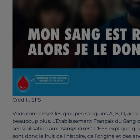
Crédit :
EFS
Vous connaissez les groupes sanguins A, B, O, ainsi q
beaucoup plus. L’Établissement Français du Sang
sensibilisation aux "
sangs rares
". L'EFS explique q
sont donc le fruit de l’histoire, de l’origine et des 