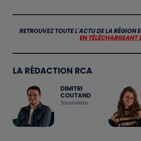
RETROUVEZ TOUTE L'ACTU DE LA RÉGION E
EN TÉLÉCHARGEANT 
LA RÉDACTION RCA
DIMITRI
COUTAND
Journaliste