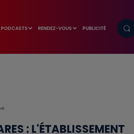
PODCASTS
RENDEZ-VOUS
PUBLICITÉ
ve
RES : L'ÉTABLISSEMENT