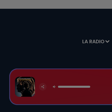
LA RADIO