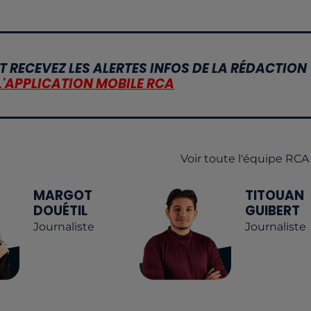
T RECEVEZ LES ALERTES INFOS DE LA RÉDACTION
L'APPLICATION MOBILE RCA
Voir toute l'équipe RCA
MARGOT
TITOUAN
DOUÉTIL
GUIBERT
Journaliste
Journaliste