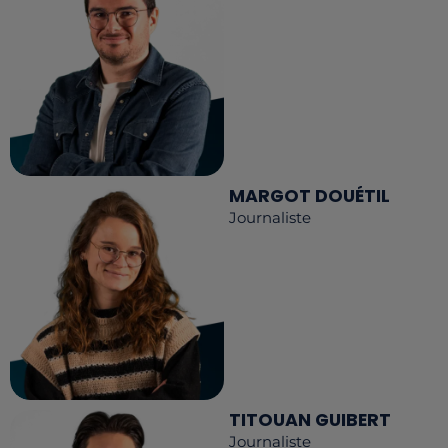
MARGOT DOUÉTIL
Journaliste
TITOUAN GUIBERT
Journaliste