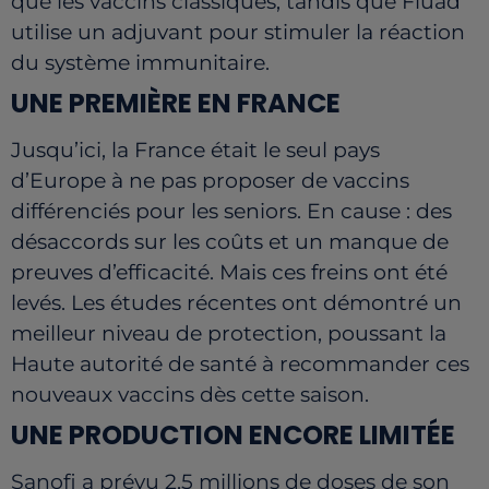
que les vaccins classiques, tandis que Fluad
utilise un adjuvant pour stimuler la réaction
du système immunitaire.
UNE PREMIÈRE EN FRANCE
Jusqu’ici, la France était le seul pays
d’Europe à ne pas proposer de vaccins
différenciés pour les seniors. En cause : des
désaccords sur les coûts et un manque de
preuves d’efficacité. Mais ces freins ont été
levés. Les études récentes ont démontré un
meilleur niveau de protection, poussant la
Haute autorité de santé à recommander ces
nouveaux vaccins dès cette saison.
UNE PRODUCTION ENCORE LIMITÉE
Sanofi a prévu 2,5 millions de doses de son