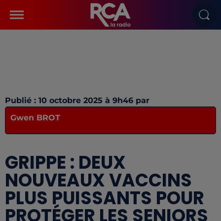
Publié : 10 octobre 2025 à 9h46 par
Gwen BROT
GRIPPE : DEUX
NOUVEAUX VACCINS
PLUS PUISSANTS POUR
PROTÉGER LES SENIORS