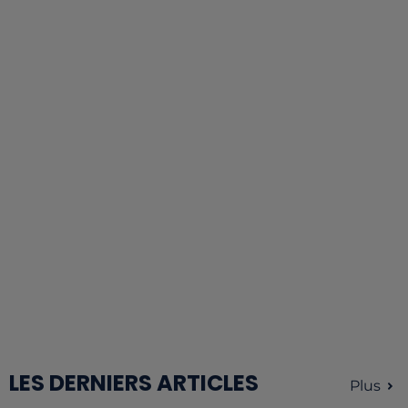
LES DERNIERS ARTICLES
Plus