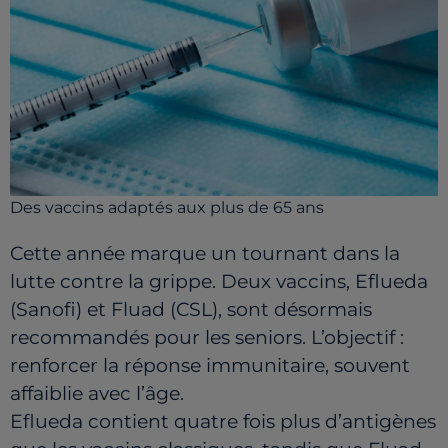
Des vaccins adaptés aux plus de 65 ans
Cette année marque un tournant dans la
lutte contre la grippe. Deux vaccins, Eflueda
(Sanofi) et Fluad (CSL), sont désormais
recommandés pour les seniors. L’objectif :
renforcer la réponse immunitaire, souvent
affaiblie avec l’âge.
Eflueda contient quatre fois plus d’antigènes