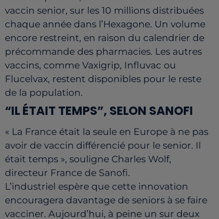
vaccin senior, sur les 10 millions distribuées
chaque année dans l’Hexagone. Un volume
encore restreint, en raison du calendrier de
précommande des pharmacies. Les autres
vaccins, comme Vaxigrip, Influvac ou
Flucelvax, restent disponibles pour le reste
de la population.
“IL ÉTAIT TEMPS”, SELON SANOFI
« La France était la seule en Europe à ne pas
avoir de vaccin différencié pour le senior. Il
était temps », souligne Charles Wolf,
directeur France de Sanofi.
L’industriel espère que cette innovation
encouragera davantage de seniors à se faire
vacciner. Aujourd’hui, à peine un sur deux