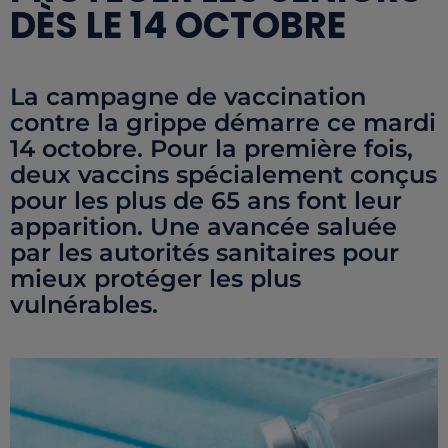
DÈS LE 14 OCTOBRE
La campagne de vaccination
contre la grippe démarre ce mardi
14 octobre. Pour la première fois,
deux vaccins spécialement conçus
pour les plus de 65 ans font leur
apparition. Une avancée saluée
par les autorités sanitaires pour
mieux protéger les plus
vulnérables.