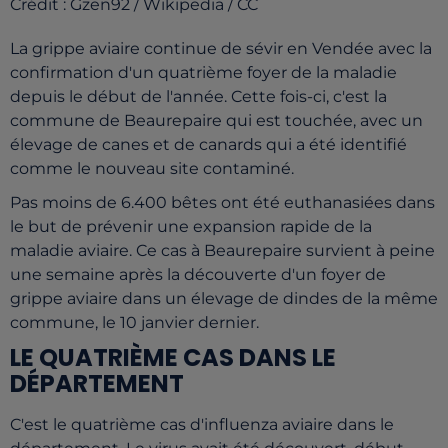
Crédit :
Gzen92 / Wikipedia / CC
La grippe aviaire continue de sévir en Vendée avec la
confirmation d'un quatrième foyer de la maladie
depuis le début de l'année. Cette fois-ci, c'est la
commune de Beaurepaire qui est touchée, avec un
élevage de canes et de canards qui a été identifié
comme le nouveau site contaminé.
Pas moins de 6.400 bêtes ont été euthanasiées dans
le but de prévenir une expansion rapide de la
maladie aviaire. Ce cas à Beaurepaire survient à peine
une semaine après la découverte d'un foyer de
grippe aviaire dans un élevage de dindes de la même
commune, le 10 janvier dernier.
LE QUATRIÈME CAS DANS LE
DÉPARTEMENT
C'est le quatrième cas d'influenza aviaire dans le