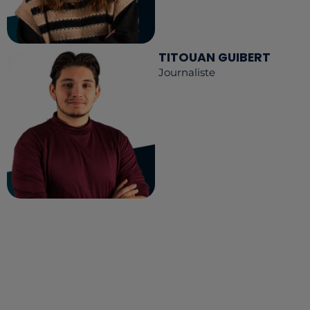
TITOUAN GUIBERT
Journaliste