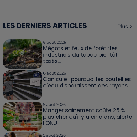
LES DERNIERS ARTICLES
Plus
6 août 2026
Mégots et feux de forêt : les
industriels du tabac bientôt
taxés...
6 août 2026
Canicule : pourquoi les bouteilles
d'eau disparaissent des rayons...
5 août 2026
Manger sainement coûte 25 %
plus cher qu'il y a cinq ans, alerte
l’ONU
5 août 2026