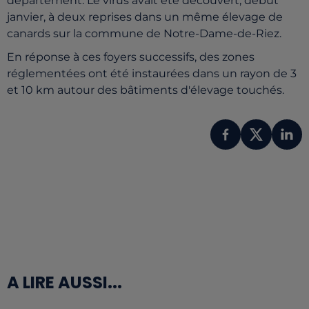
département. Le virus avait été découvert, début
janvier, à deux reprises dans un même élevage de
canards sur la commune de Notre-Dame-de-Riez.
En réponse à ces foyers successifs, des zones
réglementées ont été instaurées dans un rayon de 3
et 10 km autour des bâtiments d'élevage touchés.
A LIRE AUSSI...