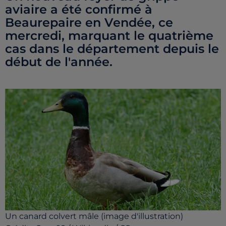
aviaire a été confirmé à
Beaurepaire en Vendée, ce
mercredi, marquant le quatrième
cas dans le département depuis le
début de l'année.
Un canard colvert mâle (image d'illustration)