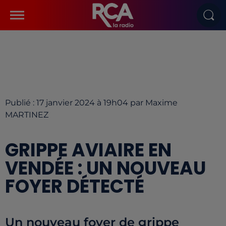
Publié : 17 janvier 2024 à 19h04 par Maxime
MARTINEZ
GRIPPE AVIAIRE EN
VENDÉE : UN NOUVEAU
FOYER DÉTECTÉ
Un nouveau foyer de grippe