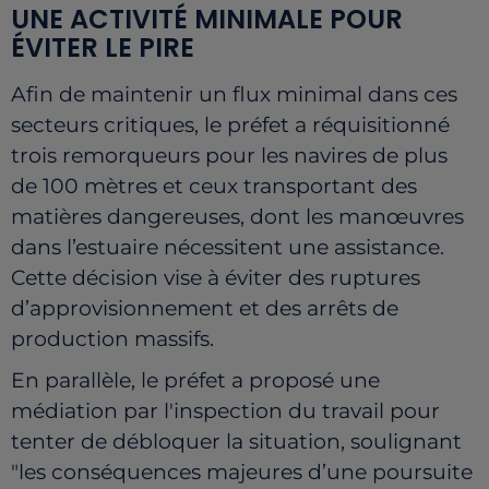
UNE ACTIVITÉ MINIMALE POUR
ÉVITER LE PIRE
Afin de maintenir un flux minimal dans ces
secteurs critiques, le préfet a réquisitionné
trois remorqueurs pour les navires de plus
de 100 mètres et ceux transportant des
matières dangereuses, dont les manœuvres
dans l’estuaire nécessitent une assistance.
Cette décision vise à éviter des ruptures
d’approvisionnement et des arrêts de
production massifs.
En parallèle, le préfet a proposé une
médiation par l'inspection du travail pour
tenter de débloquer la situation, soulignant
"les conséquences majeures d’une poursuite