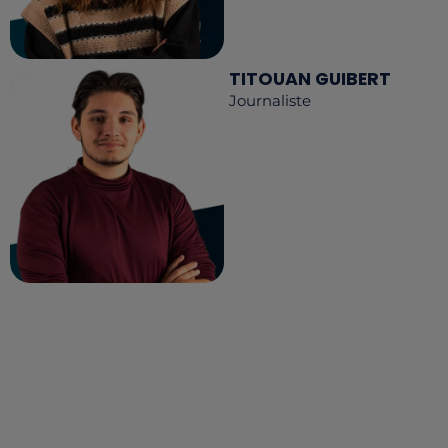
TITOUAN GUIBERT
Journaliste