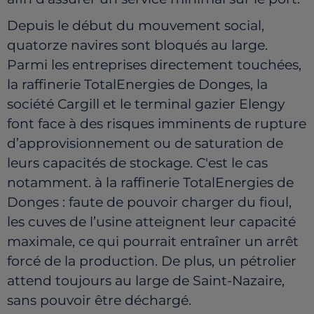
Depuis le début du mouvement social,
quatorze navires sont bloqués au large.
Parmi les entreprises directement touchées,
la raffinerie TotalEnergies de Donges, la
société Cargill et le terminal gazier Elengy
font face à des risques imminents de rupture
d’approvisionnement ou de saturation de
leurs capacités de stockage. C'est le cas
notamment. à la raffinerie TotalEnergies de
Donges : faute de pouvoir charger du fioul,
les cuves de l’usine atteignent leur capacité
maximale, ce qui pourrait entraîner un arrêt
forcé de la production. De plus, un pétrolier
attend toujours au large de Saint-Nazaire,
sans pouvoir être déchargé.