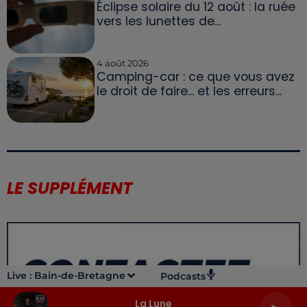
Éclipse solaire du 12 août : la ruée
vers les lunettes de...
4 août 2026
Camping-car : ce que vous avez
le droit de faire... et les erreurs...
LE SUPPLÉMENT
Live :
Bain-de-Bretagne
Podcasts
La Lune