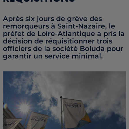
Après six jours de grève des
remorqueurs à Saint-Nazaire, le
préfet de Loire-Atlantique a pris la
décision de réquisitionner trois
officiers de la société Boluda pour
garantir un service minimal.