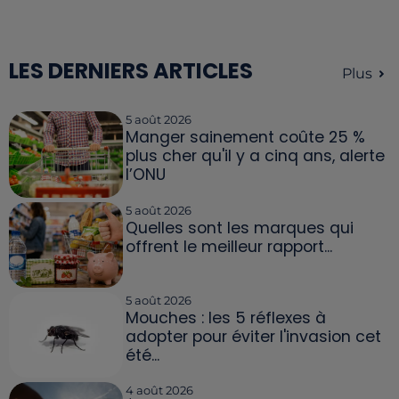
LES DERNIERS ARTICLES
Plus
5 août 2026
Manger sainement coûte 25 %
plus cher qu'il y a cinq ans, alerte
l’ONU
5 août 2026
Quelles sont les marques qui
offrent le meilleur rapport...
5 août 2026
Mouches : les 5 réflexes à
adopter pour éviter l'invasion cet
été...
4 août 2026