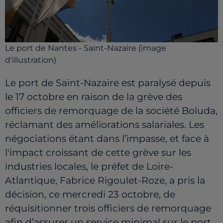
Le port de Nantes - Saint-Nazaire (image
d'illustration)
Le port de Saint-Nazaire est paralysé depuis
le 17 octobre en raison de la grève des
officiers de remorquage de la société Boluda,
réclamant des améliorations salariales. Les
négociations étant dans l’impasse, et face à
l'impact croissant de cette grève sur les
industries locales, le préfet de Loire-
Atlantique, Fabrice Rigoulet-Roze, a pris la
décision, ce mercredi 23 octobre, de
réquisitionner trois officiers de remorquage
afin d’assurer un service minimal sur le port.