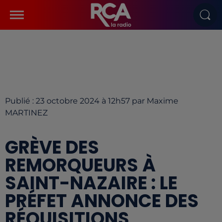
Publié : 23 octobre 2024 à 12h57 par Maxime
MARTINEZ
GRÈVE DES
REMORQUEURS À
SAINT-NAZAIRE : LE
PRÉFET ANNONCE DES
RÉQUISITIONS