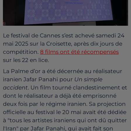
Le festival de Cannes s’est achevé samedi 24
mai 2025 sur la Croisette, après dix jours de
compétition.
8 films ont été récompensés
sur les 22 en lice.
La Palme d’or a été décernée au réalisateur
iranien Jafar Panahi pour
Un simple
accident
. Un film tourné clandestinement et
dont le réalisateur a déjà été emprisonné
deux fois par le régime iranien. Sa projection
officielle au festival le 20 mai avait été dédiée
à "tous les artistes iraniens qui ont dû quitter
l'Iran" par Jafar Panahi, qui avait fait son