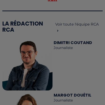
LA RÉDACTION
Voir toute l'équipe RCA
RCA
DIMITRI COUTAND
Journaliste
MARGOT DOUÉTIL
Journaliste