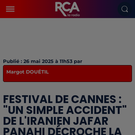
Publié : 26 mai 2025 à 11h53 par
Margot DOUÉTIL
FESTIVAL DE CANNES :
"UN SIMPLE ACCIDENT"
DE L'IRANIEN JAFAR
PANAHI DÉCROCHE LA