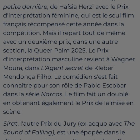
petite dernière
, de Hafsia Herzi avec le Prix
d'interprétation féminine, qui est le seul film
français récompensé cette année dans la
compétition. Mais il repart tout de même
avec un deuxième prix, dans une autre
section, la Queer Palm 2025. Le Prix
d'interprétation
masculine revient à Wagner
Moura, dans
L'Agent secret
de Kleber
Mendonça Filho
. Le comédien s'est fait
connaître pour son rôle de Pablo Escobar
dans la série
Narcos
. Le film fait un doublé
en obtenant également le Prix de la mise en
scène.
Sirat
, l'autre Prix du Jury (ex-aequo avec
The
Sound of Falling),
est une épopée dans le