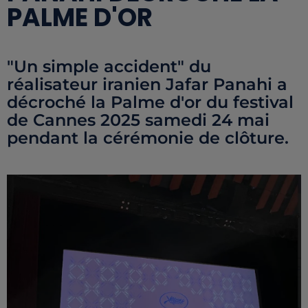
PALME D'OR
"Un simple accident" du
réalisateur iranien Jafar Panahi a
décroché la Palme d'or du festival
de Cannes 2025 samedi 24 mai
pendant la cérémonie de clôture.