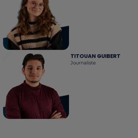
TITOUAN GUIBERT
Journaliste