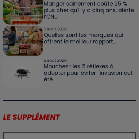
Manger sainement coûte 25 %
plus cher qu'il y a cinq ans, alerte
l’ONU
5 août 2026
Quelles sont les marques qui
offrent le meilleur rapport...
5 août 2026
Mouches : les 5 réflexes à
adopter pour éviter l'invasion cet
été...
LE SUPPLÉMENT