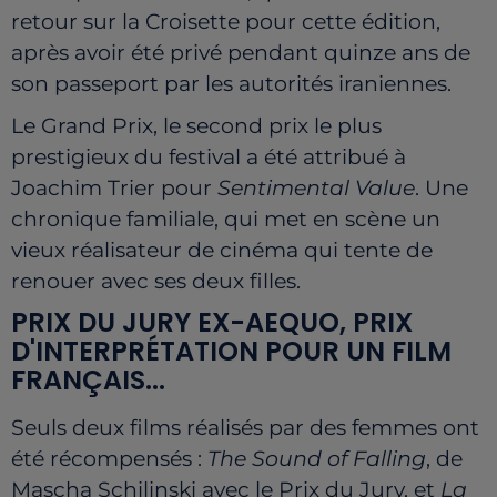
retour sur la Croisette pour cette édition,
après avoir été privé pendant quinze ans de
son passeport par les autorités iraniennes.
Le Grand Prix, le second prix le plus
prestigieux du festival a été attribué à
Joachim Trier pour
Sentimental Value
. Une
chronique familiale, qui met en scène un
vieux réalisateur de cinéma qui tente de
renouer avec ses deux filles.
PRIX DU JURY EX-AEQUO, PRIX
D'INTERPRÉTATION POUR UN FILM
FRANÇAIS...
Seuls deux films réalisés par des femmes ont
été récompensés :
The Sound of Falling
, de
Mascha Schilinski avec le Prix du Jury, et
La