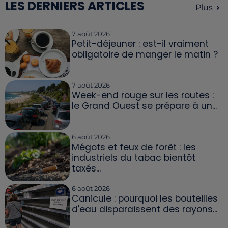
LES DERNIERS ARTICLES
Plus
7 août 2026
Petit-déjeuner : est-il vraiment
obligatoire de manger le matin ?
7 août 2026
Week-end rouge sur les routes :
le Grand Ouest se prépare à un...
6 août 2026
Mégots et feux de forêt : les
industriels du tabac bientôt
taxés...
6 août 2026
Canicule : pourquoi les bouteilles
d'eau disparaissent des rayons...