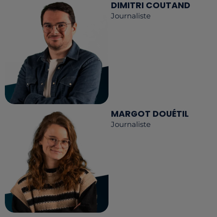
DIMITRI COUTAND
Journaliste
MARGOT DOUÉTIL
Journaliste