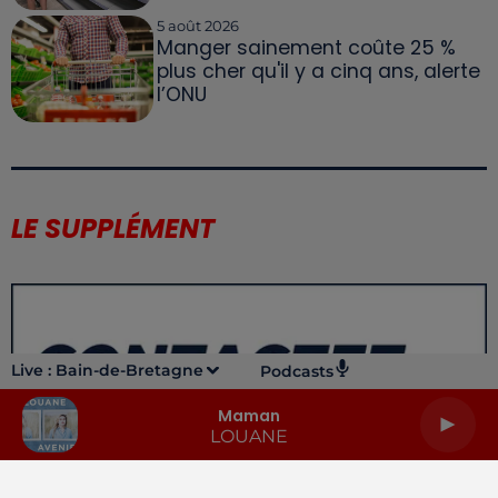
5 août 2026
Manger sainement coûte 25 %
plus cher qu'il y a cinq ans, alerte
l’ONU
LE SUPPLÉMENT
Live :
Bain-de-Bretagne
Podcasts
Maman
LOUANE