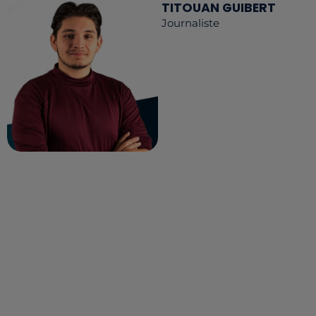
TITOUAN GUIBERT
Journaliste