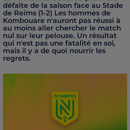
défaite de la saison face au Stade
de Reims (1-2) Les hommes de
Kombouare n'auront pas réussi à
au moins aller chercher le match
nul sur leur pelouse. Un résultat
qui n'est pas une fatalité en soi,
mais il y a de quoi nourrir les
regrets.