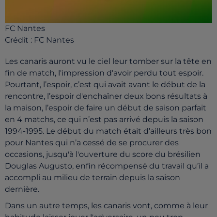
FC Nantes
Crédit :
FC Nantes
Les canaris auront vu le ciel leur tomber sur la tête en
fin de match, l'impression d'avoir perdu tout espoir.
Pourtant, l’espoir, c’est qui avait avant le début de la
rencontre, l’espoir d'enchaîner deux bons résultats à
la maison, l’espoir de faire un début de saison parfait
en 4 matchs, ce qui n’est pas arrivé depuis la saison
1994-1995. Le début du match était d’ailleurs très bon
pour Nantes qui n’a cessé de se procurer des
occasions, jusqu'à l'ouverture du score du brésilien
Douglas Augusto, enfin récompensé du travail qu’il a
accompli au milieu de terrain depuis la saison
dernière.
Dans un autre temps, les canaris vont, comme à leur