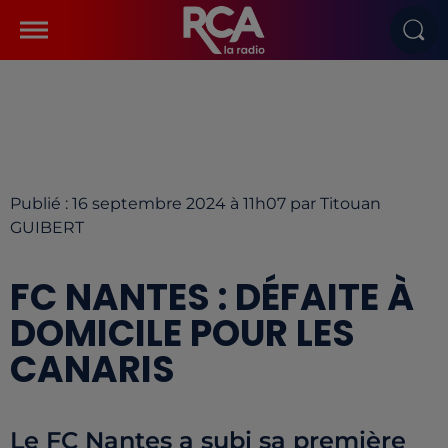
Publié : 16 septembre 2024 à 11h07 par Titouan
GUIBERT
FC NANTES : DÉFAITE À
DOMICILE POUR LES
CANARIS
Le FC Nantes a subi sa première