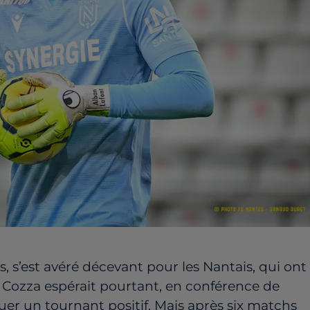
, s’est avéré décevant pour les Nantais, qui ont
s Cozza espérait pourtant, en conférence de
er un tournant positif. Mais après six matchs