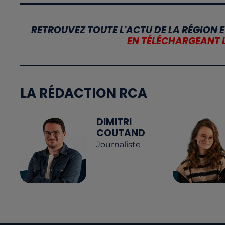
RETROUVEZ TOUTE L'ACTU DE LA RÉGION E
EN TÉLÉCHARGEANT 
LA RÉDACTION RCA
DIMITRI
COUTAND
Journaliste