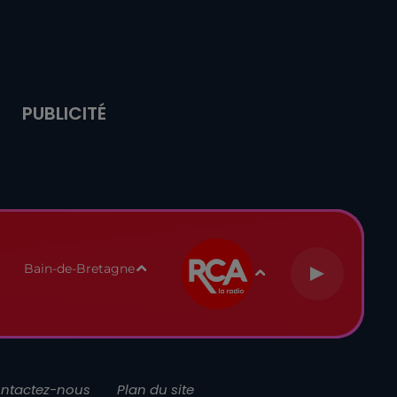
PUBLICITÉ
Bain-de-Bretagne
ntactez-nous
Plan du site