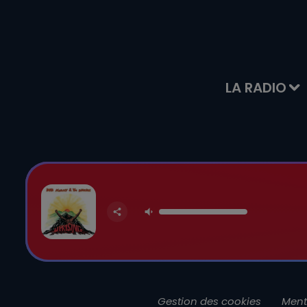
LA RADIO
Gestion des cookies
Ment