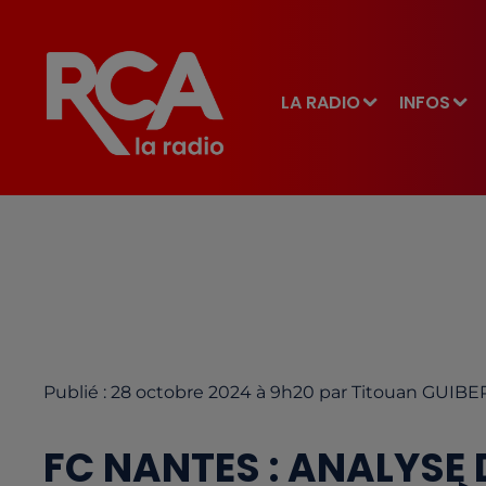
LA RADIO
INFOS
Publié : 28 octobre 2024 à 9h20 par Titouan GUIBE
FC NANTES : ANALYSE