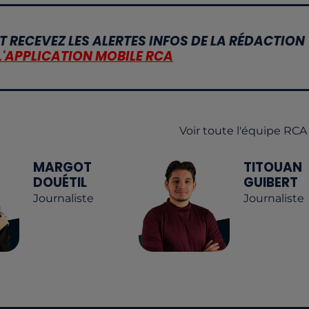
T RECEVEZ LES ALERTES INFOS DE LA RÉDACTION
L'APPLICATION MOBILE RCA
Voir toute l'équipe RCA
MARGOT
TITOUAN
DOUÉTIL
GUIBERT
Journaliste
Journaliste