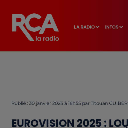
LA RADIO
INFOS
Publié : 30 janvier 2025 à 18h55 par Titouan GUIBER
EUROVISION 2025 : LOU