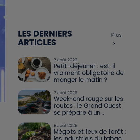
LES DERNIERS
Plus
ARTICLES
7 août 2026
Petit-déjeuner : est-il
vraiment obligatoire de
manger le matin ?
7 août 2026
Week-end rouge sur les
routes : le Grand Ouest
se prépare à un...
6 août 2026
Mégots et feux de forêt :
les industriels du tabac