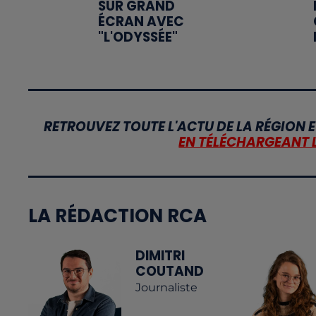
SUR GRAND
ÉCRAN AVEC
"L'ODYSSÉE"
RETROUVEZ TOUTE L'ACTU DE LA RÉGION E
EN TÉLÉCHARGEANT 
LA RÉDACTION RCA
DIMITRI
COUTAND
Journaliste