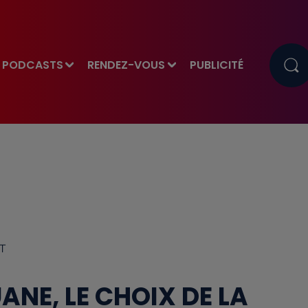
PODCASTS
RENDEZ-VOUS
PUBLICITÉ
T
ANE, LE CHOIX DE LA