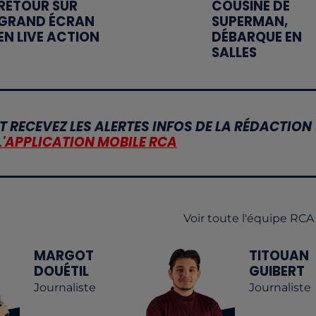
RETOUR SUR
COUSINE DE
GRAND ÉCRAN
SUPERMAN,
EN LIVE ACTION
DÉBARQUE EN
SALLES
T RECEVEZ LES ALERTES INFOS DE LA RÉDACTION
L'APPLICATION MOBILE RCA
Voir toute l'équipe RCA
MARGOT
TITOUAN
DOUÉTIL
GUIBERT
Journaliste
Journaliste