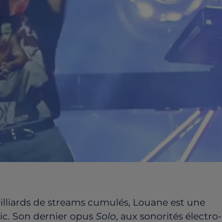
milliards de streams cumulés, Louane est une
ic. Son dernier opus
Solo
, aux sonorités électro-