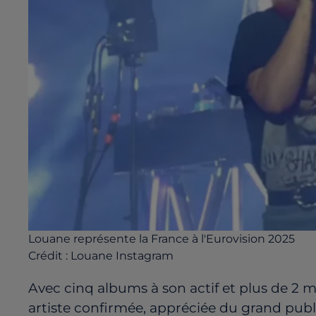
Louane représente la France à l'Eurovision 2025
Crédit :
Louane Instagram
Avec cinq albums à son actif et plus de 2 
artiste confirmée, appréciée du grand publ