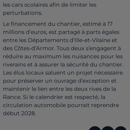
les cars scolaires afin de limiter les
perturbations.
Le financement du chantier, estimé à 17
millions d'euros, est partagé à parts égales
entre les Départements d’Ille-et-Vilaine et
des Côtes-d’Armor. Tous deux s’engagent à
réduire au maximum les nuisances pour les
riverains et à assurer la sécurité du chantier.
Les élus locaux saluent un projet nécessaire
pour préserver un ouvrage d’exception et
maintenir le lien entre les deux rives de la
Rance. Si le calendrier est respecté, la
circulation automobile pourrait reprendre
début 2028.