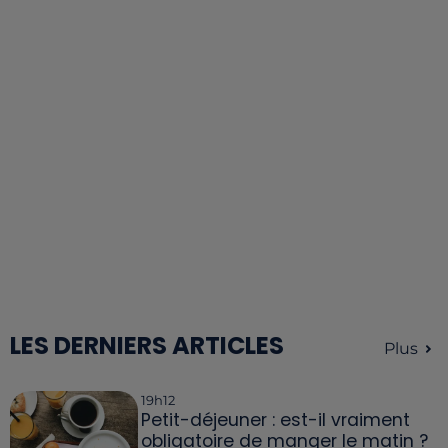
LES DERNIERS ARTICLES
Plus
19h12
Petit-déjeuner : est-il vraiment
obligatoire de manger le matin ?