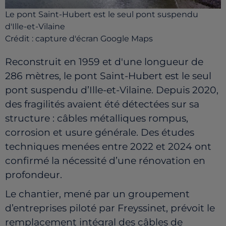
Le pont Saint-Hubert est le seul pont suspendu
d'Ille-et-Vilaine
Crédit :
capture d'écran Google Maps
Reconstruit en 1959 et d'une longueur de
286 mètres, le pont Saint-Hubert est le seul
pont suspendu d’Ille-et-Vilaine. Depuis 2020,
des fragilités avaient été détectées sur sa
structure : câbles métalliques rompus,
corrosion et usure générale. Des études
techniques menées entre 2022 et 2024 ont
confirmé la nécessité d’une rénovation en
profondeur.
Le chantier, mené par un groupement
d’entreprises piloté par Freyssinet, prévoit le
remplacement intégral des câbles de