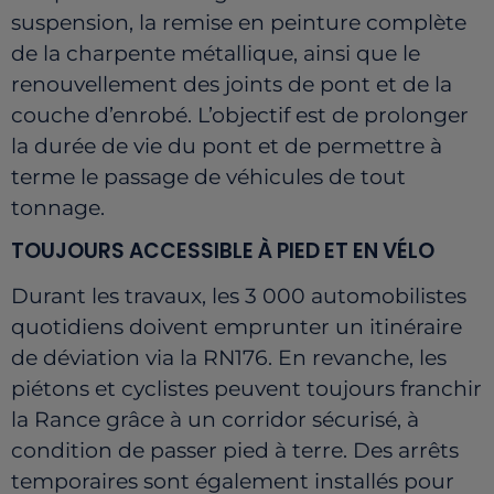
suspension, la remise en peinture complète
de la charpente métallique, ainsi que le
renouvellement des joints de pont et de la
couche d’enrobé. L’objectif est de prolonger
la durée de vie du pont et de permettre à
terme le passage de véhicules de tout
tonnage.
TOUJOURS ACCESSIBLE À PIED ET EN VÉLO
Durant les travaux, les 3 000 automobilistes
quotidiens doivent emprunter un itinéraire
de déviation via la RN176. En revanche, les
piétons et cyclistes peuvent toujours franchir
la Rance grâce à un corridor sécurisé, à
condition de passer pied à terre. Des arrêts
temporaires sont également installés pour