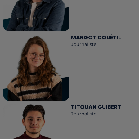
MARGOT DOUÉTIL
Journaliste
TITOUAN GUIBERT
Journaliste