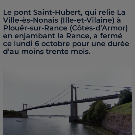
Le pont Saint-Hubert, qui relie La
Ville-ès-Nonais (Ille-et-Vilaine) à
Plouër-sur-Rance (Côtes-d’Armor)
en enjambant la Rance, a fermé
ce lundi 6 octobre pour une durée
d’au moins trente mois.