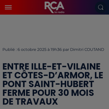
Publié : 6 octobre 2025 à 19h36 par Dimitri COUTAND
ENTRE ILLE-ET-VILAINE
ET CÔTES-D’ARMOR, LE
PONT SAINT-HUBERT
FERME POUR 30 MOIS
DE TRAVAUX