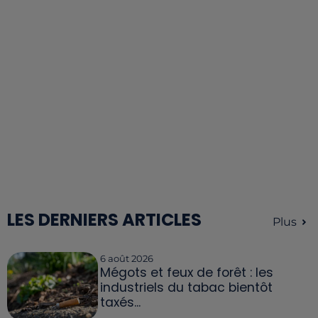
LES DERNIERS ARTICLES
Plus
6 août 2026
Mégots et feux de forêt : les
industriels du tabac bientôt
taxés...