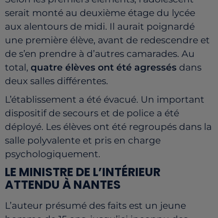
serait monté au deuxième étage du lycée
aux alentours de midi. Il aurait poignardé
une première élève, avant de redescendre et
de s’en prendre à d’autres camarades. Au
total,
quatre élèves ont été agressés
dans
deux salles différentes.
L’établissement a été évacué. Un important
dispositif de secours et de police a été
déployé. Les élèves ont été regroupés dans la
salle polyvalente et pris en charge
psychologiquement.
LE MINISTRE DE L’INTÉRIEUR
ATTENDU À NANTES
L’auteur présumé des faits est un jeune