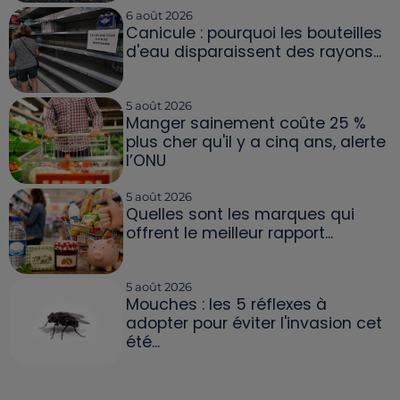
6 août 2026
Canicule : pourquoi les bouteilles
d'eau disparaissent des rayons...
5 août 2026
Manger sainement coûte 25 %
plus cher qu'il y a cinq ans, alerte
l’ONU
5 août 2026
Quelles sont les marques qui
offrent le meilleur rapport...
5 août 2026
Mouches : les 5 réflexes à
adopter pour éviter l'invasion cet
été...