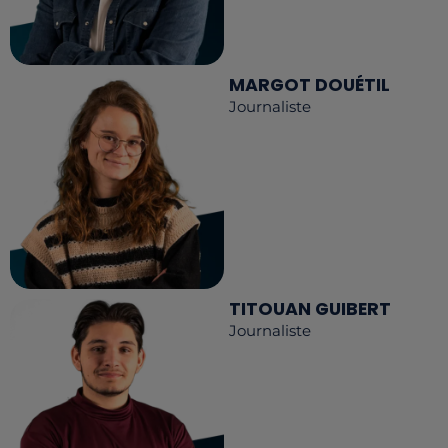
MARGOT DOUÉTIL
Journaliste
TITOUAN GUIBERT
Journaliste