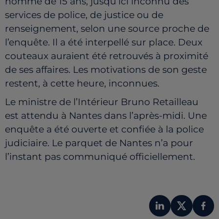
homme de 15 ans, jusqu’ici inconnu des
services de police, de justice ou de
renseignement, selon une source proche de
l’enquête. Il a été interpellé sur place. Deux
couteaux auraient été retrouvés à proximité
de ses affaires. Les motivations de son geste
restent, à cette heure, inconnues.
Le ministre de l’Intérieur Bruno Retailleau
est attendu à Nantes dans l’après-midi. Une
enquête a été ouverte et confiée à la police
judiciaire. Le parquet de Nantes n’a pour
l’instant pas communiqué officiellement.