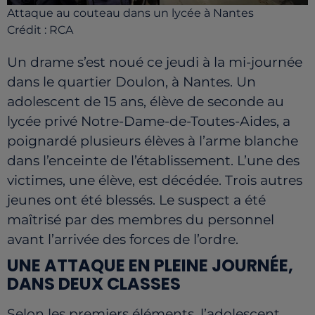
Attaque au couteau dans un lycée à Nantes
Crédit :
RCA
Un drame s’est noué ce jeudi à la mi-journée
dans le quartier Doulon, à Nantes. Un
adolescent de 15 ans, élève de seconde au
lycée privé Notre-Dame-de-Toutes-Aides, a
poignardé plusieurs élèves à l’arme blanche
dans l’enceinte de l’établissement. L’une des
victimes, une élève, est décédée. Trois autres
jeunes ont été blessés. Le suspect a été
maîtrisé par des membres du personnel
avant l’arrivée des forces de l’ordre.
UNE ATTAQUE EN PLEINE JOURNÉE,
DANS DEUX CLASSES
Selon les premiers éléments, l’adolescent