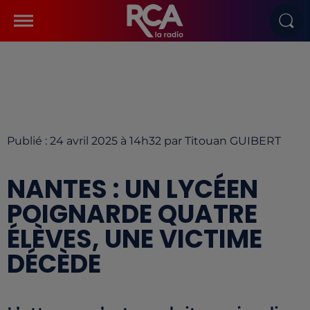
Publié : 24 avril 2025 à 14h32 par Titouan GUIBERT
NANTES : UN LYCÉEN
POIGNARDE QUATRE
ÉLÈVES, UNE VICTIME
DÉCÈDE