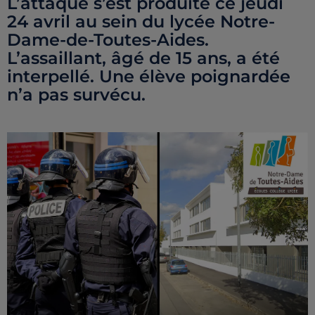
L’attaque s’est produite ce jeudi
24 avril au sein du lycée Notre-
Dame-de-Toutes-Aides.
L’assaillant, âgé de 15 ans, a été
interpellé. Une élève poignardée
n’a pas survécu.