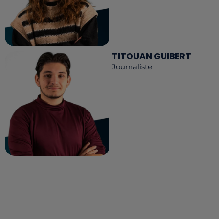
TITOUAN GUIBERT
Journaliste