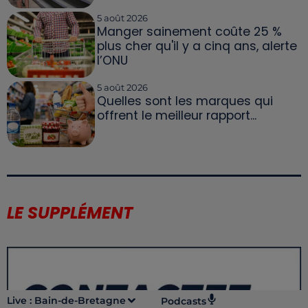
5 août 2026
Manger sainement coûte 25 %
plus cher qu'il y a cinq ans, alerte
l’ONU
5 août 2026
Quelles sont les marques qui
offrent le meilleur rapport...
LE SUPPLÉMENT
Live :
Bain-de-Bretagne
Podcasts