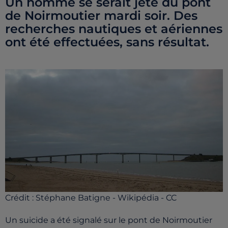
Un homme se serait jeté du pont
de Noirmoutier mardi soir. Des
recherches nautiques et aériennes
ont été effectuées, sans résultat.
Crédit :
Stéphane Batigne - Wikipédia - CC
Un suicide a été signalé sur le pont de Noirmoutier