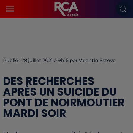
Publié : 28 juillet 2021 à 9h15 par Valentin Esteve
DES RECHERCHES
APRÈS UN SUICIDE DU
PONT DE NOIRMOUTIER
MARDI SOIR