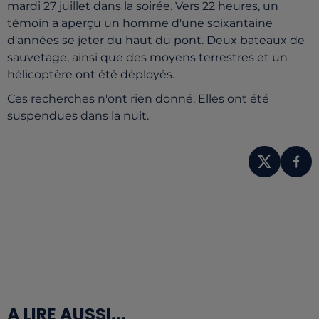
mardi 27 juillet dans la soirée. Vers 22 heures, un
témoin a aperçu un homme d'une soixantaine
d'années se jeter du haut du pont. Deux bateaux de
sauvetage, ainsi que des moyens terrestres et un
hélicoptère ont été déployés.
Ces recherches n'ont rien donné. Elles ont été
suspendues dans la nuit.
A LIRE AUSSI...