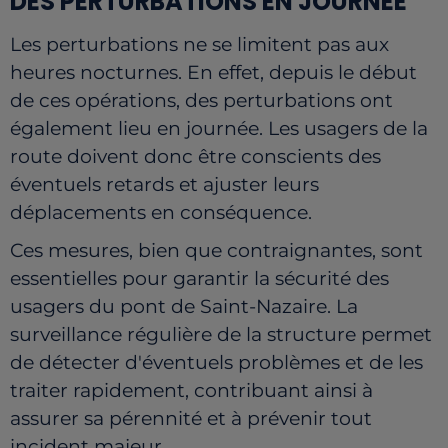
DES PERTURBATIONS EN JOURNÉE
Les perturbations ne se limitent pas aux
heures nocturnes. En effet, depuis le début
de ces opérations, des perturbations ont
également lieu en journée. Les usagers de la
route doivent donc être conscients des
éventuels retards et ajuster leurs
déplacements en conséquence.
Ces mesures, bien que contraignantes, sont
essentielles pour garantir la sécurité des
usagers du pont de Saint-Nazaire. La
surveillance régulière de la structure permet
de détecter d'éventuels problèmes et de les
traiter rapidement, contribuant ainsi à
assurer sa pérennité et à prévenir tout
incident majeur.