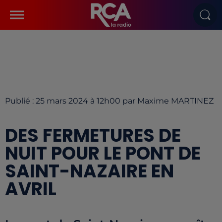
Publié : 25 mars 2024 à 12h00 par Maxime MARTINEZ
DES FERMETURES DE
NUIT POUR LE PONT DE
SAINT-NAZAIRE EN
AVRIL