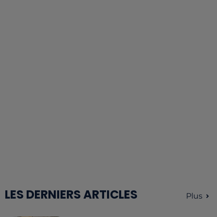
LES DERNIERS ARTICLES
Plus