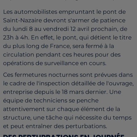
Les automobilistes empruntant le pont de
Saint-Nazaire devront s'armer de patience
du lundi 8 au vendredi 12 avril prochain, de
23h à 4h. En effet, le pont, qui détient le titre
du plus long de France, sera fermé à la
circulation pendant ces heures pour des
opérations de surveillance en cours.
Ces fermetures nocturnes sont prévues dans
le cadre de l'inspection détaillée de l'ouvrage,
entreprise depuis le 18 mars dernier. Une
équipe de techniciens se penche
attentivement sur chaque élément de la
structure, une tâche qui nécessite du temps
et peut entraîner des perturbations.