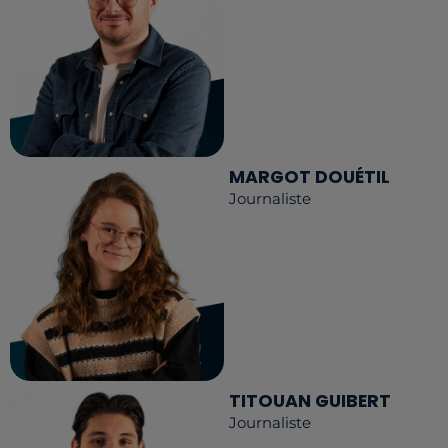
MARGOT DOUÉTIL
Journaliste
TITOUAN GUIBERT
Journaliste