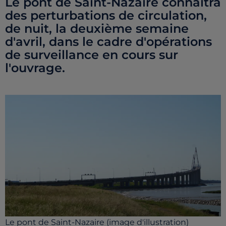
Le pont de Saint-Nazaire connaîtra
des perturbations de circulation,
de nuit, la deuxième semaine
d'avril, dans le cadre d'opérations
de surveillance en cours sur
l'ouvrage.
Le pont de Saint-Nazaire (image d'illustration)