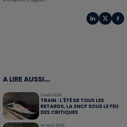
A LIRE AUSSI...
3 août 2026
TRAIN : L'ÉTÉ DE TOUS LES
RETARDS, LA SNCF SOUS LE FEU
DES CRITIQUES
1er août 2026