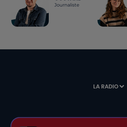
Journaliste
LA RADIO