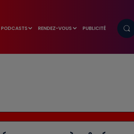
PODCASTS
RENDEZ-VOUS
PUBLICITÉ