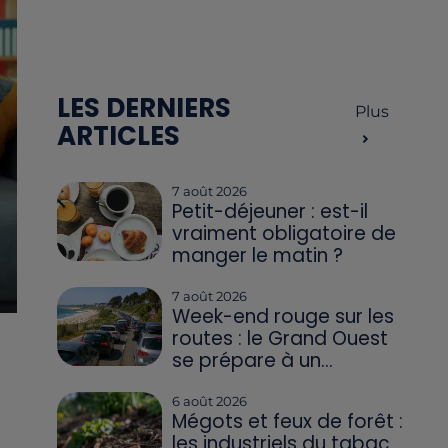
LES DERNIERS
Plus
ARTICLES
7 août 2026
Petit-déjeuner : est-il
vraiment obligatoire de
manger le matin ?
7 août 2026
Week-end rouge sur les
routes : le Grand Ouest
se prépare à un...
6 août 2026
Mégots et feux de forêt :
les industriels du tabac