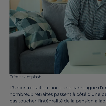
Crédit :
Unsplash
L'Union retraite a lancé une campagne d'in
nombreux retraités passent à côté d'une pen
pas toucher l'intégralité de la pension à laq