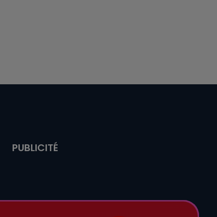
PUBLICITÉ