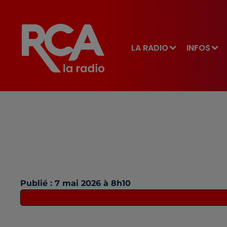
LA RADIO
INFOS
Publié : 7 mai 2026 à 8h10