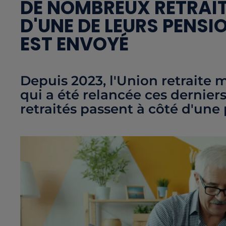
DE NOMBREUX RETRAIT
D'UNE DE LEURS PENSI
EST ENVOYÉ
Depuis 2023, l'Union retrait
qui a été relancée ces dernier
retraités passent à côté d'une