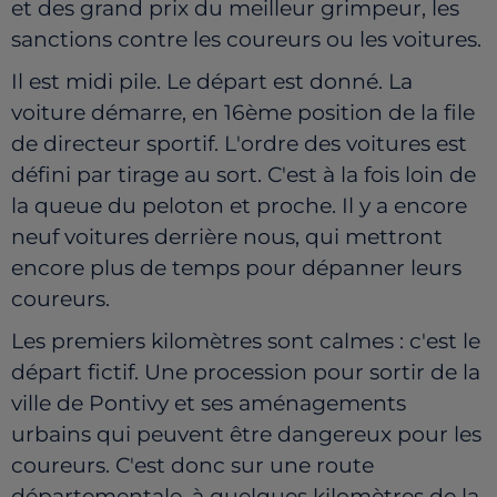
et des grand prix du meilleur grimpeur, les
sanctions contre les coureurs ou les voitures.
Il est midi pile. Le départ est donné. La
voiture démarre, en 16ème position de la file
de directeur sportif. L'ordre des voitures est
défini par tirage au sort. C'est à la fois loin de
la queue du peloton et proche. Il y a encore
neuf voitures derrière nous, qui mettront
encore plus de temps pour dépanner leurs
coureurs.
Les premiers kilomètres sont calmes : c'est le
départ fictif. Une procession pour sortir de la
ville de Pontivy et ses aménagements
urbains qui peuvent être dangereux pour les
coureurs. C'est donc sur une route
départementale, à quelques kilomètres de la