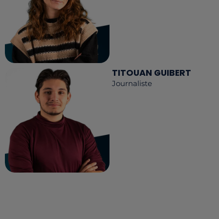
TITOUAN GUIBERT
Journaliste