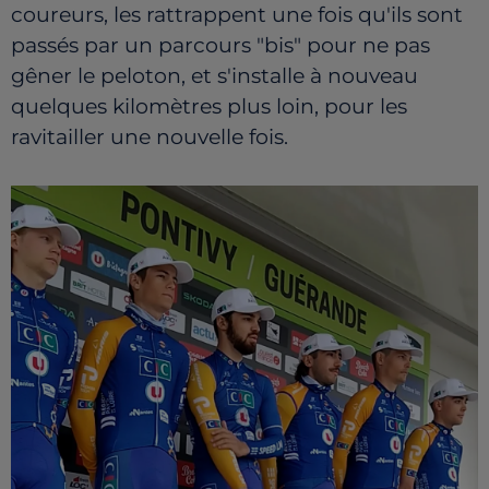
coureurs, les rattrappent une fois qu'ils sont
passés par un parcours "bis" pour ne pas
gêner le peloton, et s'installe à nouveau
quelques kilomètres plus loin, pour les
ravitailler une nouvelle fois.