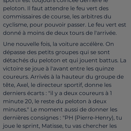
sportif est toujours coincée derrière le
peloton. Il faut attendre le feu vert des
commissaires de course, les arbitres du
cyclisme, pour pouvoir passer. Le feu vert est
donné à moins de deux tours de l'arrivée.
Une nouvelle fois, la voiture accélère. On
dépasse des petits groupes qui se sont
détachés du peloton et qui jouent battus. La
victoire se joue à l'avant entre les quinze
coureurs. Arrivés à la hauteur du groupe de
tête, Axel, le directeur sportif, donne les
derniers écarts : "il y a deux coureurs à 1
minute 20, le reste du peloton à deux
minutes." Le moment aussi de donner les
dernières consignes : "PH (Pierre-Henry), tu
joue le sprint, Matisse, tu vas chercher les