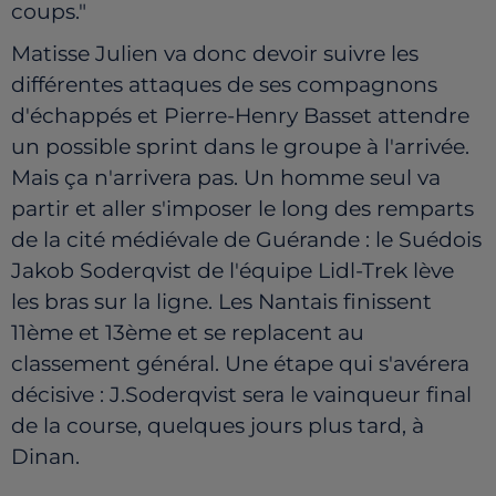
coups."
Matisse Julien va donc devoir suivre les
différentes attaques de ses compagnons
d'échappés et Pierre-Henry Basset attendre
un possible sprint dans le groupe à l'arrivée.
Mais ça n'arrivera pas. Un homme seul va
partir et aller s'imposer le long des remparts
de la cité médiévale de Guérande : le Suédois
Jakob Soderqvist de l'équipe Lidl-Trek lève
les bras sur la ligne. Les Nantais finissent
11ème et 13ème et se replacent au
classement général. Une étape qui s'avérera
décisive : J.Soderqvist sera le vainqueur final
de la course
, quelques jours plus tard, à
Dinan.