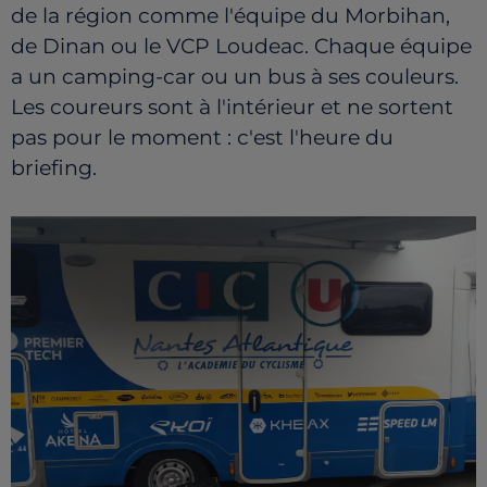
de la région comme l'équipe du Morbihan,
de Dinan ou le VCP Loudeac. Chaque équipe
a un camping-car ou un bus à ses couleurs.
Les coureurs sont à l'intérieur et ne sortent
pas pour le moment : c'est l'heure du
briefing.