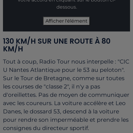
dessous.
Afficher l'élément
130 KM/H SUR UNE ROUTE À 80
KM/H
Tout à coup, Radio Tour nous interpelle : "CIC
U Nantes Atlantique pour le 53 au peloton".
Sur le Tour de Bretagne, comme sur toutes
les courses de "classe 2", il n'y a pas
d'oreillettes. Pas de moyen de communiquer
avec les coureurs. La voiture accélère et Leo
Danes, le dossard 53, descend à la voiture
pour rendre son imperméable et prendre les
consignes du directeur sportif.