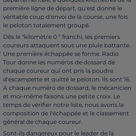
première ligne de départ, qu'est donné le
véritable coup d'envoi de la course, une fois
le peloton totalement groupé.
Dès le "kilomètre 0 " franchi, les premiers
coureurs attaquent sous une pluie battante.
Une première échappée se forme. Radio
Tour donne les numéros de dossard de
chaque coureur qui ont pris la poudre
d'escampette et quitté le peloton. Ils sont 16.
A chaque numéro de dossard, le mécanicien
et moi-même faisons une petite croix. Le
temps de vérifier notre liste, nous avons la
composition de l'échappée et le classement
général de chaque coureur.
Sont-ils dangereux pour le leader de la