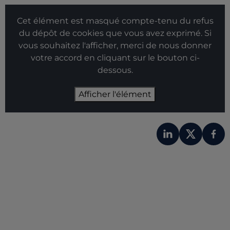
Cet élément est masqué compte-tenu du refus
du dépôt de cookies que vous avez exprimé. Si
vous souhaitez l'afficher, merci de nous donner
votre accord en cliquant sur le bouton ci-
dessous.
Afficher l'élément