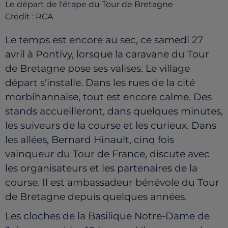
Le départ de l'étape du Tour de Bretagne
Crédit :
RCA
Le temps est encore au sec, ce samedi 27
avril à Pontivy, lorsque la caravane du Tour
de Bretagne pose ses valises. Le village
départ s'installe. Dans les rues de la cité
morbihannaise, tout est encore calme. Des
stands accueilleront, dans quelques minutes,
les suiveurs de la course et les curieux. Dans
les allées, Bernard Hinault, cinq fois
vainqueur du Tour de France, discute avec
les organisateurs et les partenaires de la
course. Il est ambassadeur bénévole du Tour
de Bretagne depuis quelques années.
Les cloches de la Basilique Notre-Dame de