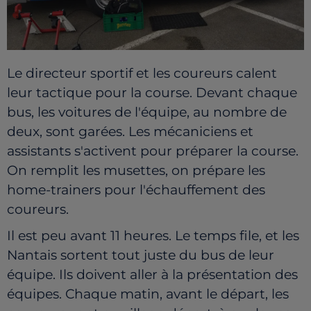
Le directeur sportif et les coureurs calent
leur tactique pour la course. Devant chaque
bus, les voitures de l'équipe, au nombre de
deux, sont garées. Les mécaniciens et
assistants s'activent pour préparer la course.
On remplit les musettes, on prépare les
home-trainers pour l'échauffement des
coureurs.
Il est peu avant 11 heures. Le temps file, et les
Nantais sortent tout juste du bus de leur
équipe. Ils doivent aller à la présentation des
équipes. Chaque matin, avant le départ, les