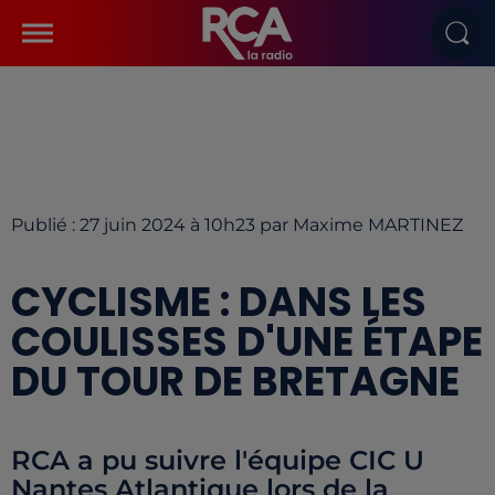
Publié : 27 juin 2024 à 10h23 par Maxime MARTINEZ
CYCLISME : DANS LES
COULISSES D'UNE ÉTAPE
DU TOUR DE BRETAGNE
RCA a pu suivre l'équipe CIC U
Nantes Atlantique lors de la