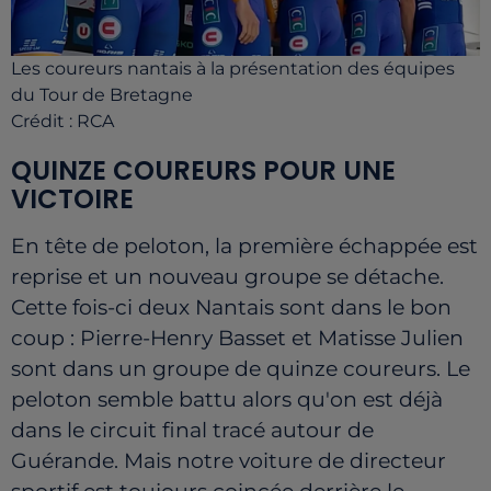
Les coureurs nantais à la présentation des équipes
du Tour de Bretagne
Crédit :
RCA
QUINZE COUREURS POUR UNE
VICTOIRE
En tête de peloton, la première échappée est
reprise et un nouveau groupe se détache.
Cette fois-ci deux Nantais sont dans le bon
coup : Pierre-Henry Basset et Matisse Julien
sont dans un groupe de quinze coureurs. Le
peloton semble battu alors qu'on est déjà
dans le circuit final tracé autour de
Guérande. Mais notre voiture de directeur