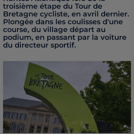
troisième étape du Tour de
Bretagne cycliste, en avril dernier.
Plongée dans les coulisses d'une
course, du village départ au
podium, en passant par la voiture
du directeur sportif.