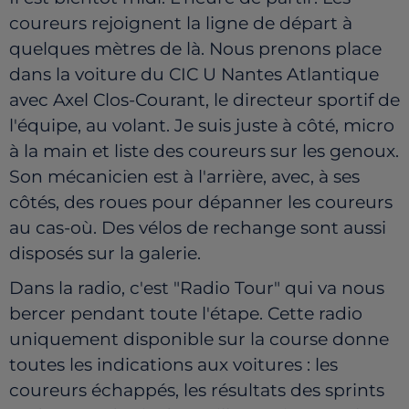
coureurs rejoignent la ligne de départ à
quelques mètres de là. Nous prenons place
dans la voiture du CIC U Nantes Atlantique
avec Axel Clos-Courant, le directeur sportif de
l'équipe, au volant. Je suis juste à côté, micro
à la main et liste des coureurs sur les genoux.
Son mécanicien est à l'arrière, avec, à ses
côtés, des roues pour dépanner les coureurs
au cas-où. Des vélos de rechange sont aussi
disposés sur la galerie.
Dans la radio, c'est "Radio Tour" qui va nous
bercer pendant toute l'étape. Cette radio
uniquement disponible sur la course donne
toutes les indications aux voitures : les
coureurs échappés, les résultats des sprints