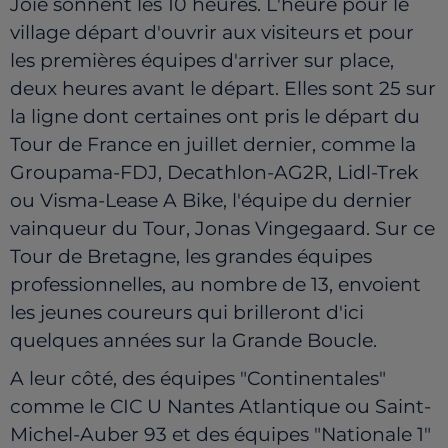
Joie sonnent les 10 heures. L'heure pour le
village départ d'ouvrir aux visiteurs et pour
les premières équipes d'arriver sur place,
deux heures avant le départ. Elles sont 25 sur
la ligne dont certaines ont pris le départ du
Tour de France en juillet dernier, comme la
Groupama-FDJ, Decathlon-AG2R, Lidl-Trek
ou Visma-Lease A Bike, l'équipe du dernier
vainqueur du Tour, Jonas Vingegaard. Sur ce
Tour de Bretagne, les grandes équipes
professionnelles, au nombre de 13, envoient
les jeunes coureurs qui brilleront d'ici
quelques années sur la Grande Boucle.
A leur côté, des équipes "Continentales"
comme le CIC U Nantes Atlantique ou Saint-
Michel-Auber 93 et des équipes "Nationale 1"