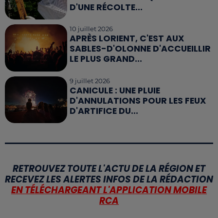
D'UNE RÉCOLTE...
10 juillet 2026
APRÈS LORIENT, C'EST AUX
SABLES-D'OLONNE D'ACCUEILLIR
LE PLUS GRAND...
9 juillet 2026
CANICULE : UNE PLUIE
D'ANNULATIONS POUR LES FEUX
D'ARTIFICE DU...
RETROUVEZ TOUTE L'ACTU DE LA RÉGION ET
RECEVEZ LES ALERTES INFOS DE LA RÉDACTION
EN TÉLÉCHARGEANT L'APPLICATION MOBILE
RCA