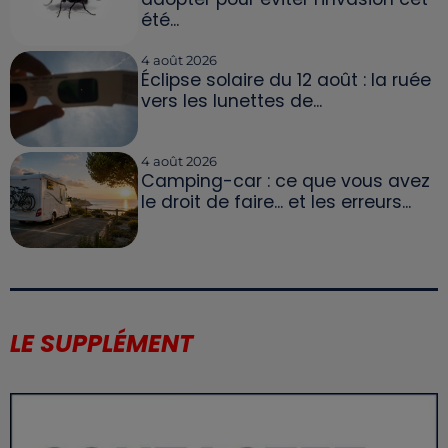
été...
4 août 2026
Éclipse solaire du 12 août : la ruée
vers les lunettes de...
4 août 2026
Camping-car : ce que vous avez
le droit de faire... et les erreurs...
LE SUPPLÉMENT