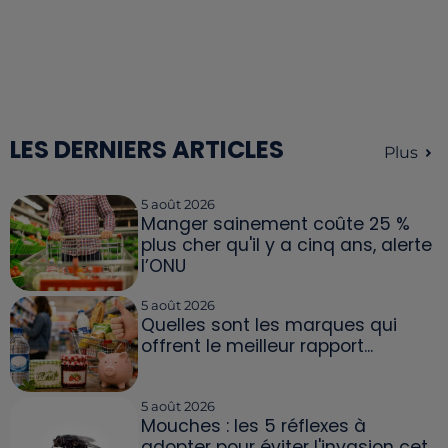
LES DERNIERS ARTICLES
Plus
5 août 2026
Manger sainement coûte 25 %
plus cher qu'il y a cinq ans, alerte
l’ONU
5 août 2026
Quelles sont les marques qui
offrent le meilleur rapport...
5 août 2026
Mouches : les 5 réflexes à
adopter pour éviter l'invasion cet