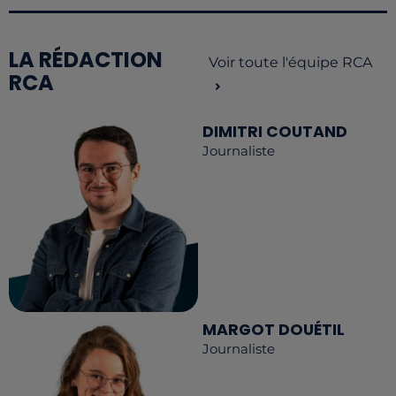
LA RÉDACTION
Voir toute l'équipe RCA
RCA
DIMITRI COUTAND
Journaliste
MARGOT DOUÉTIL
Journaliste