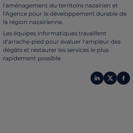
l'aménagement du territoire nazairien et
l'Agence pour le développement durable de
la région nazairienne.
Les équipes informatiques travaillent
d'arrache-pied pour évaluer l'ampleur des
dégâts et restaurer les services le plus
rapidement possible