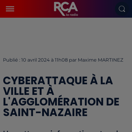
Publié : 10 avril 2024 à 11h08 par Maxime MARTINEZ
CYBERATTAQUE À LA
VILLE ET À
L'AGGLOMÉRATION DE
SAINT-NAZAIRE