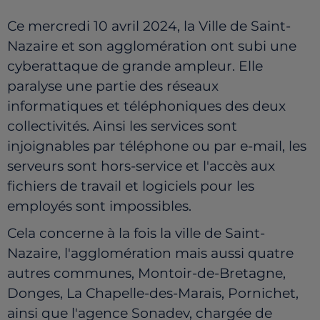
Ce mercredi 10 avril 2024, la Ville de Saint-
Nazaire et son agglomération ont subi une
cyberattaque de grande ampleur. Elle
paralyse une partie des réseaux
informatiques et téléphoniques des deux
collectivités. Ainsi les services sont
injoignables par téléphone ou par e-mail, les
serveurs sont hors-service et l'accès aux
fichiers de travail et logiciels pour les
employés sont impossibles.
Cela concerne à la fois la ville de Saint-
Nazaire, l'agglomération mais aussi quatre
autres communes, Montoir-de-Bretagne,
Donges, La Chapelle-des-Marais, Pornichet,
ainsi que l'agence Sonadev, chargée de