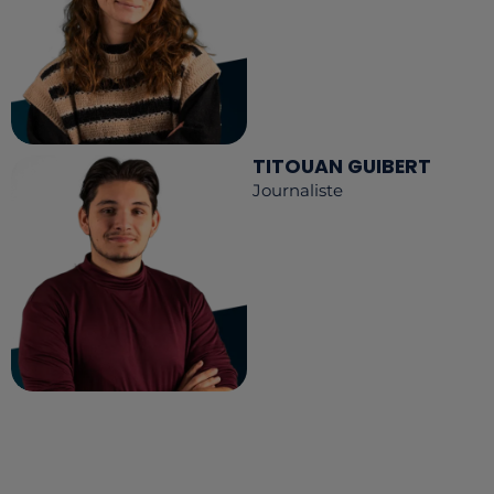
TITOUAN GUIBERT
Journaliste