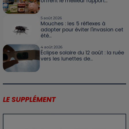
offrent le meilleur rapport...
5 août 2026
Mouches : les 5 réflexes à
adopter pour éviter l'invasion cet
été...
4 août 2026
Éclipse solaire du 12 août : la ruée
vers les lunettes de...
LE SUPPLÉMENT