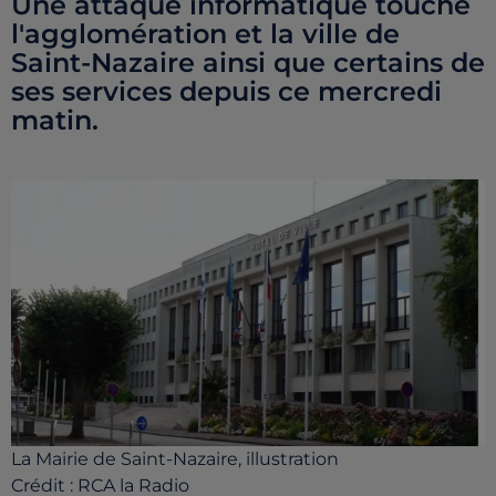
Une attaque informatique touche
l'agglomération et la ville de
Saint-Nazaire ainsi que certains de
ses services depuis ce mercredi
matin.
La Mairie de Saint-Nazaire, illustration
Crédit :
RCA la Radio