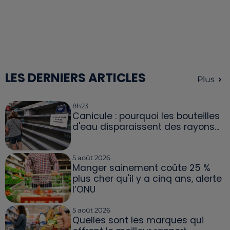
LES DERNIERS ARTICLES
Plus
8h23
Canicule : pourquoi les bouteilles
d'eau disparaissent des rayons...
5 août 2026
Manger sainement coûte 25 %
plus cher qu'il y a cinq ans, alerte
l’ONU
5 août 2026
Quelles sont les marques qui