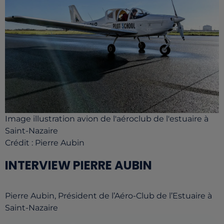
Image illustration avion de l'aéroclub de l'estuaire à
Saint-Nazaire
Crédit :
Pierre Aubin
INTERVIEW PIERRE AUBIN
Pierre Aubin, Président de l’Aéro-Club de l’Estuaire à
Saint-Nazaire