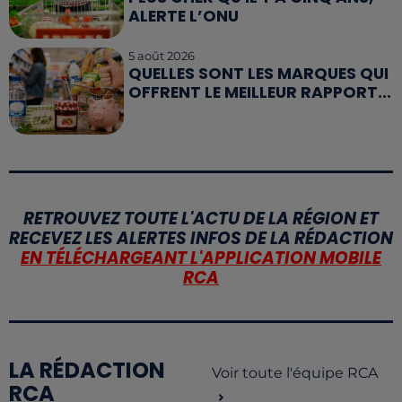
ALERTE L’ONU
5 août 2026
QUELLES SONT LES MARQUES QUI
OFFRENT LE MEILLEUR RAPPORT...
RETROUVEZ TOUTE L'ACTU DE LA RÉGION ET
RECEVEZ LES ALERTES INFOS DE LA RÉDACTION
EN TÉLÉCHARGEANT L'APPLICATION MOBILE
RCA
LA RÉDACTION
Voir toute l'équipe RCA
RCA