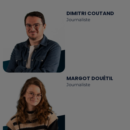
DIMITRI COUTAND
Journaliste
MARGOT DOUÉTIL
Journaliste