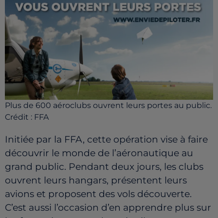
Plus de 600 aéroclubs ouvrent leurs portes au public.
Crédit :
FFA
Initiée par la FFA, cette opération vise à faire
découvrir le monde de l’aéronautique au
grand public. Pendant deux jours, les clubs
ouvrent leurs hangars, présentent leurs
avions et proposent des vols découverte.
C’est aussi l’occasion d’en apprendre plus sur