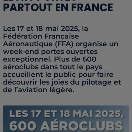
PARTOUT EN FRANCE
Les 17 et 18 mai 2025, la
Fédération Française
Aéronautique (FFA) organise un
week-end portes ouvertes
exceptionnel. Plus de 600
aéroclubs dans tout le pays
accueillent le public pour faire
découvrir les joies du pilotage et
de l’aviation légère.