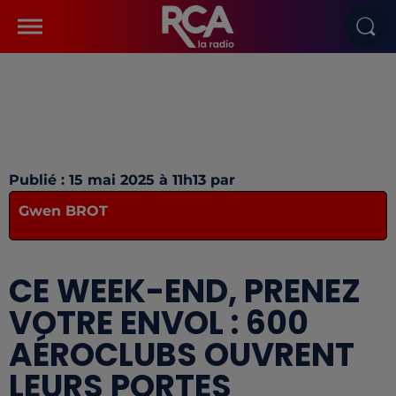
Publié : 15 mai 2025 à 11h13 par
Gwen BROT
CE WEEK-END, PRENEZ
VOTRE ENVOL : 600
AÉROCLUBS OUVRENT
LEURS PORTES