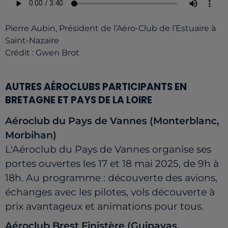
Pierre Aubin, Président de l’Aéro-Club de l’Estuaire à
Saint-Nazaire
Crédit :
Gwen Brot
AUTRES AÉROCLUBS PARTICIPANTS EN
BRETAGNE ET PAYS DE LA LOIRE
Aéroclub du Pays de Vannes (Monterblanc,
Morbihan)
L'Aéroclub du Pays de Vannes organise ses
portes ouvertes les 17 et 18 mai 2025, de 9h à
18h.
Au programme : découverte des avions,
échanges avec les pilotes, vols découverte à
prix avantageux et animations pour tous.
Aéroclub Brest Finistère (Guipavas,