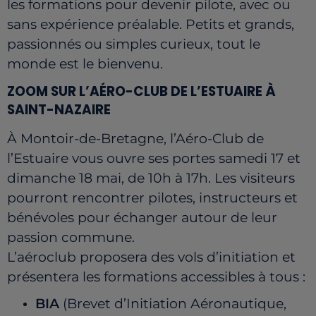
les formations pour devenir pilote, avec ou
sans expérience préalable. Petits et grands,
passionnés ou simples curieux, tout le
monde est le bienvenu.
ZOOM SUR L’AÉRO-CLUB DE L’ESTUAIRE À
SAINT-NAZAIRE
À Montoir-de-Bretagne, l’Aéro-Club de
l’Estuaire vous ouvre ses portes samedi 17 et
dimanche 18 mai, de 10h à 17h. Les visiteurs
pourront rencontrer pilotes, instructeurs et
bénévoles pour échanger autour de leur
passion commune.
L’aéroclub proposera des vols d’initiation et
présentera les formations accessibles à tous :
BIA
(Brevet d’Initiation Aéronautique,