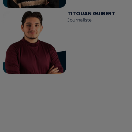
TITOUAN GUIBERT
Journaliste