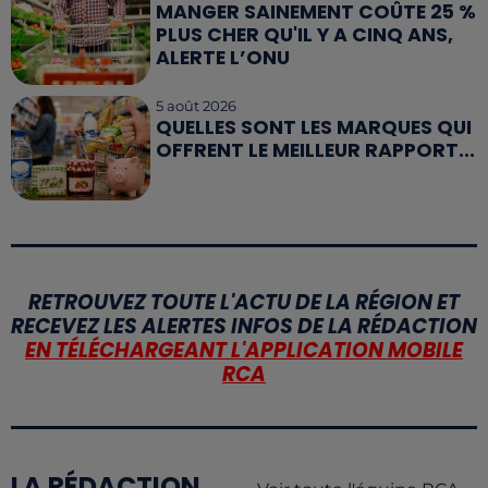
MANGER SAINEMENT COÛTE 25 %
PLUS CHER QU'IL Y A CINQ ANS,
ALERTE L’ONU
5 août 2026
QUELLES SONT LES MARQUES QUI
OFFRENT LE MEILLEUR RAPPORT...
RETROUVEZ TOUTE L'ACTU DE LA RÉGION ET
RECEVEZ LES ALERTES INFOS DE LA RÉDACTION
EN TÉLÉCHARGEANT L'APPLICATION MOBILE
RCA
LA RÉDACTION