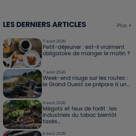
LES DERNIERS ARTICLES
Plus
7 août 2026
Petit-déjeuner : est-il vraiment
obligatoire de manger le matin ?
7 août 2026
Week-end rouge sur les routes :
le Grand Ouest se prépare à un...
6 août 2026
Mégots et feux de forêt : les
industriels du tabac bientôt
taxés...
6 août 2026