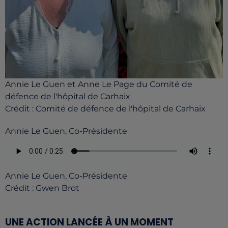
Annie Le Guen et Anne Le Page du Comité de
défence de l'hôpital de Carhaix
Crédit :
Comité de défence de l'hôpital de Carhaix
Annie Le Guen, Co-Présidente
Annie Le Guen, Co-Présidente
Crédit :
Gwen Brot
UNE ACTION LANCÉE À UN MOMENT