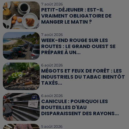
7 août 2026
PETIT-DÉJEUNER : EST-IL
VRAIMENT OBLIGATOIRE DE
MANGER LE MATIN ?
7 août 2026
WEEK-END ROUGE SUR LES
ROUTES : LE GRAND OUEST SE
PRÉPARE À UN...
6 août 2026
MÉGOTS ET FEUX DE FORÊT : LES
INDUSTRIELS DU TABAC BIENTÔT
TAXÉS...
6 août 2026
CANICULE : POURQUOI LES
BOUTEILLES D'EAU
DISPARAISSENT DES RAYONS...
5 août 2026