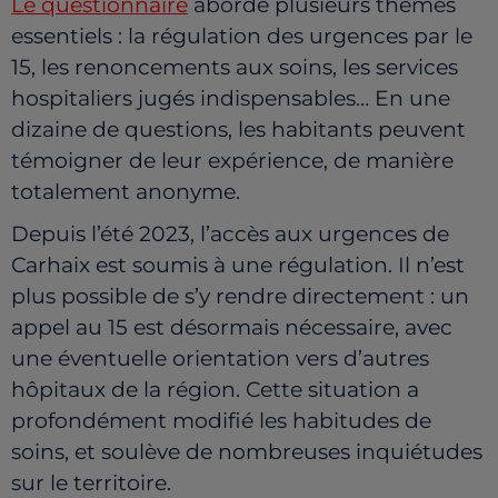
Le questionnaire
aborde plusieurs thèmes
essentiels : la régulation des urgences par le
15, les renoncements aux soins, les services
hospitaliers jugés indispensables… En une
dizaine de questions, les habitants peuvent
témoigner de leur expérience, de manière
totalement anonyme.
Depuis l’été 2023, l’accès aux urgences de
Carhaix est soumis à une régulation. Il n’est
plus possible de s’y rendre directement : un
appel au 15 est désormais nécessaire, avec
une éventuelle orientation vers d’autres
hôpitaux de la région. Cette situation a
profondément modifié les habitudes de
soins, et soulève de nombreuses inquiétudes
sur le territoire.