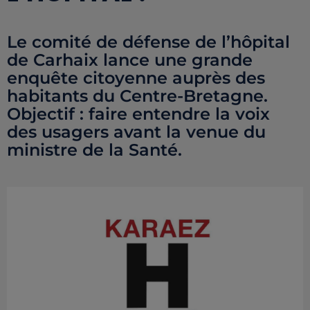
Le comité de défense de l’hôpital
de Carhaix lance une grande
enquête citoyenne auprès des
habitants du Centre-Bretagne.
Objectif : faire entendre la voix
des usagers avant la venue du
ministre de la Santé.