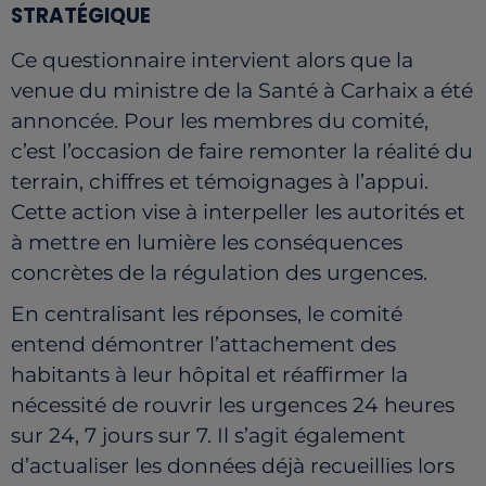
STRATÉGIQUE
Ce questionnaire intervient alors que la
venue du ministre de la Santé à Carhaix a été
annoncée. Pour les membres du comité,
c’est l’occasion de faire remonter la réalité du
terrain, chiffres et témoignages à l’appui.
Cette action vise à interpeller les autorités et
à mettre en lumière les conséquences
concrètes de la régulation des urgences.
En centralisant les réponses, le comité
entend démontrer l’attachement des
habitants à leur hôpital et réaffirmer la
nécessité de rouvrir les urgences 24 heures
sur 24, 7 jours sur 7. Il s’agit également
d’actualiser les données déjà recueillies lors