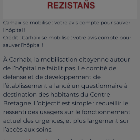
Carhaix se mobilise : votre avis compte pour sauver
l’hôpital !
Crédit :
Carhaix se mobilise : votre avis compte pour
sauver l’hôpital !
À Carhaix, la mobilisation citoyenne autour
de l’hôpital ne faiblit pas. Le comité de
défense et de développement de
l’établissement a lancé un questionnaire à
destination des habitants du Centre-
Bretagne. L’objectif est simple : recueillir le
ressenti des usagers sur le fonctionnement
actuel des urgences, et plus largement sur
l’accès aux soins.