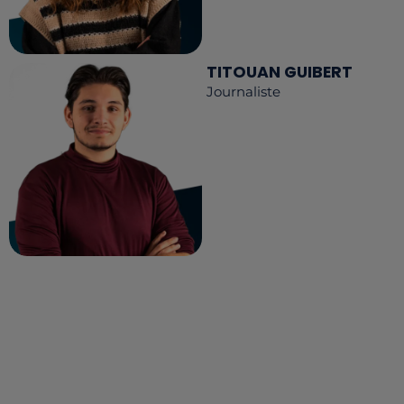
TITOUAN GUIBERT
Journaliste