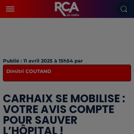
Publié : 11 avril 2025 à 15h54 par
Dimitri COUTAND
CARHAIX SE MOBILISE :
VOTRE AVIS COMPTE
POUR SAUVER
L’HÔPITAL !