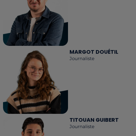
MARGOT DOUÉTIL
Journaliste
TITOUAN GUIBERT
Journaliste