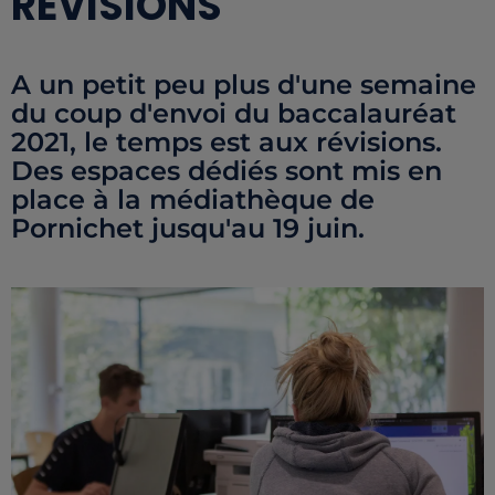
RÉVISIONS
A un petit peu plus d'une semaine
du coup d'envoi du baccalauréat
2021, le temps est aux révisions.
Des espaces dédiés sont mis en
place à la médiathèque de
Pornichet jusqu'au 19 juin.