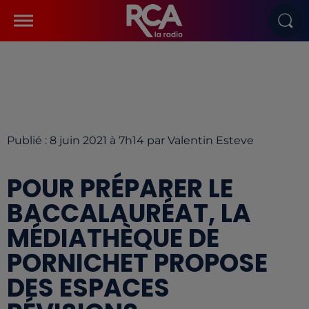
Publié : 8 juin 2021 à 7h14 par Valentin Esteve
POUR PRÉPARER LE
BACCALAURÉAT, LA
MÉDIATHÈQUE DE
PORNICHET PROPOSE
DES ESPACES