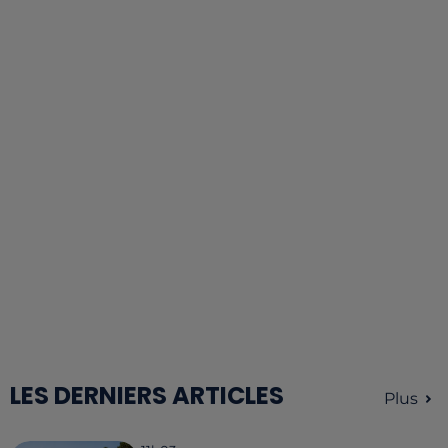
LES DERNIERS ARTICLES
Plus