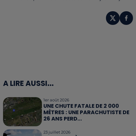
A LIRE AUSSI...
1er août 2026
UNE CHUTE FATALE DE 2 000
MÈTRES : UNE PARACHUTISTE DE
26 ANS PERD...
23 juillet 2026