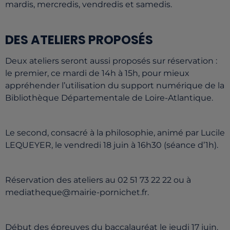
mardis, mercredis, vendredis et samedis.
DES ATELIERS PROPOSÉS
Deux ateliers seront aussi proposés sur réservation :
le premier, ce mardi de 14h à 15h, pour mieux
appréhender l’utilisation du support numérique de la
Bibliothèque Départementale de Loire-Atlantique.
Le second, consacré à la philosophie, animé par Lucile
LEQUEYER, le vendredi 18 juin à 16h30 (séance d’1h).
Réservation des ateliers au 02 51 73 22 22 ou à
mediatheque@mairie-pornichet.fr.
Début des épreuves du baccalauréat le jeudi 17 juin.