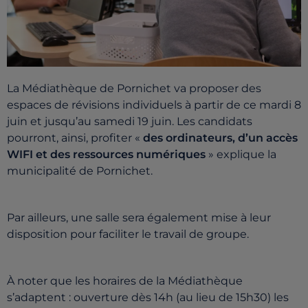
La Médiathèque de Pornichet va proposer des
espaces de révisions individuels à partir de ce mardi 8
juin et jusqu’au samedi 19 juin. Les candidats
pourront, ainsi, profiter «
des ordinateurs, d’un accès
WIFI et des ressources numériques
» explique la
municipalité de Pornichet.
Par ailleurs, une salle sera également mise à leur
disposition pour faciliter le travail de groupe.
À noter que les horaires de la Médiathèque
s’adaptent : ouverture dès 14h (au lieu de 15h30) les