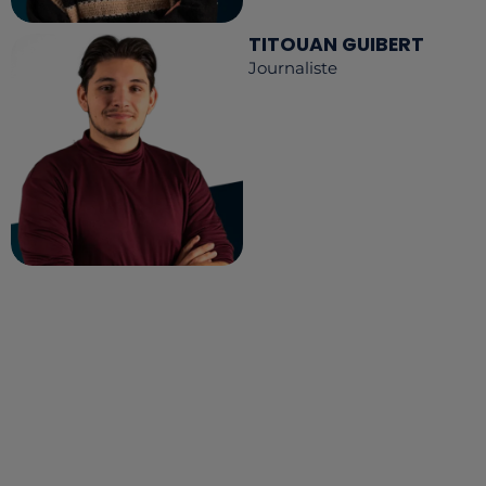
TITOUAN GUIBERT
Journaliste