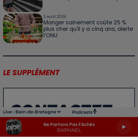
5 août 2026
Manger sainement coûte 25 %
plus cher qu'il y a cinq ans, alerte
l’ONU
LE SUPPLÉMENT
Live :
Bain-de-Bretagne
Podcasts
Ne Partons Pas Fâchés
RAPHAEL