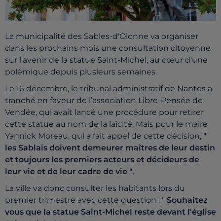
La municipalité des Sables-d'Olonne va organiser
dans les prochains mois une consultation citoyenne
sur l'avenir de la statue Saint-Michel, au cœur d'une
polémique depuis plusieurs semaines.
Le 16 décembre, le tribunal administratif de Nantes a
tranché en faveur de l’association Libre-Pensée de
Vendée, qui avait lancé une procédure pour retirer
cette statue au nom de la laïcité. Mais pour le maire
Yannick Moreau, qui a fait appel de cette décision,
"
les Sablais doivent demeurer maîtres de leur destin
et toujours les premiers acteurs et décideurs de
leur vie et de leur cadre de vie "
.
La ville va donc consulter les habitants lors du
premier trimestre avec cette question : "
Souhaitez
vous que la statue Saint-Michel reste devant l'église