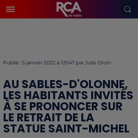
Publié : 5 janvier 2022 à 12h47 par Julie Droin
AU SABLES-D'OLONNE,
LES HABITANTS INVITÉS
À SE PRONONCER SUR
LE RETRAIT DE LA
STATUE SAINT-MICHEL