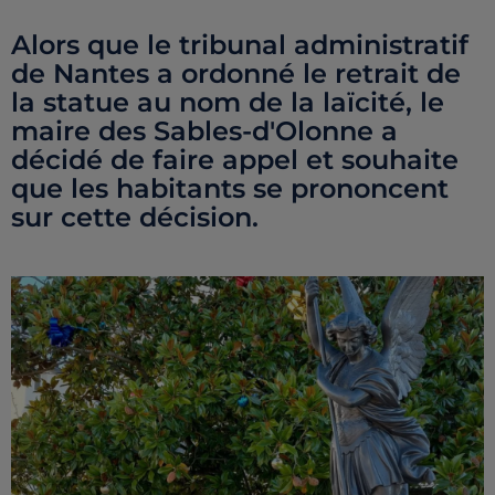
Alors que le tribunal administratif
de Nantes a ordonné le retrait de
la statue au nom de la laïcité, le
maire des Sables-d'Olonne a
décidé de faire appel et souhaite
que les habitants se prononcent
sur cette décision.