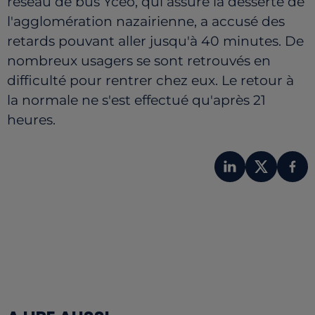
réseau de bus Ycéo, qui assure la desserte de
l'agglomération nazairienne, a accusé des
retards pouvant aller jusqu'à 40 minutes. De
nombreux usagers se sont retrouvés en
difficulté pour rentrer chez eux. Le retour à
la normale ne s'est effectué qu'après 21
heures.