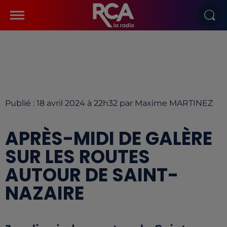
Publié : 18 avril 2024 à 22h32 par Maxime MARTINEZ
APRÈS-MIDI DE GALÈRE
SUR LES ROUTES
AUTOUR DE SAINT-
NAZAIRE