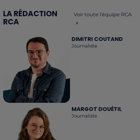
LA RÉDACTION
Voir toute l'équipe RCA
RCA
DIMITRI COUTAND
Journaliste
MARGOT DOUÉTIL
Journaliste