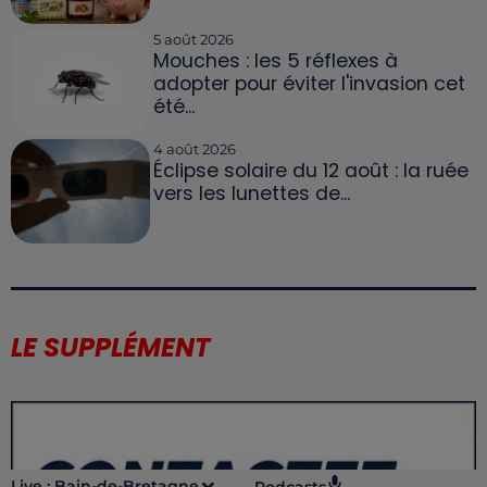
5 août 2026
Mouches : les 5 réflexes à
adopter pour éviter l'invasion cet
été...
4 août 2026
Éclipse solaire du 12 août : la ruée
vers les lunettes de...
LE SUPPLÉMENT
Live :
Bain-de-Bretagne