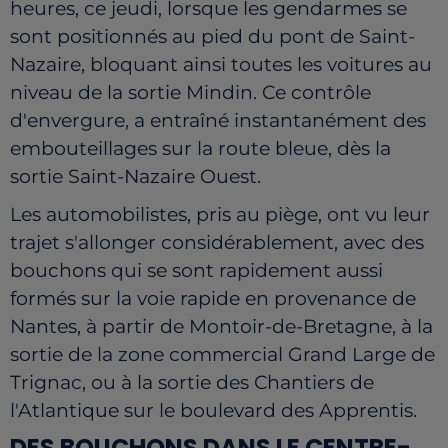
heures, ce jeudi, lorsque les gendarmes se
sont positionnés au pied du pont de Saint-
Nazaire, bloquant ainsi toutes les voitures au
niveau de la sortie Mindin. Ce contrôle
d'envergure, a entraîné instantanément des
embouteillages sur la route bleue, dès la
sortie Saint-Nazaire Ouest.
Les automobilistes, pris au piège, ont vu leur
trajet s'allonger considérablement, avec des
bouchons qui se sont rapidement aussi
formés sur la voie rapide en provenance de
Nantes, à partir de Montoir-de-Bretagne, à la
sortie de la zone commercial Grand Large de
Trignac, ou à la sortie des Chantiers de
l'Atlantique sur le boulevard des Apprentis.
DES BOUCHONS DANS LE CENTRE-