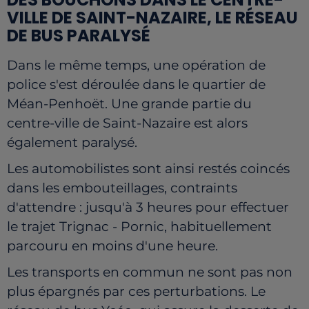
VILLE DE SAINT-NAZAIRE, LE RÉSEAU
DE BUS PARALYSÉ
Dans le même temps, une opération de
police s'est déroulée dans le quartier de
Méan-Penhoët. Une grande partie du
centre-ville de Saint-Nazaire est alors
également paralysé.
Les automobilistes sont ainsi restés coincés
dans les embouteillages, contraints
d'attendre : jusqu'à 3 heures pour effectuer
le trajet Trignac - Pornic, habituellement
parcouru en moins d'une heure.
Les transports en commun ne sont pas non
plus épargnés par ces perturbations. Le