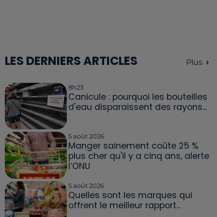
LES DERNIERS ARTICLES
Plus
8h23
Canicule : pourquoi les bouteilles
d'eau disparaissent des rayons...
5 août 2026
Manger sainement coûte 25 %
plus cher qu'il y a cinq ans, alerte
l’ONU
5 août 2026
Quelles sont les marques qui
offrent le meilleur rapport...