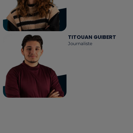
TITOUAN GUIBERT
Journaliste