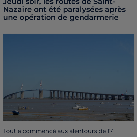
Jeudi soir, les routes de Saint-
Nazaire ont été paralysées après
une opération de gendarmerie
Tout a commencé aux alentours de 17