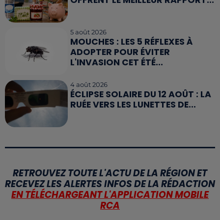
OFFRENT LE MEILLEUR RAPPORT...
5 août 2026
MOUCHES : LES 5 RÉFLEXES À
ADOPTER POUR ÉVITER
L'INVASION CET ÉTÉ...
4 août 2026
ÉCLIPSE SOLAIRE DU 12 AOÛT : LA
RUÉE VERS LES LUNETTES DE...
RETROUVEZ TOUTE L'ACTU DE LA RÉGION ET
RECEVEZ LES ALERTES INFOS DE LA RÉDACTION
EN TÉLÉCHARGEANT L'APPLICATION MOBILE
RCA