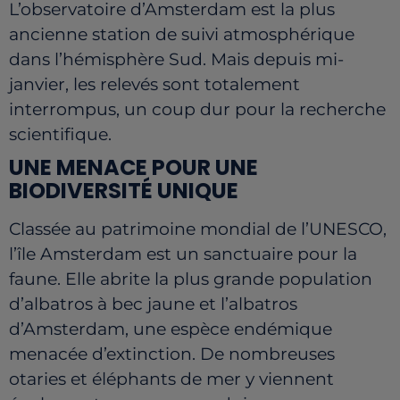
L’observatoire d’Amsterdam est la plus
ancienne station de suivi atmosphérique
dans l’hémisphère Sud. Mais depuis mi-
janvier, les relevés sont totalement
interrompus, un coup dur pour la recherche
scientifique.
UNE MENACE POUR UNE
BIODIVERSITÉ UNIQUE
Classée au patrimoine mondial de l’UNESCO,
l’île Amsterdam est un sanctuaire pour la
faune. Elle abrite la plus grande population
d’albatros à bec jaune et l’albatros
d’Amsterdam, une espèce endémique
menacée d’extinction. De nombreuses
otaries et éléphants de mer y viennent