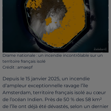
Drame nationale : un incendie incontrôlable sur un
territoire français isolé
Crédit :
amaepf
Depuis le 15 janvier 2025, un incendie
d’ampleur exceptionnelle ravage l’île
Amsterdam, territoire français isolé au cœur
de l’océan Indien. Près de 50 % des 58 km²
de l’île ont déjà été dévastés, selon un dernier