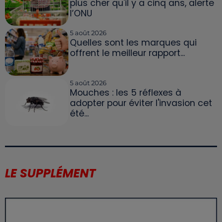
plus cher qu'il y a cinq ans, alerte
l’ONU
5 août 2026
Quelles sont les marques qui
offrent le meilleur rapport...
5 août 2026
Mouches : les 5 réflexes à
adopter pour éviter l'invasion cet
été...
LE SUPPLÉMENT