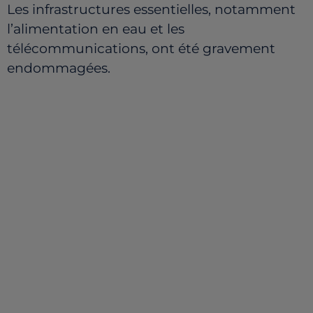
Les infrastructures essentielles, notamment
l’alimentation en eau et les
télécommunications, ont été gravement
endommagées.