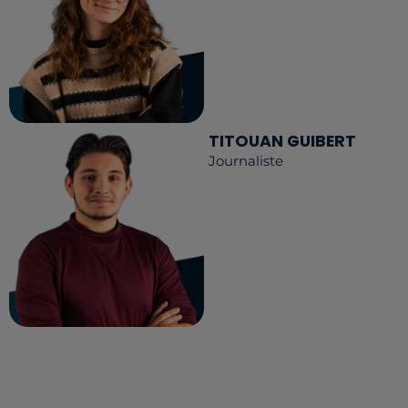
TITOUAN GUIBERT
Journaliste