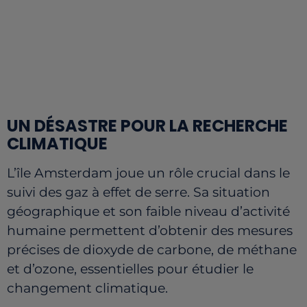
UN DÉSASTRE POUR LA RECHERCHE
CLIMATIQUE
L’île Amsterdam joue un rôle crucial dans le
suivi des gaz à effet de serre. Sa situation
géographique et son faible niveau d’activité
humaine permettent d’obtenir des mesures
précises de dioxyde de carbone, de méthane
et d’ozone, essentielles pour étudier le
changement climatique.