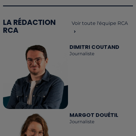
LA RÉDACTION
Voir toute l'équipe RCA
RCA
DIMITRI COUTAND
Journaliste
MARGOT DOUÉTIL
Journaliste