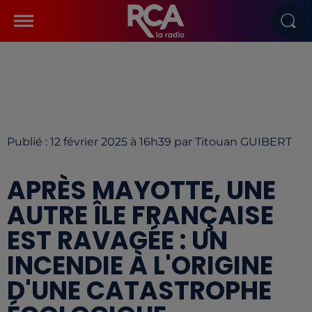
Publié : 12 février 2025 à 16h39 par Titouan GUIBERT
APRÈS MAYOTTE, UNE
AUTRE ÎLE FRANÇAISE
EST RAVAGÉE : UN
INCENDIE À L'ORIGINE
D'UNE CATASTROPHE