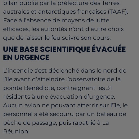
bilan publié par la préfecture des Terres
australes et antarctiques françaises (TAAF).
Face à l’absence de moyens de lutte
efficaces, les autorités n’ont d’autre choix
que de laisser le feu suivre son cours.
UNE BASE SCIENTIFIQUE ÉVACUÉE
EN URGENCE
L’incendie s’est déclenché dans le nord de
l’île avant d’atteindre l’observatoire de la
pointe Bénédicte, contraignant les 31
résidents à une évacuation d’urgence.
Aucun avion ne pouvant atterrir sur l’île, le
personnel a été secouru par un bateau de
pêche de passage, puis rapatrié à La
Réunion.