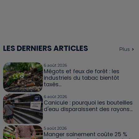
LES DERNIERS ARTICLES
Plus
6 août 2026
Mégots et feux de forêt : les
industriels du tabac bientôt
taxés...
6 août 2026
Canicule : pourquoi les bouteilles
d'eau disparaissent des rayons...
5 août 2026
Manger sainement coûte 25 %