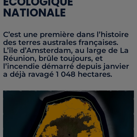
ÉCOLOGIQUE
NATIONALE
C’est une première dans l’histoire
des terres australes françaises.
L’île d’Amsterdam, au large de La
Réunion, brûle toujours, et
l’incendie démarré depuis janvier
a déjà ravagé 1 048 hectares.