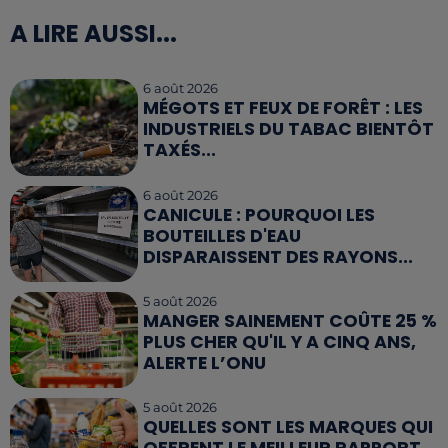
A LIRE AUSSI...
6 août 2026
MÉGOTS ET FEUX DE FORÊT : LES
INDUSTRIELS DU TABAC BIENTÔT
TAXÉS...
6 août 2026
CANICULE : POURQUOI LES
BOUTEILLES D'EAU
DISPARAISSENT DES RAYONS...
5 août 2026
MANGER SAINEMENT COÛTE 25 %
PLUS CHER QU'IL Y A CINQ ANS,
ALERTE L’ONU
5 août 2026
QUELLES SONT LES MARQUES QUI