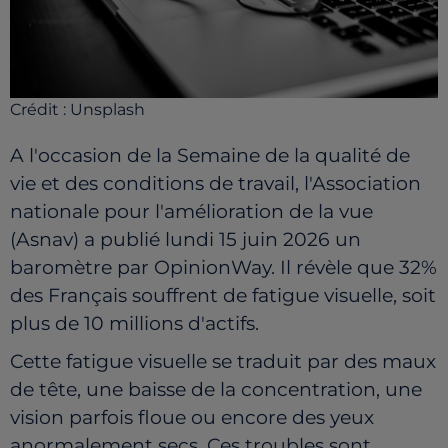
Crédit :
Unsplash
A l'occasion de la Semaine de la qualité de
vie et des conditions de travail, l'Association
nationale pour l'amélioration de la vue
(Asnav) a publié lundi 15 juin 2026 un
baromètre par OpinionWay. Il révèle que 32%
des Français souffrent de fatigue visuelle, soit
plus de 10 millions d'actifs.
Cette fatigue visuelle se traduit par des maux
de tête, une baisse de la concentration, une
vision parfois floue ou encore des yeux
anormalement secs. Ces troubles sont