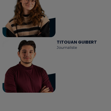
TITOUAN GUIBERT
Journaliste