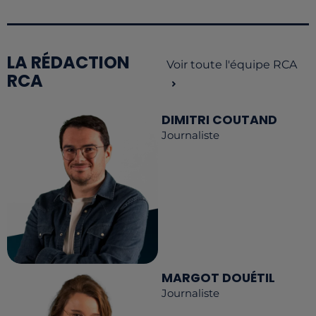
LA RÉDACTION
Voir toute l'équipe RCA
RCA
DIMITRI COUTAND
Journaliste
MARGOT DOUÉTIL
Journaliste