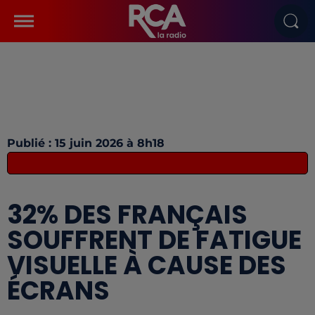
Publié : 15 juin 2026 à 8h18
32% DES FRANÇAIS
SOUFFRENT DE FATIGUE
VISUELLE À CAUSE DES
ÉCRANS