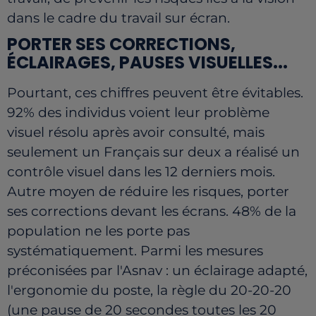
dans le cadre du travail sur écran.
PORTER SES CORRECTIONS,
ÉCLAIRAGES, PAUSES VISUELLES...
Pourtant, ces chiffres peuvent être évitables.
92% des individus voient leur problème
visuel résolu après avoir consulté, mais
seulement un Français sur deux a réalisé un
contrôle visuel dans les 12 derniers mois.
Autre moyen de réduire les risques, porter
ses corrections devant les écrans. 48% de la
population ne les porte pas
systématiquement. Parmi les mesures
préconisées par l'Asnav : un éclairage adapté,
l'ergonomie du poste, la règle du 20-20-20
(une pause de 20 secondes toutes les 20