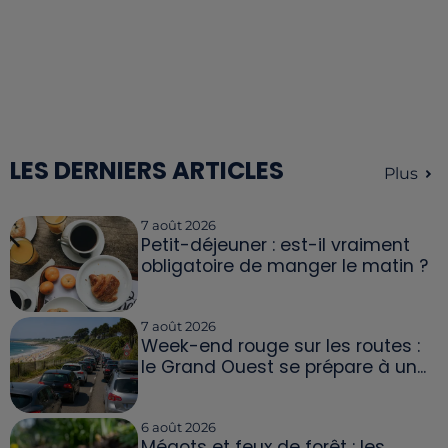
LES DERNIERS ARTICLES
Plus
7 août 2026
Petit-déjeuner : est-il vraiment
obligatoire de manger le matin ?
7 août 2026
Week-end rouge sur les routes :
le Grand Ouest se prépare à un...
6 août 2026
Mégots et feux de forêt : les