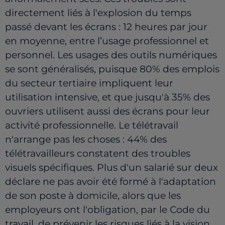
directement liés à l'explosion du temps
passé devant les écrans : 12 heures par jour
en moyenne, entre l’usage professionnel et
personnel. Les usages des outils numériques
se sont généralisés, puisque 80% des emplois
du secteur tertiaire impliquent leur
utilisation intensive, et que jusqu'à 35% des
ouvriers utilisent aussi des écrans pour leur
activité professionnelle. Le télétravail
n'arrange pas les choses : 44% des
télétravailleurs constatent des troubles
visuels spécifiques. Plus d'un salarié sur deux
déclare ne pas avoir été formé à l'adaptation
de son poste à domicile, alors que les
employeurs ont l'obligation, par le Code du
travail, de prévenir les risques liés à la vision