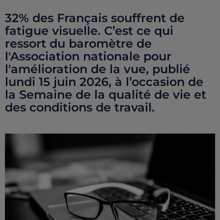
32% des Français souffrent de
fatigue visuelle. C’est ce qui
ressort du baromètre de
l'Association nationale pour
l'amélioration de la vue, publié
lundi 15 juin 2026, à l’occasion de
la Semaine de la qualité de vie et
des conditions de travail.