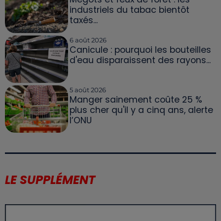
industriels du tabac bientôt
taxés...
6 août 2026
Canicule : pourquoi les bouteilles
d'eau disparaissent des rayons...
5 août 2026
Manger sainement coûte 25 %
plus cher qu'il y a cinq ans, alerte
l’ONU
LE SUPPLÉMENT