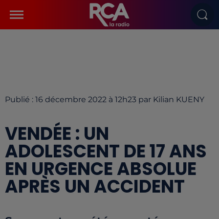
Publié : 16 décembre 2022 à 12h23 par Kilian KUENY
VENDÉE : UN
ADOLESCENT DE 17 ANS
EN URGENCE ABSOLUE
APRÈS UN ACCIDENT