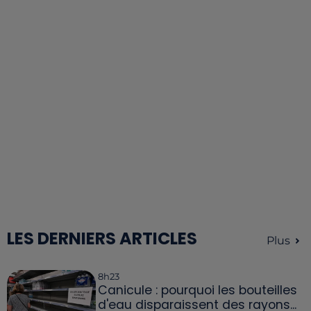
LES DERNIERS ARTICLES
Plus
8h23
Canicule : pourquoi les bouteilles
d'eau disparaissent des rayons...