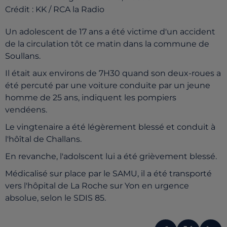
Crédit :
KK / RCA la Radio
Un adolescent de 17 ans a été victime d'un accident
de la circulation tôt ce matin dans la commune de
Soullans.
Il était aux environs de 7H30 quand son deux-roues a
été percuté par une voiture conduite par un jeune
homme de 25 ans, indiquent les pompiers
vendéens.
Le vingtenaire a été légèrement blessé et conduit à
l'hôîtal de Challans.
En revanche, l'adolscent lui a été grièvement blessé.
Médicalisé sur place par le SAMU, il a été transporté
vers l'hôpital de La Roche sur Yon en urgence
absolue, selon le SDIS 85.