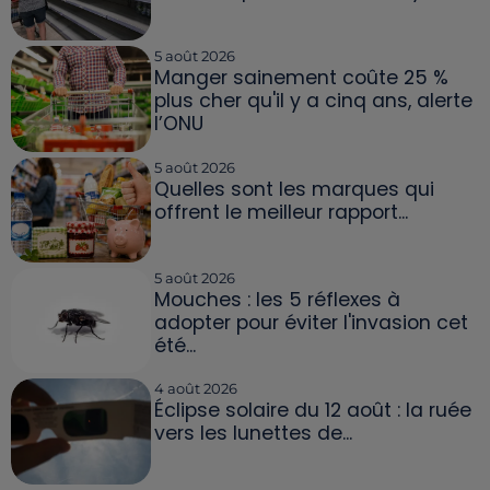
5 août 2026
Manger sainement coûte 25 %
plus cher qu'il y a cinq ans, alerte
l’ONU
5 août 2026
Quelles sont les marques qui
offrent le meilleur rapport...
5 août 2026
Mouches : les 5 réflexes à
adopter pour éviter l'invasion cet
été...
4 août 2026
Éclipse solaire du 12 août : la ruée
vers les lunettes de...