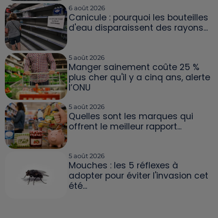
6 août 2026
Canicule : pourquoi les bouteilles
d'eau disparaissent des rayons...
5 août 2026
Manger sainement coûte 25 %
plus cher qu'il y a cinq ans, alerte
l’ONU
5 août 2026
Quelles sont les marques qui
offrent le meilleur rapport...
5 août 2026
Mouches : les 5 réflexes à
adopter pour éviter l'invasion cet
été...