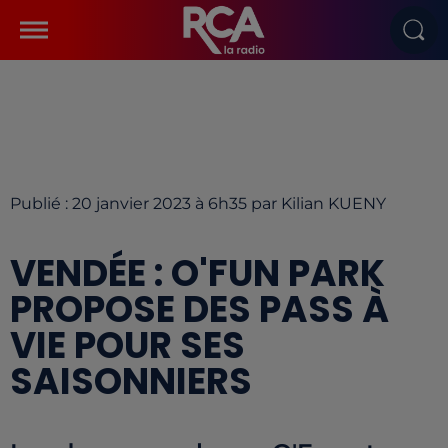
Publié : 20 janvier 2023 à 6h35 par Kilian KUENY
VENDÉE : O'FUN PARK
PROPOSE DES PASS À
VIE POUR SES
SAISONNIERS