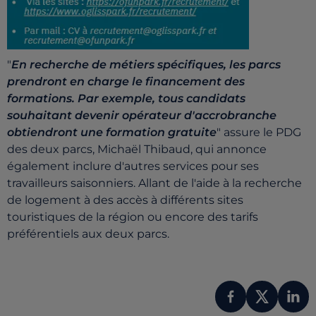
"
En recherche de métiers spécifiques, les parcs
prendront en
charge le financement des
formations. Par exemple, tous
candidats
souhaitant devenir opérateur d'accrobranche
obtiendront une formation gratuite
" assure le PDG
des deux parcs, Michaël Thibaud, qui annonce
également inclure d'autres services pour ses
travailleurs saisonniers. Allant de l'aide à la recherche
de logement à des accès à différents sites
touristiques de la région ou encore des tarifs
préférentiels aux deux parcs.