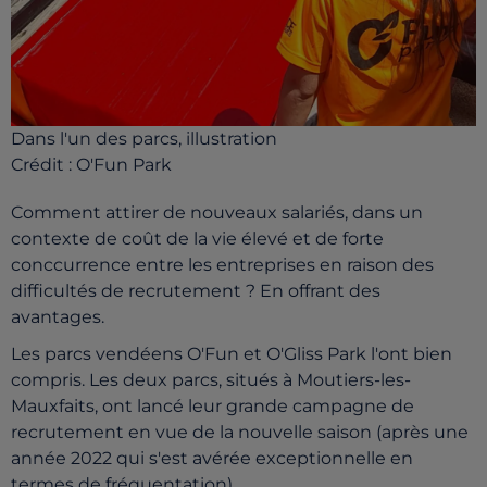
Dans l'un des parcs, illustration
Crédit :
O'Fun Park
Comment attirer de nouveaux salariés, dans un
contexte de coût de la vie élevé et de forte
conccurrence entre les entreprises en raison des
difficultés de recrutement ? En offrant des
avantages.
Les parcs vendéens O'Fun et O'Gliss Park l'ont bien
compris. Les deux parcs, situés à Moutiers-les-
Mauxfaits, ont lancé leur grande campagne de
recrutement en vue de la nouvelle saison (après une
année 2022 qui s'est avérée exceptionnelle en
termes de fréquentation).