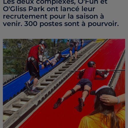
Les deux complexes, O'Fun et
O'Gliss Park ont lancé leur
recrutement pour la saison à
venir. 300 postes sont à pourvoir.