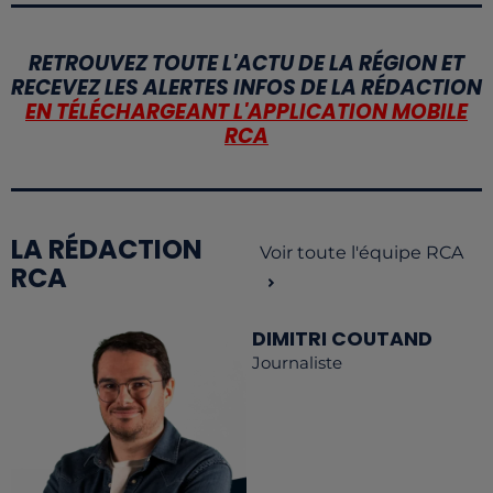
RETROUVEZ TOUTE L'ACTU DE LA RÉGION ET
RECEVEZ LES ALERTES INFOS DE LA RÉDACTION
EN TÉLÉCHARGEANT L'APPLICATION MOBILE
RCA
LA RÉDACTION
Voir toute l'équipe RCA
RCA
DIMITRI COUTAND
Journaliste