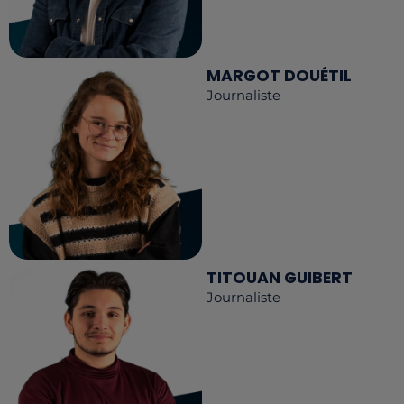
MARGOT DOUÉTIL
Journaliste
TITOUAN GUIBERT
Journaliste