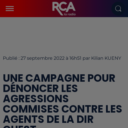
Publié : 27 septembre 2022 à 16h51 par Kilian KUENY
UNE CAMPAGNE POUR
DÉNONCER LES
AGRESSIONS
COMMISES CONTRE LES
AGENTS DE LA DIR