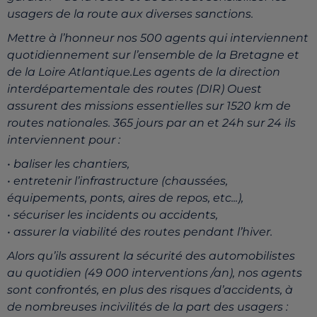
usagers de la route aux diverses sanctions.
Mettre à l’honneur nos 500 agents qui interviennent
quotidiennement sur l’ensemble de la Bretagne et
de
la Loire Atlantique.
Les agents de la direction
interdépartementale des routes (DIR) Ouest
assurent des missions essentielles sur
1520 km
de
routes nationales.
365 jours
par an et
24h sur 24
ils
interviennent pour
:
•
baliser les chantiers,
•
entretenir l’infrastructure (chaussées,
équipements, ponts, aires de repos, etc...),
•
sécuriser les incidents ou accidents,
•
assurer la viabilité des routes pendant l’hiver.
Alors qu’ils assurent la sécurité des automobilistes
au quotidien (49
000
interventions /an
), nos agents
sont
confrontés, en plus des risques d’accidents, à
de nombreuses incivilités de la part des usagers
: