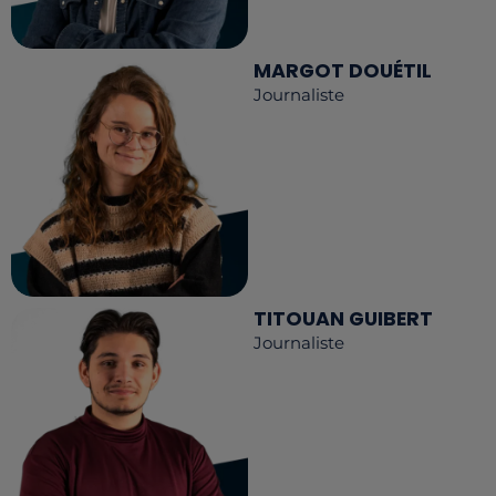
MARGOT DOUÉTIL
Journaliste
TITOUAN GUIBERT
Journaliste