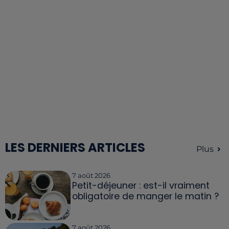
LES DERNIERS ARTICLES
Plus
7 août 2026
Petit-déjeuner : est-il vraiment
obligatoire de manger le matin ?
7 août 2026