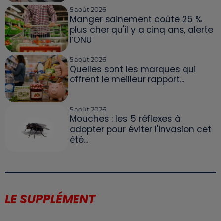
5 août 2026
Manger sainement coûte 25 %
plus cher qu'il y a cinq ans, alerte
l’ONU
5 août 2026
Quelles sont les marques qui
offrent le meilleur rapport...
5 août 2026
Mouches : les 5 réflexes à
adopter pour éviter l'invasion cet
été...
LE SUPPLÉMENT