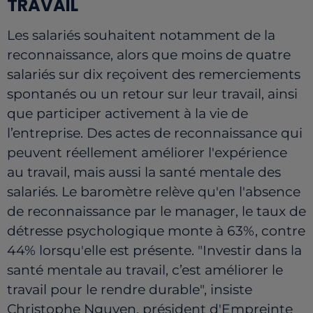
TRAVAIL
Les salariés souhaitent notamment de la
reconnaissance, alors que moins de quatre
salariés sur dix reçoivent des remerciements
spontanés ou un retour sur leur travail, ainsi
que participer activement à la vie de
l’entreprise. Des actes de reconnaissance qui
peuvent réellement améliorer l'expérience
au travail, mais aussi la santé mentale des
salariés. Le baromètre relève qu'en l'absence
de reconnaissance par le manager, le taux de
détresse psychologique monte à 63%, contre
44% lorsqu'elle est présente. "Investir dans la
santé mentale au travail, c’est améliorer le
travail pour le rendre durable", insiste
Christophe Nguyen, président d'Empreinte