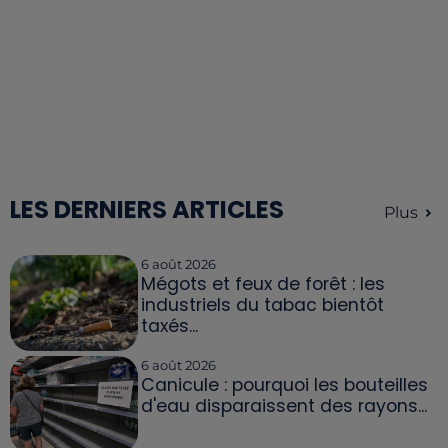
LES DERNIERS ARTICLES
Plus
6 août 2026
Mégots et feux de forêt : les
industriels du tabac bientôt
taxés...
6 août 2026
Canicule : pourquoi les bouteilles
d'eau disparaissent des rayons...