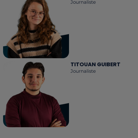
Journaliste
TITOUAN GUIBERT
Journaliste