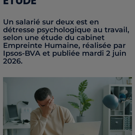
ÉTUDE
Un salarié sur deux est en
détresse psychologique au travail,
selon une étude du cabinet
Empreinte Humaine, réalisée par
Ipsos-BVA et publiée mardi 2 juin
2026.