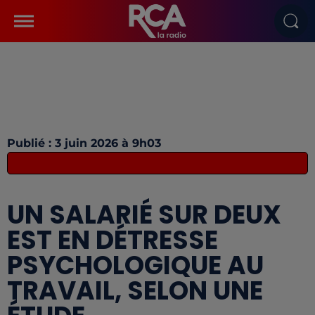
Publié : 3 juin 2026 à 9h03
UN SALARIÉ SUR DEUX
EST EN DÉTRESSE
PSYCHOLOGIQUE AU
TRAVAIL, SELON UNE