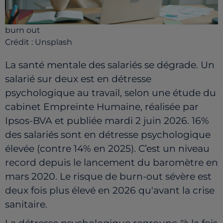
burn out
Crédit :
Unsplash
La santé mentale des salariés se dégrade. Un
salarié sur deux est en détresse
psychologique au travail, selon une étude du
cabinet Empreinte Humaine, réalisée par
Ipsos-BVA et publiée mardi 2 juin 2026. 16%
des salariés sont en détresse psychologique
élevée (contre 14% en 2025). C’est un niveau
record depuis le lancement du baromètre en
mars 2020. Le risque de burn-out sévère est
deux fois plus élevé en 2026 qu'avant la crise
sanitaire.