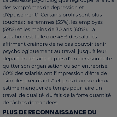
La détresse psychologique regroupe
"
à la fois
des symptômes de dépression et
d'épuisement". Certains profils sont plus
touchés : les femmes (55%), les employés
(59%) et les moins de 30 ans (60%). La
situation est telle que 45% des salariés
affirment craindre de ne pas pouvoir tenir
psychologiquement au travail jusqu'à leur
départ en retraite et près d'un tiers souhaite
quitter son organisation ou son entreprise.
60% des salariés ont l'impression d'être de
"simples exécutants", et près d'un sur deux
estime manquer de temps pour faire un
travail de qualité, du fait de la forte quantité
de tâches demandées.
PLUS DE RECONNAISSANCE DU