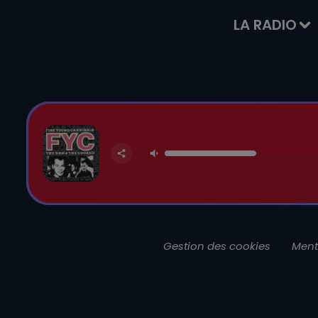
LA RADIO
Gestion des cookies
Ment