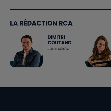
LA RÉDACTION RCA
DIMITRI
COUTAND
Journaliste