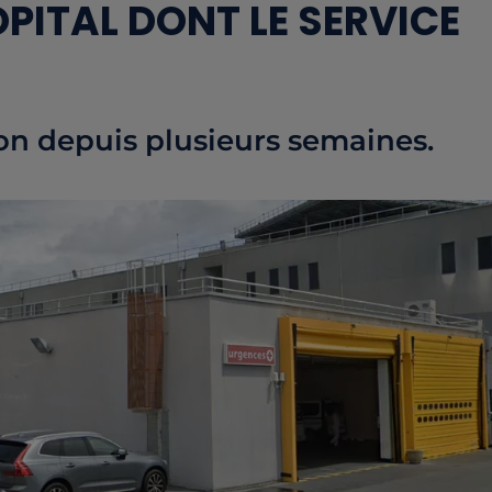
PITAL DONT LE SERVICE
ion depuis plusieurs semaines.