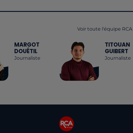
Voir toute l'équipe RCA
MARGOT
TITOUAN
DOUÉTIL
GUIBERT
Journaliste
Journaliste