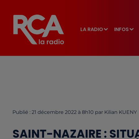
LA RADIO
INFOS
Publié : 21 décembre 2022 à 8h10 par Kilian KUENY
SAINT-NAZAIRE : SITU