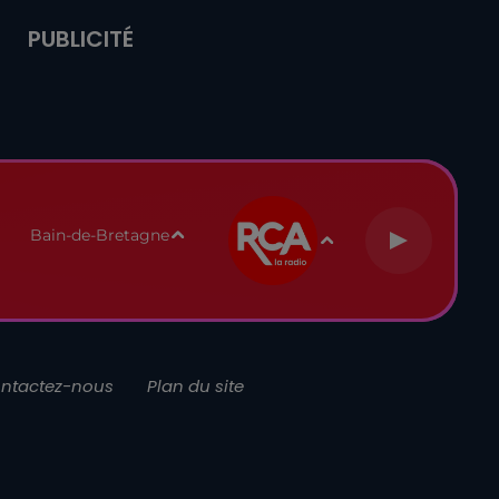
PUBLICITÉ
Bain-de-Bretagne
ntactez-nous
Plan du site