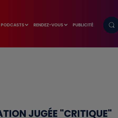
PODCASTS
RENDEZ-VOUS
PUBLICITÉ
ATION JUGÉE "CRITIQUE"