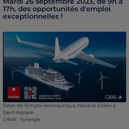
Mardi 26 septembre 2023, de 9h à
17h, des opportunités d'emploi
exceptionnelles !
Salon de l’Emploi Aéronautique, Naval et Éolien à
Saint-Nazaire
Crédit :
Synergie