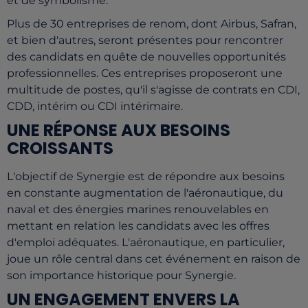
et de symbolisme.
Plus de 30 entreprises de renom, dont Airbus, Safran,
et bien d'autres, seront présentes pour rencontrer
des candidats en quête de nouvelles opportunités
professionnelles. Ces entreprises proposeront une
multitude de postes, qu'il s'agisse de contrats en CDI,
CDD, intérim ou CDI intérimaire.
UNE RÉPONSE AUX BESOINS
CROISSANTS
L'objectif de Synergie est de répondre aux besoins
en constante augmentation de l'aéronautique, du
naval et des énergies marines renouvelables en
mettant en relation les candidats avec les offres
d'emploi adéquates. L'aéronautique, en particulier,
joue un rôle central dans cet événement en raison de
son importance historique pour Synergie.
UN ENGAGEMENT ENVERS LA