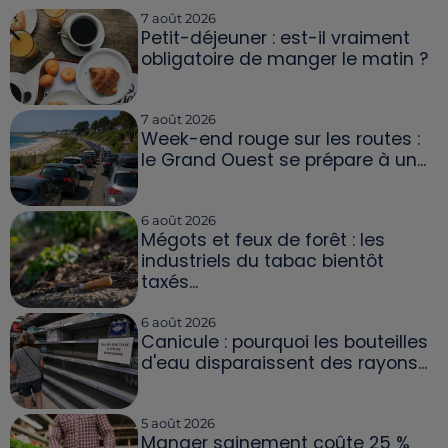
7 août 2026
Petit-déjeuner : est-il vraiment
obligatoire de manger le matin ?
7 août 2026
Week-end rouge sur les routes :
le Grand Ouest se prépare à un...
6 août 2026
Mégots et feux de forêt : les
industriels du tabac bientôt
taxés...
6 août 2026
Canicule : pourquoi les bouteilles
d'eau disparaissent des rayons...
5 août 2026
Manger sainement coûte 25 %