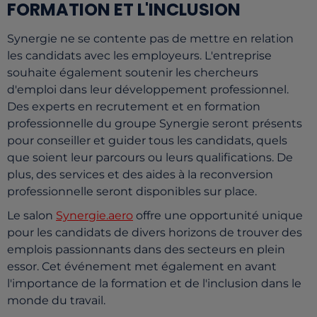
FORMATION ET L'INCLUSION
Synergie ne se contente pas de mettre en relation
les candidats avec les employeurs. L'entreprise
souhaite également soutenir les chercheurs
d'emploi dans leur développement professionnel.
Des experts en recrutement et en formation
professionnelle du groupe Synergie seront présents
pour conseiller et guider tous les candidats, quels
que soient leur parcours ou leurs qualifications. De
plus, des services et des aides à la reconversion
professionnelle seront disponibles sur place.
Le salon
Synergie.aero
offre une opportunité unique
pour les candidats de divers horizons de trouver des
emplois passionnants dans des secteurs en plein
essor. Cet événement met également en avant
l'importance de la formation et de l'inclusion dans le
monde du travail.