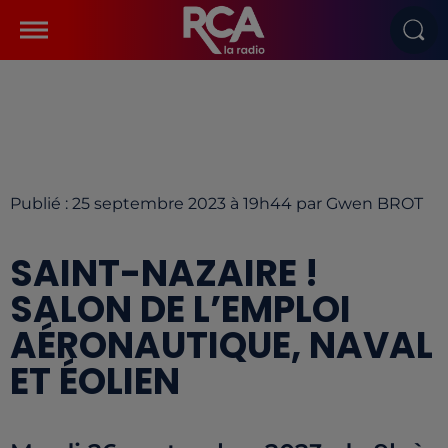
Publié : 25 septembre 2023 à 19h44 par Gwen BROT
SAINT-NAZAIRE !
SALON DE L’EMPLOI
AÉRONAUTIQUE, NAVAL
ET ÉOLIEN