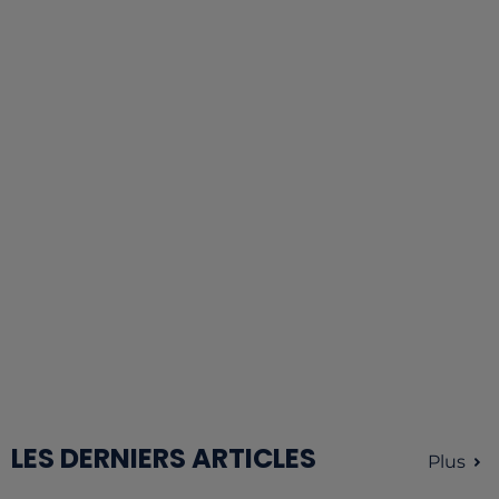
LES DERNIERS ARTICLES
Plus