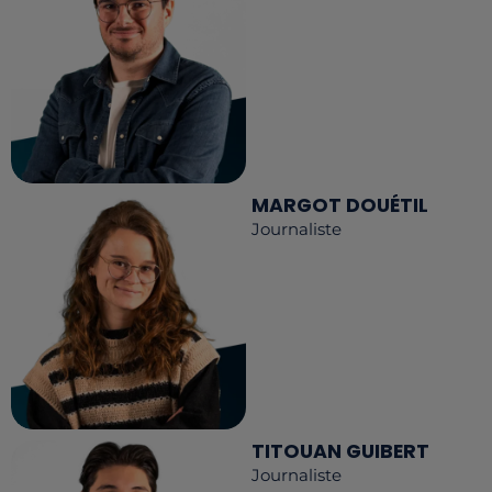
MARGOT DOUÉTIL
Journaliste
TITOUAN GUIBERT
Journaliste