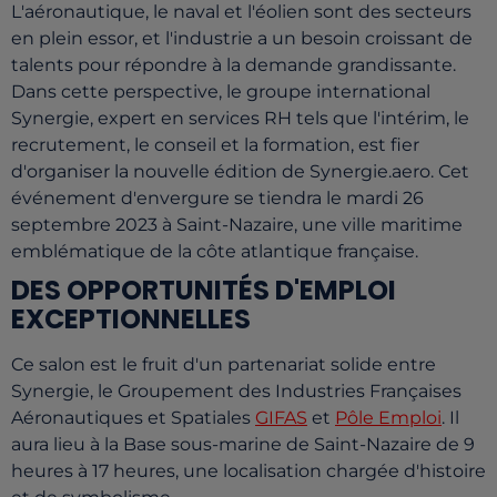
L'aéronautique, le naval et l'éolien sont des secteurs
en plein essor, et l'industrie a un besoin croissant de
talents pour répondre à la demande grandissante.
Dans cette perspective, le groupe international
Synergie, expert en services RH tels que l'intérim, le
recrutement, le conseil et la formation, est fier
d'organiser la nouvelle édition de Synergie.aero. Cet
événement d'envergure se tiendra le mardi 26
septembre 2023 à Saint-Nazaire, une ville maritime
emblématique de la côte atlantique française.
DES OPPORTUNITÉS D'EMPLOI
EXCEPTIONNELLES
Ce salon est le fruit d'un partenariat solide entre
Synergie, le Groupement des Industries Françaises
Aéronautiques et Spatiales
GIFAS
et
Pôle Emploi
. Il
aura lieu à la Base sous-marine de Saint-Nazaire de 9
heures à 17 heures, une localisation chargée d'histoire