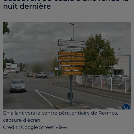
nuit dernière
En allant vers le centre pénitentiaire de Rennes,
capture d'écran
Crédit :
Google Street View