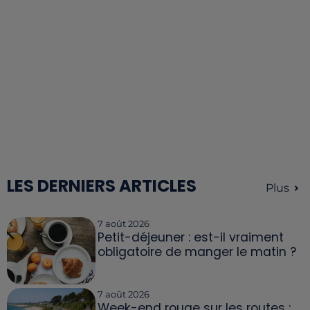
LES DERNIERS ARTICLES
Plus
7 août 2026
Petit-déjeuner : est-il vraiment
obligatoire de manger le matin ?
7 août 2026
Week-end rouge sur les routes :