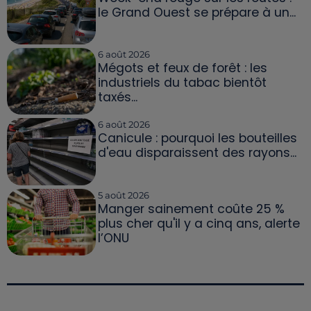
le Grand Ouest se prépare à un...
6 août 2026
Mégots et feux de forêt : les
industriels du tabac bientôt
taxés...
6 août 2026
Canicule : pourquoi les bouteilles
d'eau disparaissent des rayons...
5 août 2026
Manger sainement coûte 25 %
plus cher qu'il y a cinq ans, alerte
l’ONU