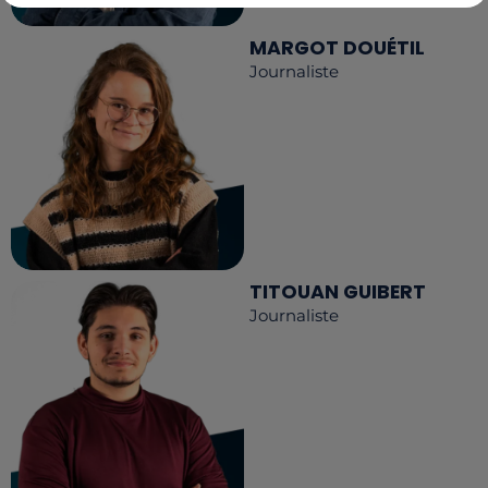
MARGOT DOUÉTIL
Journaliste
TITOUAN GUIBERT
Journaliste