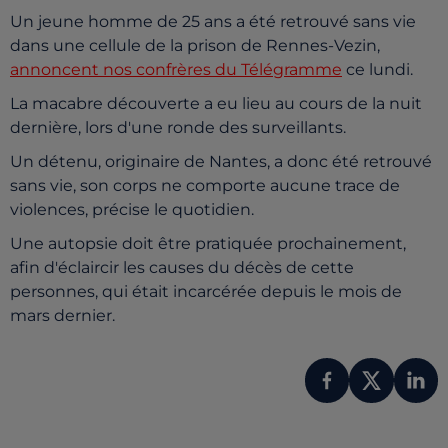
Un jeune homme de 25 ans a été retrouvé sans vie
dans une cellule de la prison de Rennes-Vezin,
annoncent nos confrères du Télégramme
ce lundi.
La macabre découverte a eu lieu au cours de la nuit
dernière, lors d'une ronde des surveillants.
Un détenu, originaire de Nantes, a donc été retrouvé
sans vie, son corps ne comporte aucune trace de
violences, précise le quotidien.
Une autopsie doit être pratiquée prochainement,
afin d'éclaircir les causes du décès de cette
personnes, qui était incarcérée depuis le mois de
mars dernier.