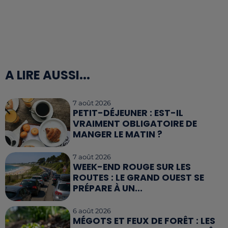
A LIRE AUSSI...
7 août 2026
PETIT-DÉJEUNER : EST-IL
VRAIMENT OBLIGATOIRE DE
MANGER LE MATIN ?
7 août 2026
WEEK-END ROUGE SUR LES
ROUTES : LE GRAND OUEST SE
PRÉPARE À UN...
6 août 2026
MÉGOTS ET FEUX DE FORÊT : LES