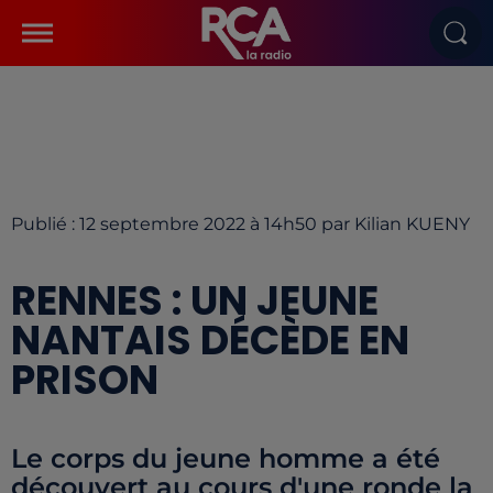
Publié : 12 septembre 2022 à 14h50 par Kilian KUENY
RENNES : UN JEUNE
NANTAIS DÉCÈDE EN
PRISON
Le corps du jeune homme a été
découvert au cours d'une ronde la