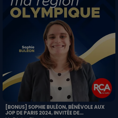
[BONUS] SOPHIE BULÉON, BÉNÉVOLE AUX
JOP DE PARIS 2024, INVITÉE DE...