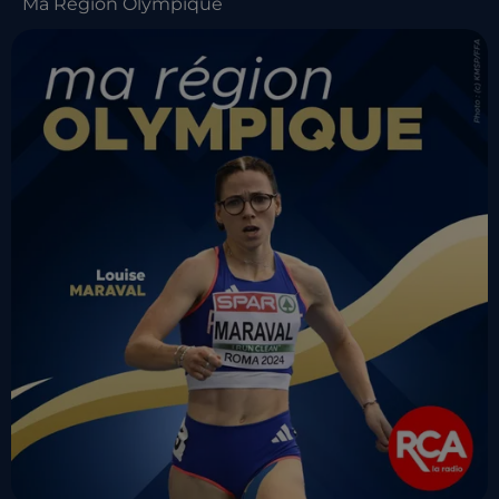
Ma Région Olympique