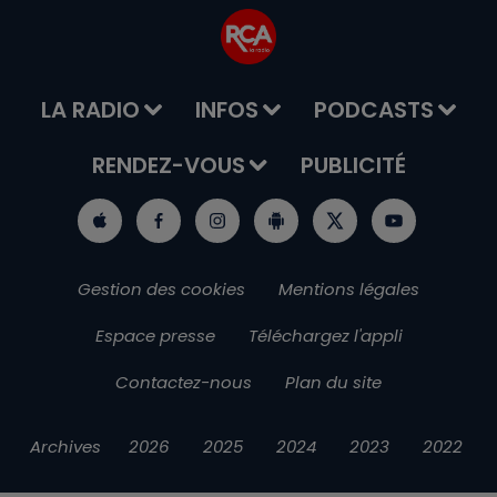
LA RADIO
INFOS
PODCASTS
RENDEZ-VOUS
PUBLICITÉ
Gestion des cookies
Mentions légales
Espace presse
Téléchargez l'appli
Contactez-nous
Plan du site
Archives
2026
2025
2024
2023
2022