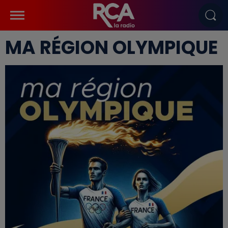
MA RÉGION OLYMPIQUE