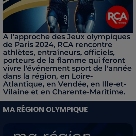
A l'approche des Jeux olympiques
de Paris 2024, RCA rencontre
athlètes, entraîneurs, officiels,
porteurs de la flamme qui feront
vivre l'événement sport de l'année
dans la région, en Loire-
Atlantique, en Vendée, en Ille-et-
Vilaine et en Charente-Maritime.
MA RÉGION OLYMPIQUE