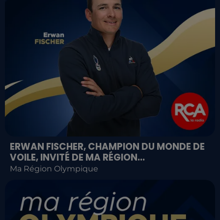
ERWAN FISCHER, CHAMPION DU MONDE DE
VOILE, INVITÉ DE MA RÉGION...
Ma Région Olympique