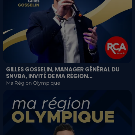
GILLES GOSSELIN, MANAGER GÉNÉRAL DU
SNVBA, INVITÉ DE MA RÉGION...
Ma Région Olympique