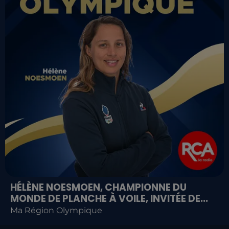
HÉLÈNE NOESMOEN, CHAMPIONNE DU
MONDE DE PLANCHE À VOILE, INVITÉE DE...
Ma Région Olympique