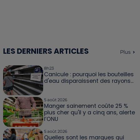
LES DERNIERS ARTICLES
Plus
8h23
Canicule : pourquoi les bouteilles
d'eau disparaissent des rayons...
5 août 2026
Manger sainement coûte 25 %
plus cher qu'il y a cinq ans, alerte
l’ONU
5 août 2026
Quelles sont les marques qui