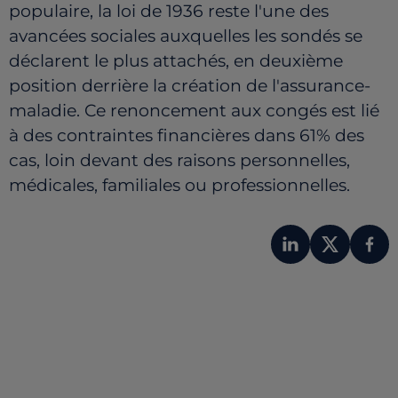
populaire, la loi de 1936 reste l'une des
avancées sociales auxquelles les sondés se
déclarent le plus attachés, en deuxième
position derrière la création de l'assurance-
maladie. Ce renoncement aux congés est lié
à des contraintes financières dans 61% des
cas, loin devant des raisons personnelles,
médicales, familiales ou professionnelles.