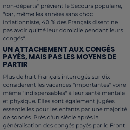
non-départs" prévient le Secours populaire,
"car, même les années sans choc
inflationniste, 40 % des Français disent ne
pas avoir quitté leur domicile pendant leurs
congés".
UN ATTACHEMENT AUX CONGÉS
PAYÉS, MAIS PAS LES MOYENS DE
PARTIR
Plus de huit Français interrogés sur dix
considèrent les vacances "importantes" voire
même "indispensables" à leur santé mentale
et physique. Elles sont également jugées
essentielles pour les enfants par une majorité
de sondés. Près d'un siècle après la
généralisation des congés payés par le Front