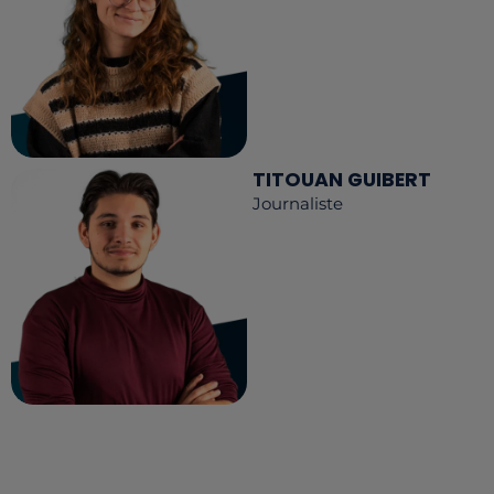
TITOUAN GUIBERT
Journaliste