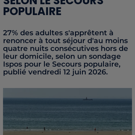
SELON LE SECOURS
POPULAIRE
27% des adultes s'apprêtent à
renoncer à tout séjour d'au moins
quatre nuits consécutives hors de
leur domicile, selon un sondage
Ispos pour le Secours populaire,
publié vendredi 12 juin 2026.