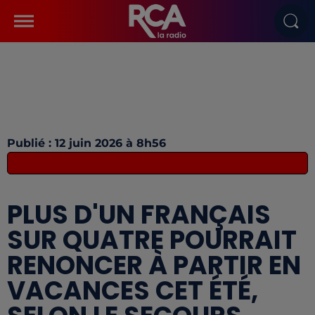
Publié : 12 juin 2026 à 8h56
PLUS D'UN FRANÇAIS
SUR QUATRE POURRAIT
RENONCER À PARTIR EN
VACANCES CET ÉTÉ,