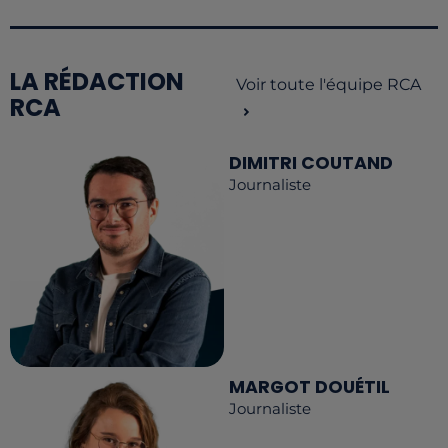
LA RÉDACTION
Voir toute l'équipe RCA
RCA
DIMITRI COUTAND
Journaliste
MARGOT DOUÉTIL
Journaliste