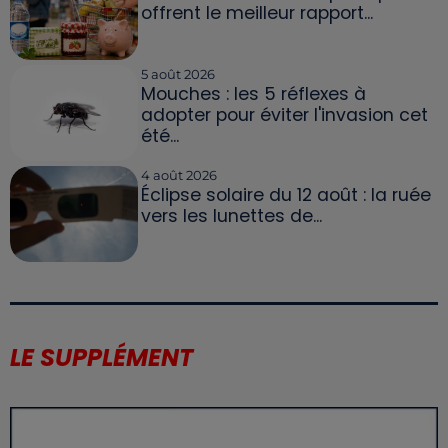
offrent le meilleur rapport...
5 août 2026
Mouches : les 5 réflexes à
adopter pour éviter l'invasion cet
été...
4 août 2026
Éclipse solaire du 12 août : la ruée
vers les lunettes de...
LE SUPPLÉMENT