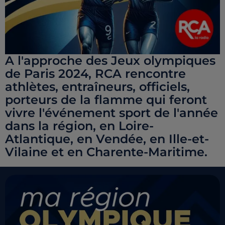
A l'approche des Jeux olympiques
de Paris 2024, RCA rencontre
athlètes, entraîneurs, officiels,
porteurs de la flamme qui feront
vivre l'événement sport de l'année
dans la région, en Loire-
Atlantique, en Vendée, en Ille-et-
Vilaine et en Charente-Maritime.