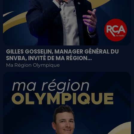
GILLES GOSSELIN, MANAGER GÉNÉRAL DU
SNVBA, INVITÉ DE MA RÉGION...
Ma Région Olympique