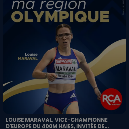
LOUISE MARAVAL, VICE-CHAMPIONNE
D'EUROPE DU 400M HAIES, INVITÉE DE...