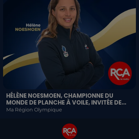
HÉLÈNE NOESMOEN, CHAMPIONNE DU
MONDE DE PLANCHE À VOILE, INVITÉE DE...
Ma Région Olympique