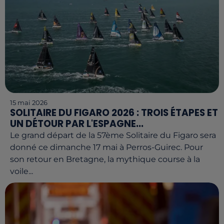
15 mai 2026
SOLITAIRE DU FIGARO 2026 : TROIS ÉTAPES ET
UN DÉTOUR PAR L'ESPAGNE...
Le grand départ de la 57ème Solitaire du Figaro sera
donné ce dimanche 17 mai à Perros-Guirec. Pour
son retour en Bretagne, la mythique course à la
voile...