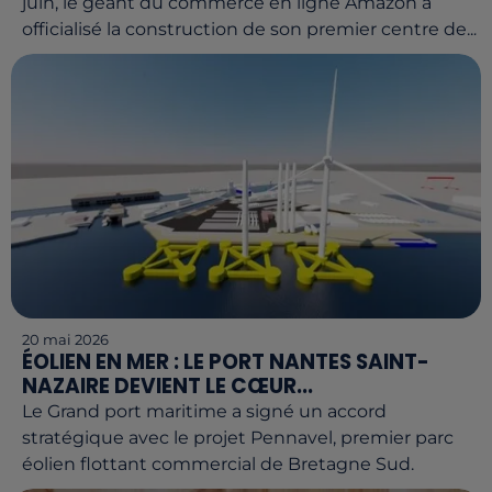
juin, le géant du commerce en ligne Amazon a
officialisé la construction de son premier centre de...
20 mai 2026
ÉOLIEN EN MER : LE PORT NANTES SAINT-
NAZAIRE DEVIENT LE CŒUR...
Le Grand port maritime a signé un accord
stratégique avec le projet Pennavel, premier parc
éolien flottant commercial de Bretagne Sud.