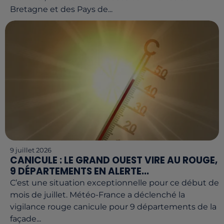
Bretagne et des Pays de...
9 juillet 2026
CANICULE : LE GRAND OUEST VIRE AU ROUGE,
9 DÉPARTEMENTS EN ALERTE...
C’est une situation exceptionnelle pour ce début de
mois de juillet. Météo-France a déclenché la
vigilance rouge canicule pour 9 départements de la
façade...