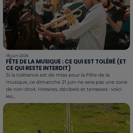
18 juin 2026
FÊTE DE LA MUSIQUE : CE QUI EST TOLÉRÉ (ET
CE QUI RESTE INTERDIT)
Si la tolérance est de mise pour la Fête de la
musique, ce dimanche 21 juin ne sera pas une zone
de non-droit. Horaires, décibels et terrasses : voici
les...