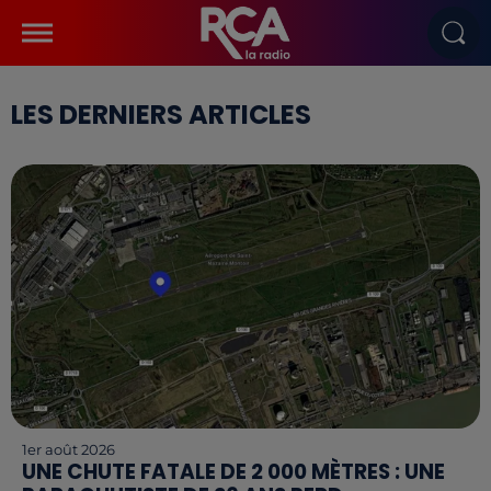
LES DERNIERS ARTICLES
1er août 2026
UNE CHUTE FATALE DE 2 000 MÈTRES : UNE