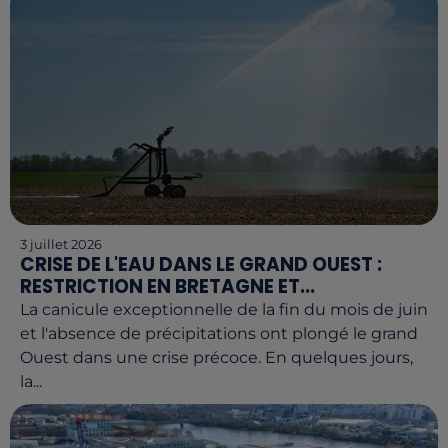
3 juillet 2026
CRISE DE L'EAU DANS LE GRAND OUEST :
RESTRICTION EN BRETAGNE ET...
La canicule exceptionnelle de la fin du mois de juin
et l'absence de précipitations ont plongé le grand
Ouest dans une crise précoce. En quelques jours,
la...