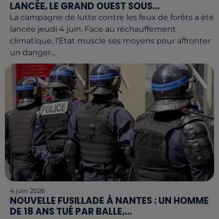
LANCÉE, LE GRAND OUEST SOUS...
La campagne de lutte contre les feux de forêts a été
lancée jeudi 4 juin. Face au réchauffement
climatique, l’État muscle ses moyens pour affronter
un danger...
4 juin 2026
NOUVELLE FUSILLADE À NANTES : UN HOMME
DE 18 ANS TUÉ PAR BALLE,...