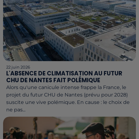
22 juin 2026
L'ABSENCE DE CLIMATISATION AU FUTUR
CHU DE NANTES FAIT POLÉMIQUE
Alors qu'une canicule intense frappe la France, le
projet du futur CHU de Nantes (prévu pour 2028)
suscite une vive polémique. En cause : le choix de
ne pas...