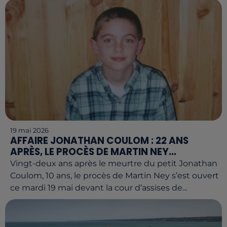
19 mai 2026
AFFAIRE JONATHAN COULOM : 22 ANS
APRÈS, LE PROCÈS DE MARTIN NEY...
Vingt-deux ans après le meurtre du petit Jonathan
Coulom, 10 ans, le procès de Martin Ney s’est ouvert
ce mardi 19 mai devant la cour d’assises de...