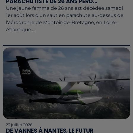
PARACHUTISTE DE 26 ANS PERD...
Une jeune femme de 26 ans est décédée samedi
1er août lors d'un saut en parachute au-dessus de
l'aérodrome de Montoir-de-Bretagne, en Loire-
Atlantique....
23 juillet 2026
DE VANNES À NANTES, LE FUTUR