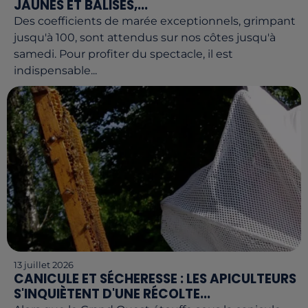
JAUNES ET BALISES,...
Des coefficients de marée exceptionnels, grimpant
jusqu'à 100, sont attendus sur nos côtes jusqu'à
samedi. Pour profiter du spectacle, il est
indispensable...
13 juillet 2026
CANICULE ET SÉCHERESSE : LES APICULTEURS
S'INQUIÈTENT D'UNE RÉCOLTE...