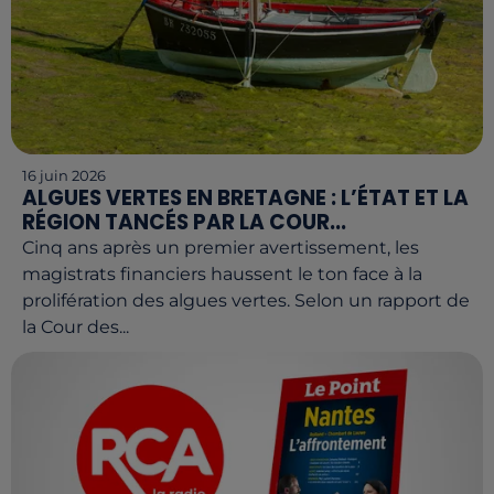
16 juin 2026
ALGUES VERTES EN BRETAGNE : L’ÉTAT ET LA
RÉGION TANCÉS PAR LA COUR...
Cinq ans après un premier avertissement, les
magistrats financiers haussent le ton face à la
prolifération des algues vertes. Selon un rapport de
la Cour des...