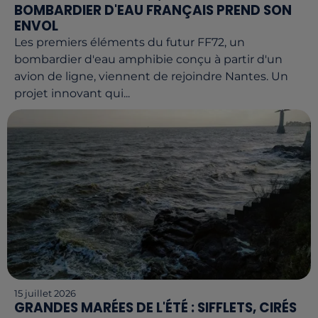
BOMBARDIER D'EAU FRANÇAIS PREND SON
ENVOL
Les premiers éléments du futur FF72, un
bombardier d'eau amphibie conçu à partir d'un
avion de ligne, viennent de rejoindre Nantes. Un
projet innovant qui...
15 juillet 2026
GRANDES MARÉES DE L'ÉTÉ : SIFFLETS, CIRÉS