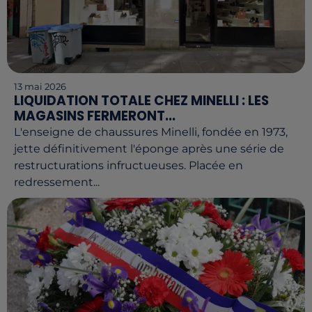
13 mai 2026
LIQUIDATION TOTALE CHEZ MINELLI : LES
MAGASINS FERMERONT...
L'enseigne de chaussures Minelli, fondée en 1973,
jette définitivement l'éponge après une série de
restructurations infructueuses. Placée en
redressement...