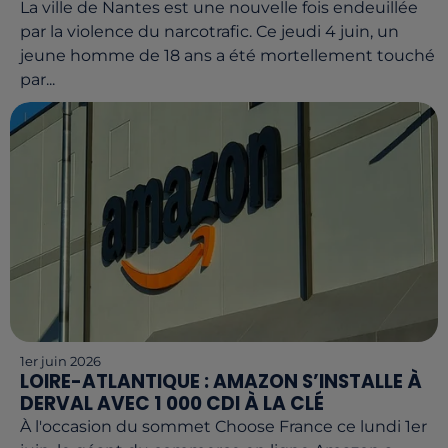
La ville de Nantes est une nouvelle fois endeuillée
par la violence du narcotrafic. Ce jeudi 4 juin, un
jeune homme de 18 ans a été mortellement touché
par...
1er juin 2026
LOIRE-ATLANTIQUE : AMAZON S’INSTALLE À
DERVAL AVEC 1 000 CDI À LA CLÉ
À l'occasion du sommet Choose France ce lundi 1er