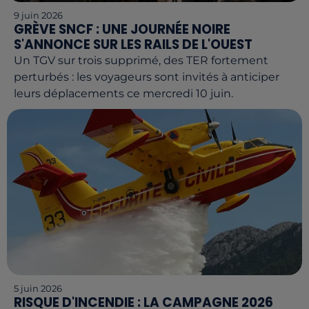
9 juin 2026
GRÈVE SNCF : UNE JOURNÉE NOIRE
S'ANNONCE SUR LES RAILS DE L'OUEST
Un TGV sur trois supprimé, des TER fortement
perturbés : les voyageurs sont invités à anticiper
leurs déplacements ce mercredi 10 juin.
5 juin 2026
RISQUE D'INCENDIE : LA CAMPAGNE 2026