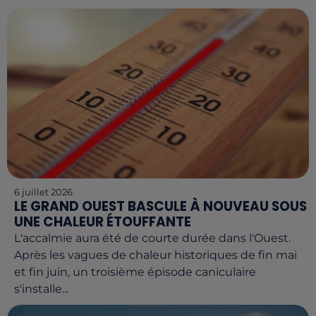
6 juillet 2026
LE GRAND OUEST BASCULE À NOUVEAU SOUS
UNE CHALEUR ÉTOUFFANTE
L'accalmie aura été de courte durée dans l'Ouest.
Après les vagues de chaleur historiques de fin mai
et fin juin, un troisième épisode caniculaire
s'installe...