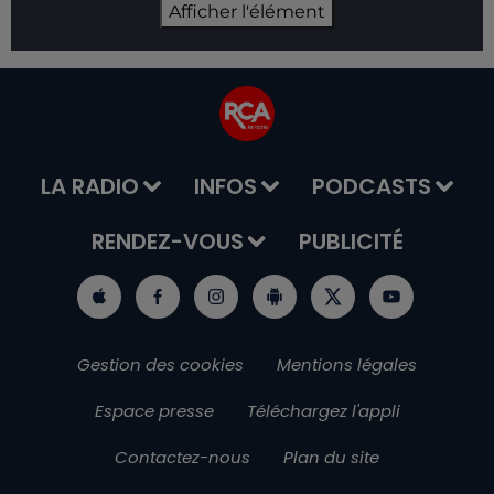
Afficher l'élément
LA RADIO
INFOS
PODCASTS
RENDEZ-VOUS
PUBLICITÉ
Gestion des cookies
Mentions légales
Espace presse
Téléchargez l'appli
Contactez-nous
Plan du site