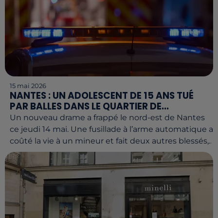
15 mai 2026
NANTES : UN ADOLESCENT DE 15 ANS TUÉ
PAR BALLES DANS LE QUARTIER DE...
Un nouveau drame a frappé le nord-est de Nantes
ce jeudi 14 mai. Une fusillade à l’arme automatique a
coûté la vie à un mineur et fait deux autres blessés,...