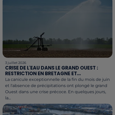
3 juillet 2026
CRISE DE L'EAU DANS LE GRAND OUEST :
RESTRICTION EN BRETAGNE ET...
La canicule exceptionnelle de la fin du mois de juin
et l'absence de précipitations ont plongé le grand
Ouest dans une crise précoce. En quelques jours,
la...