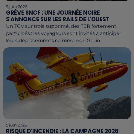
9 juin 2026
GRÈVE SNCF : UNE JOURNÉE NOIRE
S'ANNONCE SUR LES RAILS DE L'OUEST
Un TGV sur trois supprimé, des TER fortement
perturbés : les voyageurs sont invités à anticiper
leurs déplacements ce mercredi 10 juin.
5 juin 2026
RISQUE D'INCENDIE : LA CAMPAGNE 2026