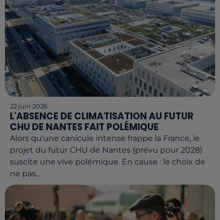
22 juin 2026
L'ABSENCE DE CLIMATISATION AU FUTUR
CHU DE NANTES FAIT POLÉMIQUE
Alors qu'une canicule intense frappe la France, le
projet du futur CHU de Nantes (prévu pour 2028)
suscite une vive polémique. En cause : le choix de
ne pas...