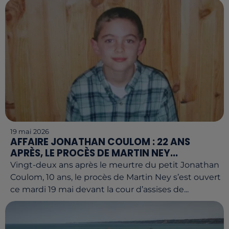
19 mai 2026
AFFAIRE JONATHAN COULOM : 22 ANS
APRÈS, LE PROCÈS DE MARTIN NEY...
Vingt-deux ans après le meurtre du petit Jonathan
Coulom, 10 ans, le procès de Martin Ney s’est ouvert
ce mardi 19 mai devant la cour d’assises de...