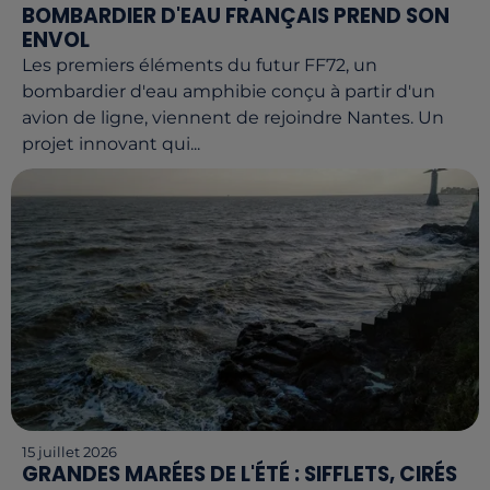
BOMBARDIER D'EAU FRANÇAIS PREND SON
ENVOL
Les premiers éléments du futur FF72, un
bombardier d'eau amphibie conçu à partir d'un
avion de ligne, viennent de rejoindre Nantes. Un
projet innovant qui...
15 juillet 2026
GRANDES MARÉES DE L'ÉTÉ : SIFFLETS, CIRÉS