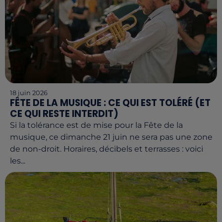
18 juin 2026
FÊTE DE LA MUSIQUE : CE QUI EST TOLÉRÉ (ET
CE QUI RESTE INTERDIT)
Si la tolérance est de mise pour la Fête de la
musique, ce dimanche 21 juin ne sera pas une zone
de non-droit. Horaires, décibels et terrasses : voici
les...