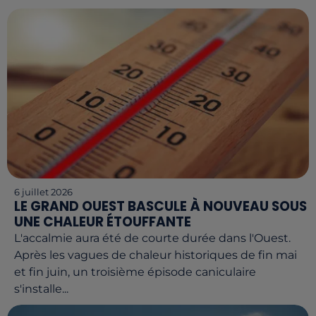
6 juillet 2026
LE GRAND OUEST BASCULE À NOUVEAU SOUS
UNE CHALEUR ÉTOUFFANTE
L'accalmie aura été de courte durée dans l'Ouest.
Après les vagues de chaleur historiques de fin mai
et fin juin, un troisième épisode caniculaire
s'installe...