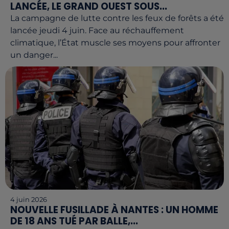
LANCÉE, LE GRAND OUEST SOUS...
La campagne de lutte contre les feux de forêts a été
lancée jeudi 4 juin. Face au réchauffement
climatique, l’État muscle ses moyens pour affronter
un danger...
4 juin 2026
NOUVELLE FUSILLADE À NANTES : UN HOMME
DE 18 ANS TUÉ PAR BALLE,...