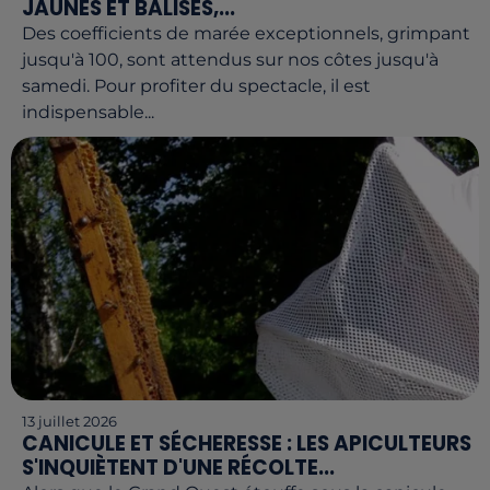
JAUNES ET BALISES,...
Des coefficients de marée exceptionnels, grimpant
jusqu'à 100, sont attendus sur nos côtes jusqu'à
samedi. Pour profiter du spectacle, il est
indispensable...
13 juillet 2026
CANICULE ET SÉCHERESSE : LES APICULTEURS
S'INQUIÈTENT D'UNE RÉCOLTE...