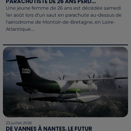
PARACHUTISTE DE 26 ANS PERD...
Une jeune femme de 26 ans est décédée samedi
1er août lors d'un saut en parachute au-dessus de
l'aérodrome de Montoir-de-Bretagne, en Loire-
Atlantique....
23 juillet 2026
DE VANNES À NANTES, LE FUTUR