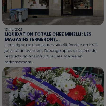
13 mai 2026
LIQUIDATION TOTALE CHEZ MINELLI : LES
MAGASINS FERMERONT...
L'enseigne de chaussures Minelli, fondée en 1973,
jette définitivement l'éponge après une série de
restructurations infructueuses. Placée en
redressement...