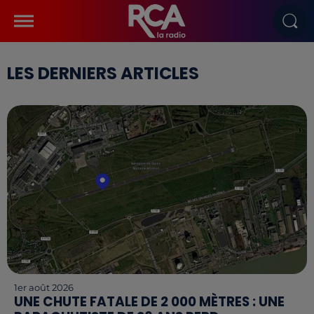
LES DERNIERS ARTICLES
1er août 2026
UNE CHUTE FATALE DE 2 000 MÈTRES : UNE