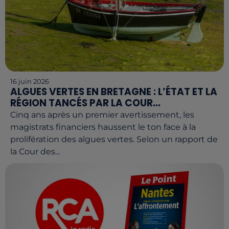
16 juin 2026
ALGUES VERTES EN BRETAGNE : L’ÉTAT ET LA
RÉGION TANCÉS PAR LA COUR...
Cinq ans après un premier avertissement, les
magistrats financiers haussent le ton face à la
prolifération des algues vertes. Selon un rapport de
la Cour des...