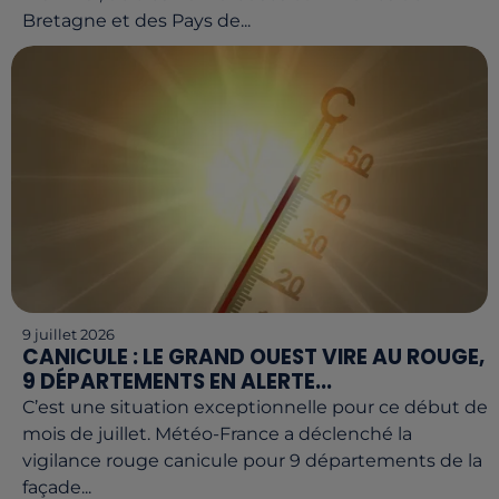
Bretagne et des Pays de...
9 juillet 2026
CANICULE : LE GRAND OUEST VIRE AU ROUGE,
9 DÉPARTEMENTS EN ALERTE...
C’est une situation exceptionnelle pour ce début de
mois de juillet. Météo-France a déclenché la
vigilance rouge canicule pour 9 départements de la
façade...