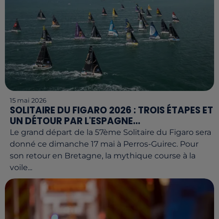
15 mai 2026
SOLITAIRE DU FIGARO 2026 : TROIS ÉTAPES ET
UN DÉTOUR PAR L'ESPAGNE...
Le grand départ de la 57ème Solitaire du Figaro sera
donné ce dimanche 17 mai à Perros-Guirec. Pour
son retour en Bretagne, la mythique course à la
voile...