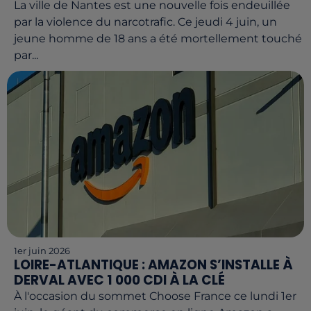
La ville de Nantes est une nouvelle fois endeuillée
par la violence du narcotrafic. Ce jeudi 4 juin, un
jeune homme de 18 ans a été mortellement touché
par...
1er juin 2026
LOIRE-ATLANTIQUE : AMAZON S’INSTALLE À
DERVAL AVEC 1 000 CDI À LA CLÉ
À l'occasion du sommet Choose France ce lundi 1er