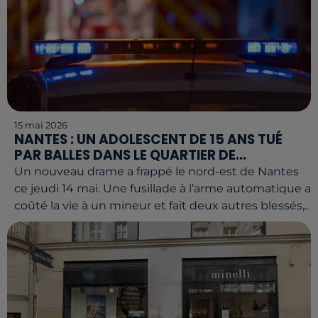
15 mai 2026
NANTES : UN ADOLESCENT DE 15 ANS TUÉ
PAR BALLES DANS LE QUARTIER DE...
Un nouveau drame a frappé le nord-est de Nantes
ce jeudi 14 mai. Une fusillade à l’arme automatique a
coûté la vie à un mineur et fait deux autres blessés,...