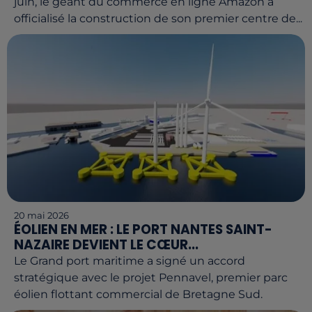
juin, le géant du commerce en ligne Amazon a
officialisé la construction de son premier centre de...
20 mai 2026
ÉOLIEN EN MER : LE PORT NANTES SAINT-
NAZAIRE DEVIENT LE CŒUR...
Le Grand port maritime a signé un accord
stratégique avec le projet Pennavel, premier parc
éolien flottant commercial de Bretagne Sud.