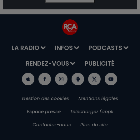
LA RADIO
INFOS
PODCASTS
RENDEZ-VOUS
PUBLICITÉ
Gestion des cookies
Mentions légales
Espace presse
Téléchargez l'appli
Contactez-nous
Plan du site