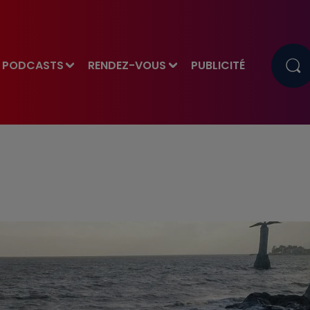
PODCASTS
RENDEZ-VOUS
PUBLICITÉ