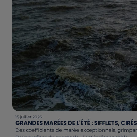
15 juillet 2026
GRANDES MARÉES DE L'ÉTÉ : SIFFLETS, CIRÉS 
Des coefficients de marée exceptionnels, grimpan