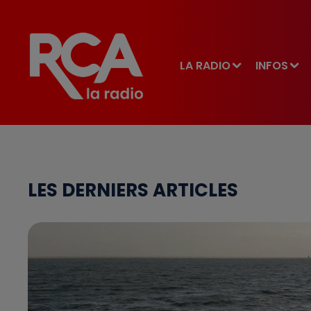
LA RADIO
INFOS
LES DERNIERS ARTICLES