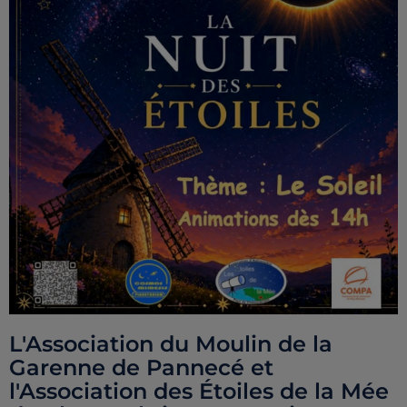
L'Association du Moulin de la
Garenne de Pannecé et
l'Association des Étoiles de la Mée