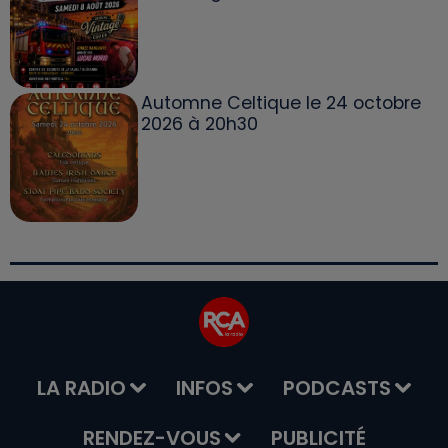
Automne Celtique le 24 octobre
2026 à 20h30
LA RADIO
INFOS
PODCASTS
RENDEZ-VOUS
PUBLICITÉ