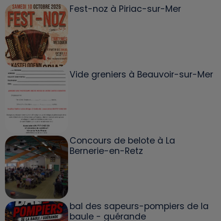
Fest-noz à Piriac-sur-Mer
Vide greniers à Beauvoir-sur-Mer
Concours de belote à La
Bernerie-en-Retz
bal des sapeurs-pompiers de la
baule - guérande