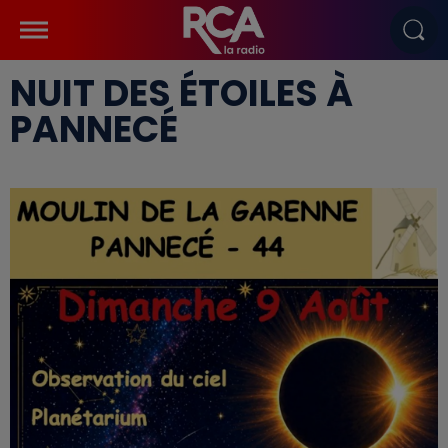
NUIT DES ÉTOILES À
PANNECÉ