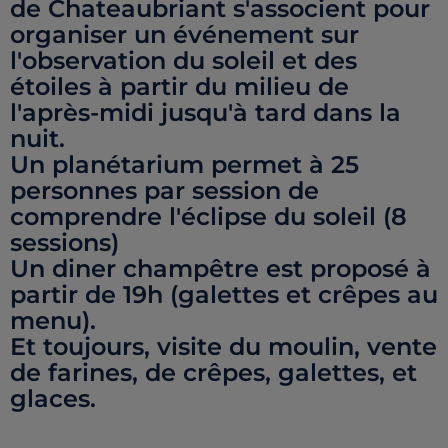
de Chateaubriant s'associent pour
organiser un événement sur
l'observation du soleil et des
étoiles à partir du milieu de
l'après-midi jusqu'à tard dans la
nuit.
Un planétarium permet à 25
personnes par session de
comprendre l'éclipse du soleil (8
sessions)
Un diner champêtre est proposé à
partir de 19h (galettes et crêpes au
menu).
Et toujours, visite du moulin, vente
de farines, de crêpes, galettes, et
glaces.