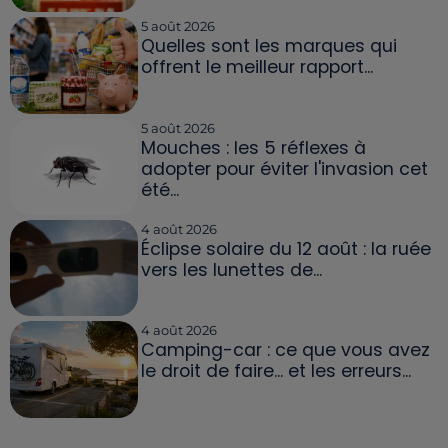
5 août 2026
Quelles sont les marques qui
offrent le meilleur rapport...
5 août 2026
Mouches : les 5 réflexes à
adopter pour éviter l'invasion cet
été...
4 août 2026
Éclipse solaire du 12 août : la ruée
vers les lunettes de...
4 août 2026
Camping-car : ce que vous avez
le droit de faire... et les erreurs...