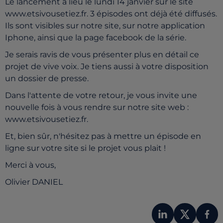
Le lancement a lieu le lundi 14 janvier sur le site
www.etsivousetiez.fr. 3 épisodes ont déjà été diffusés.
Ils sont visibles sur notre site, sur notre application
Iphone, ainsi que la page facebook de la série.
Je serais ravis de vous présenter plus en détail ce
projet de vive voix. Je tiens aussi à votre disposition
un dossier de presse.
Dans l'attente de votre retour, je vous invite une
nouvelle fois à vous rendre sur notre site web :
www.etsivousetiez.fr.
Et, bien sûr, n'hésitez pas à mettre un épisode en
ligne sur votre site si le projet vous plait !
Merci à vous,
Olivier DANIEL