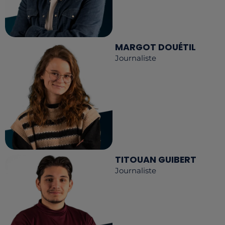
MARGOT DOUÉTIL
Journaliste
TITOUAN GUIBERT
Journaliste