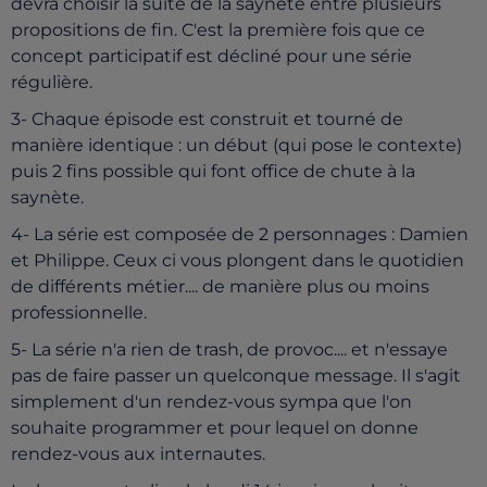
devra choisir la suite de la saynète entre plusieurs
propositions de fin. C'est la première fois que ce
concept participatif est décliné pour une série
régulière.
3- Chaque épisode est construit et tourné de
manière identique : un début (qui pose le contexte)
puis 2 fins possible qui font office de chute à la
saynète.
4- La série est composée de 2 personnages : Damien
et Philippe. Ceux ci vous plongent dans le quotidien
de différents métier.... de manière plus ou moins
professionnelle.
5- La série n'a rien de trash, de provoc.... et n'essaye
pas de faire passer un quelconque message. Il s'agit
simplement d'un rendez-vous sympa que l'on
souhaite programmer et pour lequel on donne
rendez-vous aux internautes.