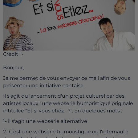
Crédit :
-
Bonjour,
Je me permet de vous envoyer ce mail afin de vous
présenter une initiative nantaise.
Il s'agit du lancement d'un projet culturel par des
artistes locaux : une webserie humoristique originale
intitulée "Et si vous étiez... ?". En quelques mots :
1- il s'agit une websérie alternative
2- C'est une websérie humoristique ou l'internaute