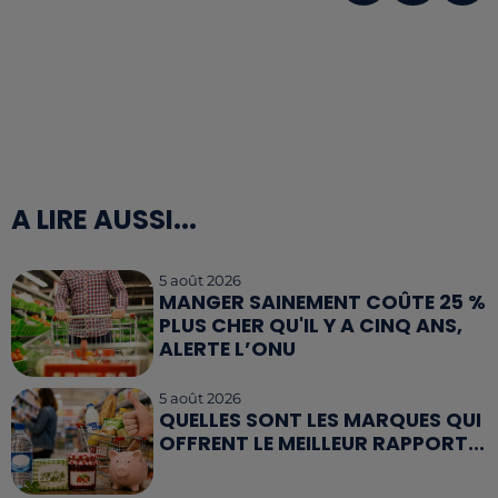
A LIRE AUSSI...
5 août 2026
MANGER SAINEMENT COÛTE 25 %
PLUS CHER QU'IL Y A CINQ ANS,
ALERTE L’ONU
5 août 2026
QUELLES SONT LES MARQUES QUI
OFFRENT LE MEILLEUR RAPPORT...