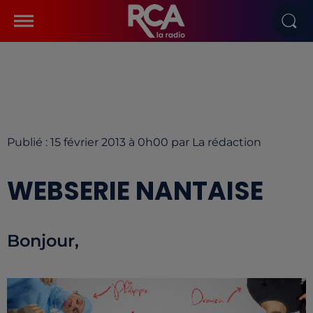
Publié : 15 février 2013 à 0h00 par La rédaction
WEBSERIE NANTAISE
Bonjour,