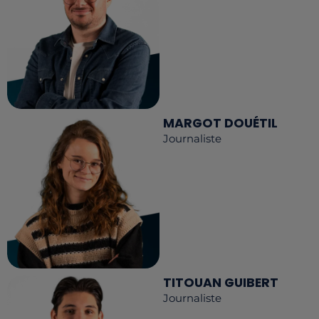
MARGOT DOUÉTIL
Journaliste
TITOUAN GUIBERT
Journaliste