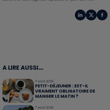
A LIRE AUSSI...
7 août 2026
PETIT-DÉJEUNER : EST-IL
VRAIMENT OBLIGATOIRE DE
MANGER LE MATIN ?
7 août 2026