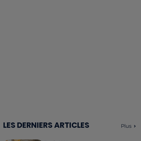
LES DERNIERS ARTICLES
Plus