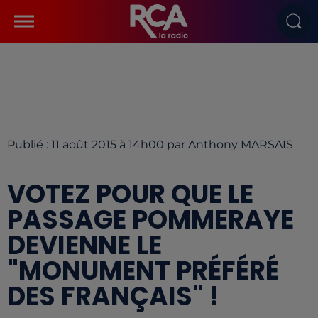
Publié : 11 août 2015 à 14h00 par Anthony MARSAIS
VOTEZ POUR QUE LE
PASSAGE POMMERAYE
DEVIENNE LE
"MONUMENT PRÉFÉRÉ
DES FRANÇAIS" !