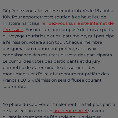
Dépêchez-vous, les votes seront clôturés le 18 août à
10h. Pour apporter votre soutien à ce haut lieu de
l’histoire nantaise,
rendez-vous sur le site internet de
l’émission
. Ensuite, un jury composé de trois experts
du voyage touristique et du patrimoine, qui participe
à l’émission, votera à son tour. Chaque membre
désignera son monument préféré, sans avoir
connaissance des résultats du vote des participants.
Le cumul des votes des participants et du jury
permettra de déterminer le classement des
monuments et d’élire « Le monument préféré des
Français 2015 ». L’émission sera diffusée courant
septembre.
*le phare du Cap Ferret, finalement, ne fait plus partie
de la sélection après un
accident mortel
survenu
durant le tournage de l’épisode en juin dernier.