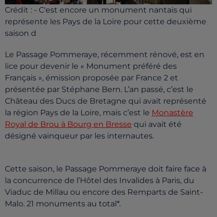
Crédit :
- C'est encore un monument nantais qui
représente les Pays de la Loire pour cette deuxième
saison d
Le Passage Pommeraye, récemment rénové, est en
lice pour devenir le « Monument préféré des
Français », émission proposée par France 2 et
présentée par Stéphane Bern. L’an passé, c’est le
Château des Ducs de Bretagne qui avait représenté
la région Pays de la Loire, mais c’est le
Monastère
Royal de Brou à Bourg en Bresse
qui avait été
désigné vainqueur par les internautes.
Cette saison, le Passage Pommeraye doit faire face à
la concurrence de l’Hôtel des Invalides à Paris, du
Viaduc de Millau ou encore des Remparts de Saint-
Malo. 21 monuments au total*.