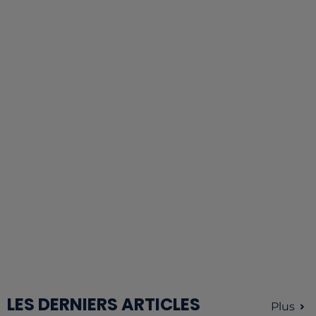
LES DERNIERS ARTICLES
Plus