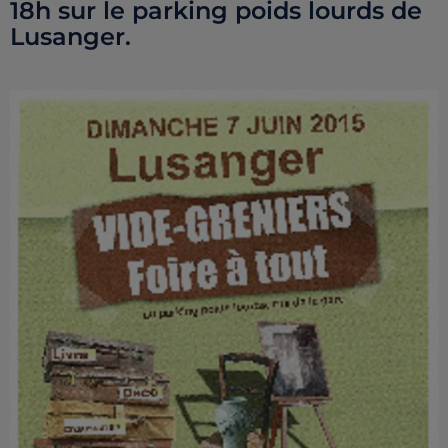
18h sur le parking poids lourds de
Lusanger.