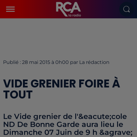
Publié : 28 mai 2015 à 0h00 par La rédaction
VIDE GRENIER FOIRE À
TOUT
Le Vide grenier de l'&eacute;cole
ND De Bonne Garde aura lieu le
Dimanche 07 Juin de 9 h &agrave;