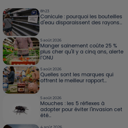
8h23
Canicule : pourquoi les bouteilles
d'eau disparaissent des rayons...
5 août 2026
Manger sainement coûte 25 %
plus cher qu'il y a cinq ans, alerte
l’ONU
5 août 2026
Quelles sont les marques qui
offrent le meilleur rapport...
5 août 2026
Mouches : les 5 réflexes à
adopter pour éviter l'invasion cet
été...
4 août 2026