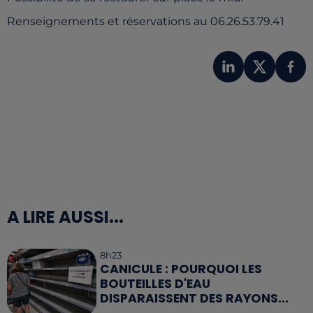
Renseignements et réservations au 06.26.53.79.41
A LIRE AUSSI...
8h23
CANICULE : POURQUOI LES
BOUTEILLES D'EAU
DISPARAISSENT DES RAYONS...