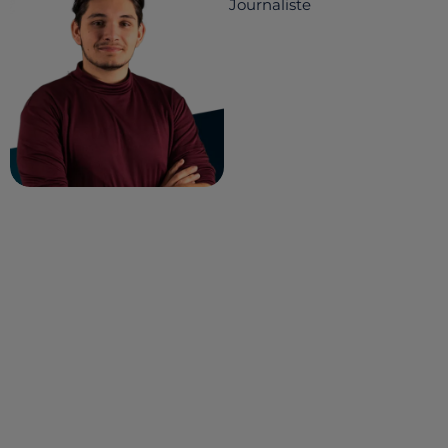
Journaliste