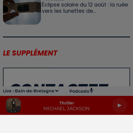
Éclipse solaire du 12 août : la ruée
vers les lunettes de...
LE SUPPLÉMENT
Live :
Bain-de-Bretagne
Podcasts
Thriller
MICHAEL JACKSON