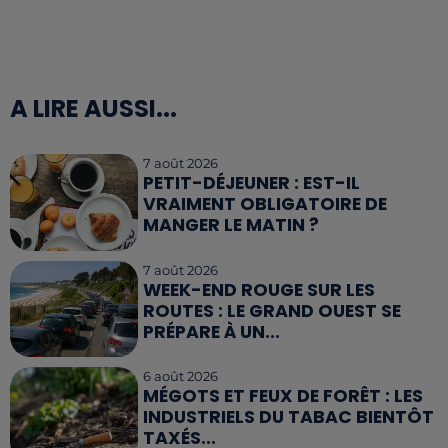
A LIRE AUSSI...
7 août 2026
PETIT-DÉJEUNER : EST-IL
VRAIMENT OBLIGATOIRE DE
MANGER LE MATIN ?
7 août 2026
WEEK-END ROUGE SUR LES
ROUTES : LE GRAND OUEST SE
PRÉPARE À UN...
6 août 2026
MÉGOTS ET FEUX DE FORÊT : LES
INDUSTRIELS DU TABAC BIENTÔT
TAXÉS...