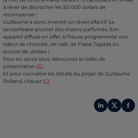
à rêver de décrocher les 50 000 dollars de
récompense !
Guillaume a donc inventé un réveil olfactif. Le
sensorWake promet des matins parfumés. Son
appareil diffuse en effet à l'heure programmée une
odeur de chocolat, de café, de Fraise Tagada ou
encore de...dollars !
Pour en savoir plus, découvrez la vidéo de
présentation
ICI
.
Et pour connaitre les détails du projet de Guillaume
Rolland, cliquez
ICI
.