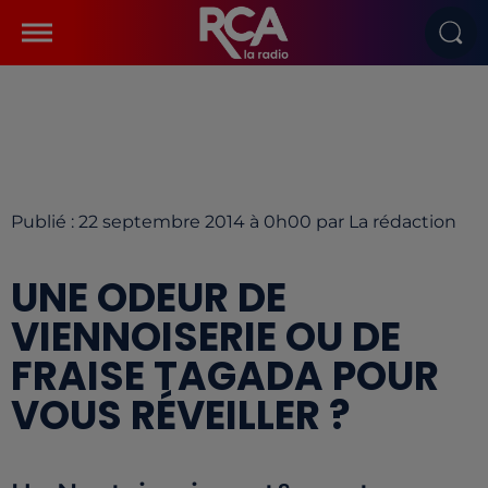
Publié : 22 septembre 2014 à 0h00 par La rédaction
UNE ODEUR DE
VIENNOISERIE OU DE
FRAISE TAGADA POUR
VOUS RÉVEILLER ?