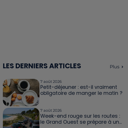
LES DERNIERS ARTICLES
Plus
7 août 2026
Petit-déjeuner : est-il vraiment
obligatoire de manger le matin ?
7 août 2026
Week-end rouge sur les routes :
le Grand Ouest se prépare à un...