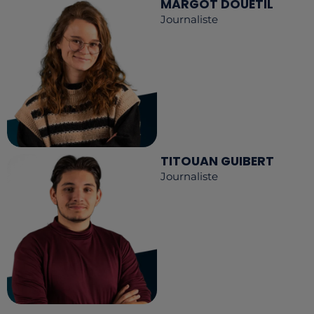
MARGOT DOUÉTIL
Journaliste
TITOUAN GUIBERT
Journaliste