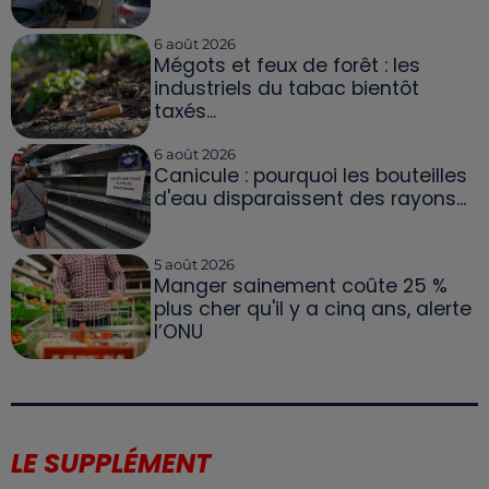
6 août 2026
Mégots et feux de forêt : les
industriels du tabac bientôt
taxés...
6 août 2026
Canicule : pourquoi les bouteilles
d'eau disparaissent des rayons...
5 août 2026
Manger sainement coûte 25 %
plus cher qu'il y a cinq ans, alerte
l’ONU
LE SUPPLÉMENT