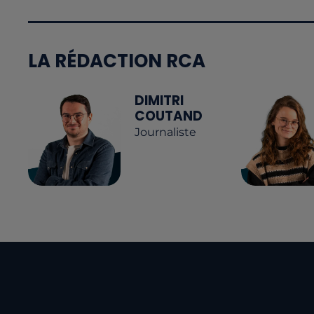
LA RÉDACTION RCA
DIMITRI
COUTAND
Journaliste