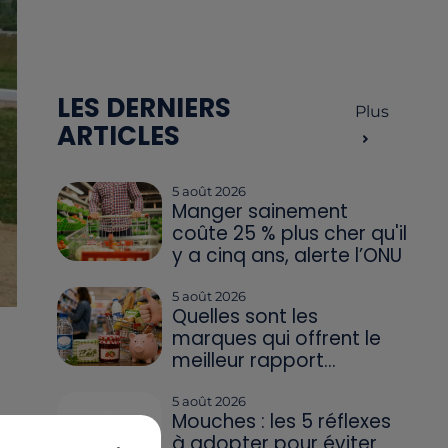
LES DERNIERS
Plus
ARTICLES
5 août 2026
Manger sainement
coûte 25 % plus cher qu'il
y a cinq ans, alerte l’ONU
5 août 2026
Quelles sont les
marques qui offrent le
meilleur rapport...
5 août 2026
Mouches : les 5 réflexes
à adopter pour éviter