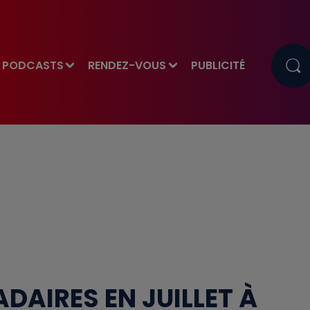
PODCASTS
RENDEZ-VOUS
PUBLICITÉ
DAIRES EN JUILLET À