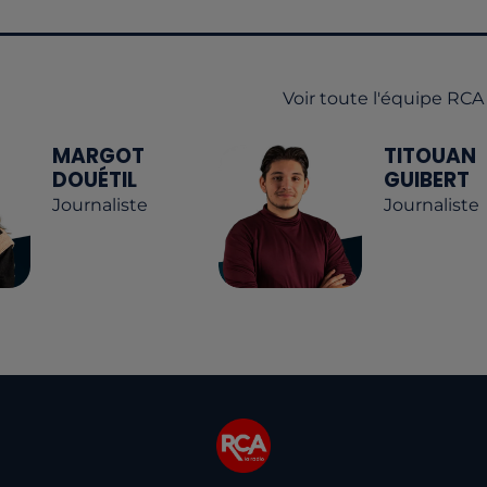
Voir toute l'équipe RCA
MARGOT
TITOUAN
DOUÉTIL
GUIBERT
Journaliste
Journaliste