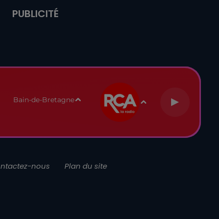
PUBLICITÉ
Bain-de-Bretagne
ntactez-nous
Plan du site