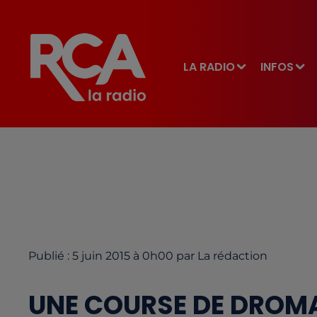
LA RADIO
INFOS
Publié : 5 juin 2015 à 0h00 par La rédaction
UNE COURSE DE DROMA