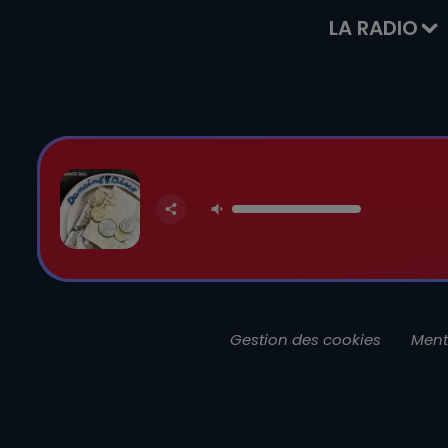
LA RADIO
Gestion des cookies
Ment