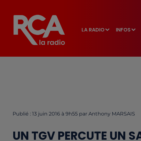
LA RADIO
INFOS
Publié : 13 juin 2016 à 9h55 par Anthony MARSAIS
UN TGV PERCUTE UN S