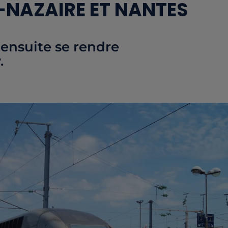
-NAZAIRE ET NANTES
 ensuite se rendre
.