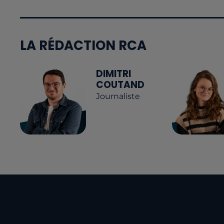
LA RÉDACTION RCA
DIMITRI
COUTAND
Journaliste