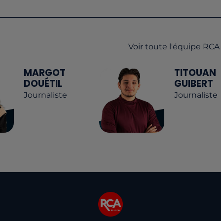
Voir toute l'équipe RCA
MARGOT
TITOUAN
DOUÉTIL
GUIBERT
Journaliste
Journaliste