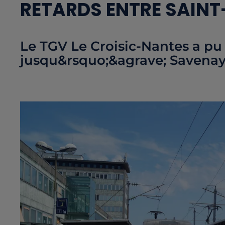
RETARDS ENTRE SAINT
Le TGV Le Croisic-Nantes a pu
jusqu&rsquo;&agrave; Savenay