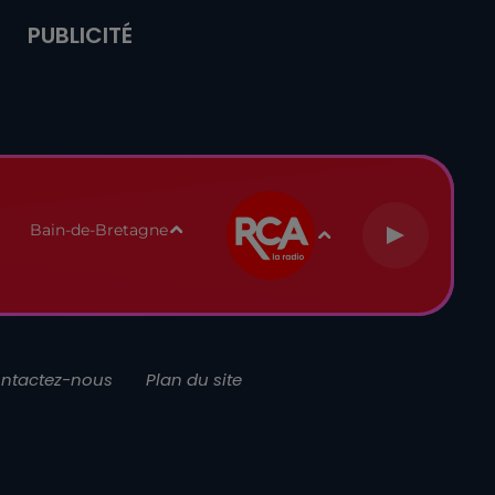
PUBLICITÉ
Bain-de-Bretagne
ntactez-nous
Plan du site