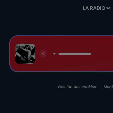
LA RADIO
Gestion des cookies
Ment