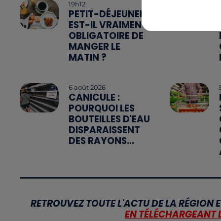
19h12
PETIT-DÉJEUNER :
EST-IL VRAIMENT
OBLIGATOIRE DE
MANGER LE
MATIN ?
6 août 2026
CANICULE :
POURQUOI LES
BOUTEILLES D'EAU
DISPARAISSENT
DES RAYONS...
RETROUVEZ TOUTE L'ACTU DE LA RÉGION E
EN TÉLÉCHARGEANT 