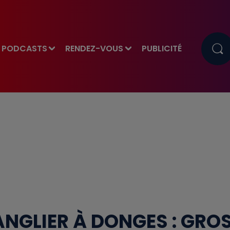
PODCASTS
RENDEZ-VOUS
PUBLICITÉ
ANGLIER À DONGES : GRO