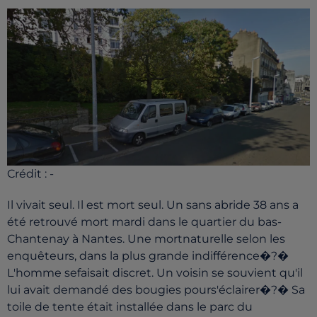
Crédit :
-
Il vivait seul. Il est mort seul. Un sans abride 38 ans a
été retrouvé mort mardi dans le quartier du bas-
Chantenay à Nantes. Une mortnaturelle selon les
enquêteurs, dans la plus grande indifférence�?�
L'homme sefaisait discret. Un voisin se souvient qu'il
lui avait demandé des bougies pours'éclairer�?� Sa
toile de tente était installée dans le parc du