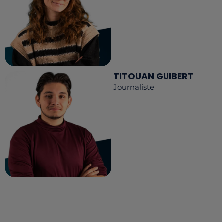
TITOUAN GUIBERT
Journaliste