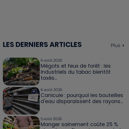
LES DERNIERS ARTICLES
Plus
6 août 2026
Mégots et feux de forêt : les
industriels du tabac bientôt
taxés...
6 août 2026
Canicule : pourquoi les bouteilles
d'eau disparaissent des rayons...
5 août 2026
Manger sainement coûte 25 %