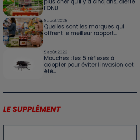
plus cher qu'il y a cinq ans, alerte
l’ONU
5 août 2026
Quelles sont les marques qui
offrent le meilleur rapport...
5 août 2026
Mouches : les 5 réflexes à
adopter pour éviter l'invasion cet
été...
LE SUPPLÉMENT