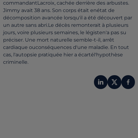
commandantLacroix, cachée derrière des arbustes.
Jimmy avait 38 ans. Son corps était enétat de
décomposition avancée lorsqu'il a été découvert par
un autre sans abri.Le décès remonterait à plusieurs
jours, voire plusieurs semaines, le légisten'a pas su
préciser. Une mort naturelle semble-t-il, arrêt
cardiaque ouconséquences d'une maladie. En tout
cas, l'autopsie pratiquée hier a écartél'hypothèse
criminelle.