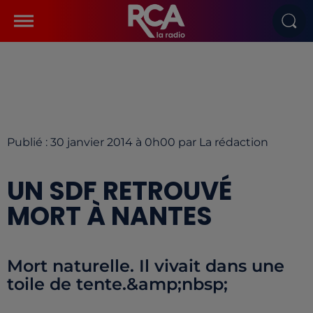
Publié : 30 janvier 2014 à 0h00 par La rédaction
UN SDF RETROUVÉ
MORT À NANTES
Mort naturelle. Il vivait dans une
toile de tente.&amp;nbsp;