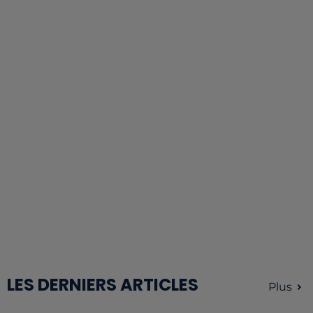
LES DERNIERS ARTICLES
Plus