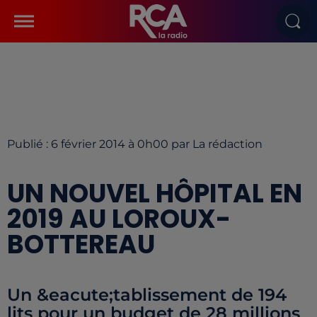
Publié : 6 février 2014 à 0h00 par La rédaction
UN NOUVEL HÔPITAL EN
2019 AU LOROUX-
BOTTEREAU
Un &eacute;tablissement de 194
lits pour un budget de 28 millions