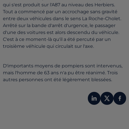
qui s'est produit sur l'A87 au niveau des Herbiers.
Tout a commencé par un accrochage sans gravité
entre deux véhicules dans le sens La Roche-Cholet.
Arrêté sur la bande d'arrêt d'urgence, le passager
d'une des voitures est alors descendu du véhicule.
C'est à ce moment-là qu'il a été percuté par un
troisième véhicule qui circulait sur l'axe.
D'importants moyens de pompiers sont intervenus,
mais l'homme de 63 ans n'a pu être réanimé. Trois
autres personnes ont été légèrement blessées.