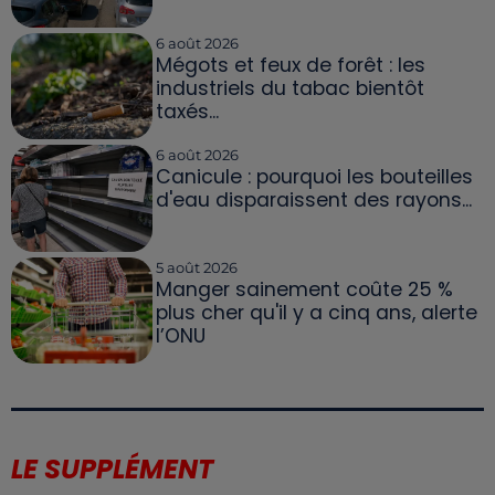
6 août 2026
Mégots et feux de forêt : les
industriels du tabac bientôt
taxés...
6 août 2026
Canicule : pourquoi les bouteilles
d'eau disparaissent des rayons...
5 août 2026
Manger sainement coûte 25 %
plus cher qu'il y a cinq ans, alerte
l’ONU
LE SUPPLÉMENT