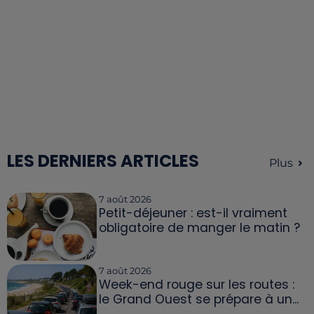
LES DERNIERS ARTICLES
Plus
7 août 2026
Petit-déjeuner : est-il vraiment
obligatoire de manger le matin ?
7 août 2026
Week-end rouge sur les routes :
le Grand Ouest se prépare à un...