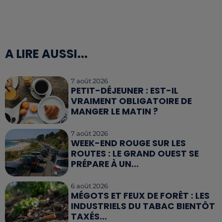
A LIRE AUSSI...
7 août 2026
PETIT-DÉJEUNER : EST-IL
VRAIMENT OBLIGATOIRE DE
MANGER LE MATIN ?
7 août 2026
WEEK-END ROUGE SUR LES
ROUTES : LE GRAND OUEST SE
PRÉPARE À UN...
6 août 2026
MÉGOTS ET FEUX DE FORÊT : LES
INDUSTRIELS DU TABAC BIENTÔT
TAXÉS...