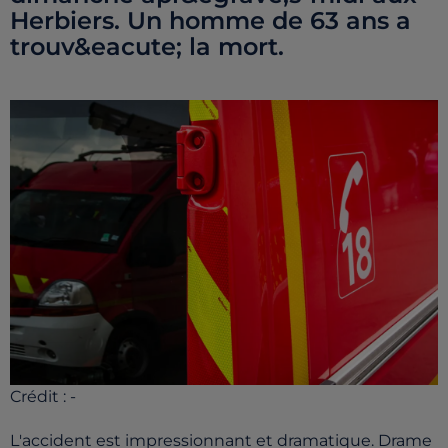
Herbiers. Un homme de 63 ans a
trouv&eacute; la mort.
Crédit :
-
L'accident est impressionnant et dramatique. Drame