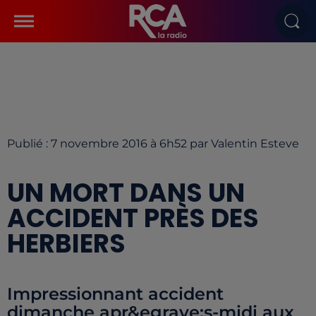
Publié : 7 novembre 2016 à 6h52 par Valentin Esteve
UN MORT DANS UN
ACCIDENT PRÈS DES
HERBIERS
Impressionnant accident
dimanche apr&egrave;s-midi aux