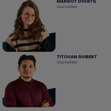
MARGOT DOUÉTIL
Journaliste
TITOUAN GUIBERT
Journaliste