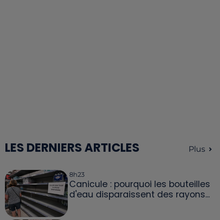
LES DERNIERS ARTICLES
Plus
8h23
Canicule : pourquoi les bouteilles
d'eau disparaissent des rayons...