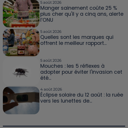
5 août 2026
Manger sainement coûte 25 %
plus cher qu'il y a cinq ans, alerte
l’ONU
5 août 2026
Quelles sont les marques qui
offrent le meilleur rapport...
5 août 2026
Mouches : les 5 réflexes à
adopter pour éviter l'invasion cet
été...
4 août 2026
Éclipse solaire du 12 août : la ruée
vers les lunettes de...