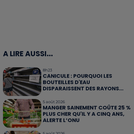
A LIRE AUSSI...
8h23
CANICULE : POURQUOI LES
BOUTEILLES D'EAU
DISPARAISSENT DES RAYONS...
5 août 2026
MANGER SAINEMENT COÛTE 25 %
PLUS CHER QU'IL Y A CINQ ANS,
ALERTE L’ONU
5 août 2026