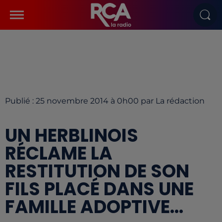
Publié : 25 novembre 2014 à 0h00 par La rédaction
UN HERBLINOIS
RÉCLAME LA
RESTITUTION DE SON
FILS PLACÉ DANS UNE
FAMILLE ADOPTIVE...