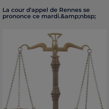
La cour d'appel de Rennes se
prononce ce mardi.&amp;nbsp;