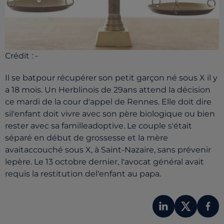
Crédit :
-
Il se batpour récupérer son petit garçon né sous X il y
a 18 mois. Un Herblinois de 29ans attend la décision
ce mardi de la cour d'appel de Rennes. Elle doit dire
sil'enfant doit vivre avec son père biologique ou bien
rester avec sa familleadoptive. Le couple s'était
séparé en début de grossesse et la mère
avaitaccouché sous X, à Saint-Nazaire, sans prévenir
lepère. Le 13 octobre dernier, l'avocat général avait
requis la restitution del'enfant au papa.